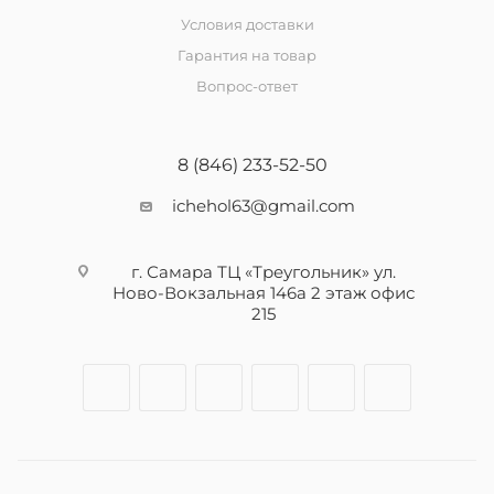
Условия доставки
Гарантия на товар
Вопрос-ответ
8 (846) 233-52-50
ichehol63@gmail.com
г. Самара ТЦ «Треугольник» ул.
Ново-Вокзальная 146а 2 этаж офис
215