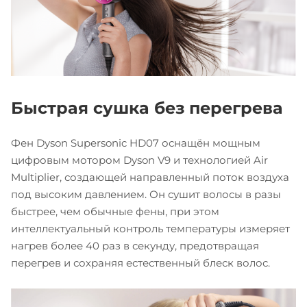
Быстрая сушка без перегрева
Фен Dyson Supersonic HD07 оснащён мощным
цифровым мотором Dyson V9 и технологией Air
Multiplier, создающей направленный поток воздуха
под высоким давлением. Он сушит волосы в разы
быстрее, чем обычные фены, при этом
интеллектуальный контроль температуры измеряет
нагрев более 40 раз в секунду, предотвращая
перегрев и сохраняя естественный блеск волос.