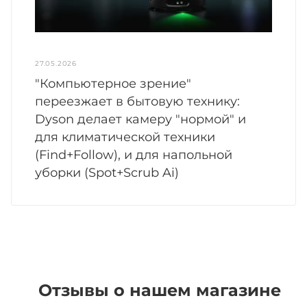
27.05.2026
"Компьютерное зрение"
переезжает в бытовую технику:
Dyson делает камеру "нормой" и
для климатической техники
(Find+Follow), и для напольной
уборки (Spot+Scrub Ai)
Отзывы о нашем магазине