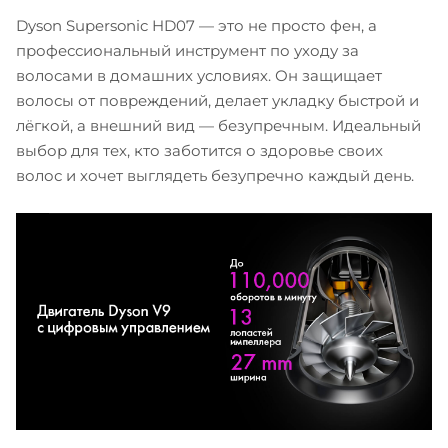
Dyson Supersonic HD07 — это не просто фен, а
профессиональный инструмент по уходу за
волосами в домашних условиях. Он защищает
волосы от повреждений, делает укладку быстрой и
лёгкой, а внешний вид — безупречным. Идеальный
выбор для тех, кто заботится о здоровье своих
волос и хочет выглядеть безупречно каждый день.