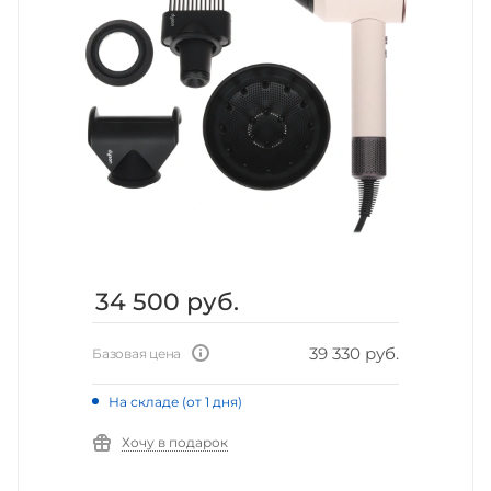
34 500
руб.
39 330 руб.
Базовая цена
На складе (от 1 дня)
Хочу в подарок