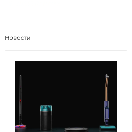
Новости