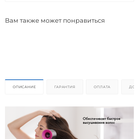
Вам также может понравиться
ОПИСАНИЕ
ГАРАНТИЯ
ОПЛАТА
ДОС