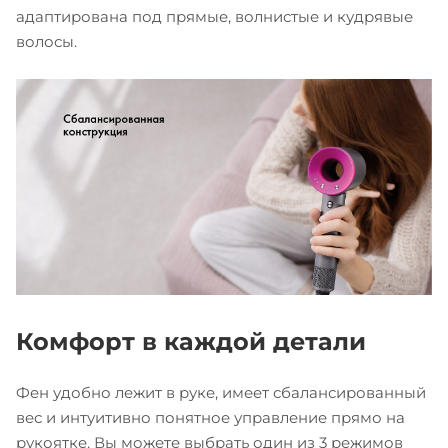
адаптирована под прямые, волнистые и кудрявые
волосы.
Комфорт в каждой детали
Фен удобно лежит в руке, имеет сбалансированный
вес и интуитивно понятное управление прямо на
рукоятке. Вы можете выбрать один из 3 режимов