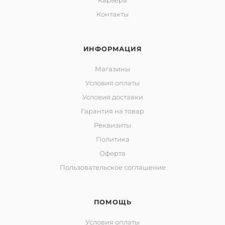
Карьера
Контакты
ИНФОРМАЦИЯ
Магазины
Условия оплаты
Условия доставки
Гарантия на товар
Реквизиты
Политика
Оферта
Пользовательское соглашение
ПОМОЩЬ
Условия оплаты