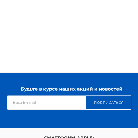
Будьте в курсе наших акций и новостей
ПОДПИСАТЬСЯ
СМАРТФОНЫ APPLE: