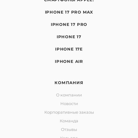
IPHONE 17 PRO MAX
IPHONE 17 PRO
IPHONE 17
IPHONE 17E
IPHONE AIR
КОМПАНИЯ
О компании
Новости
Корпоративные заказы
Команда
Отзывы