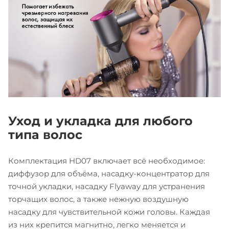
Уход и укладка для любого
типа волос
Комплектация HD07 включает всё необходимое:
диффузор для объёма, насадку-концентратор для
точной укладки, насадку Flyaway для устранения
торчащих волос, а также нежную воздушную
насадку для чувствительной кожи головы. Каждая
из них крепится магнитно, легко меняется и