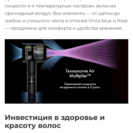
скорости и 4 температурных настроек, включая
прохладный воздух. Все элементы — от щётки до
гребня и стильного чехла в оттенке Vinca blue и Rosé
— продуманы для комфорта и удобства хранения.
Инвестиция в здоровье и
красоту волос