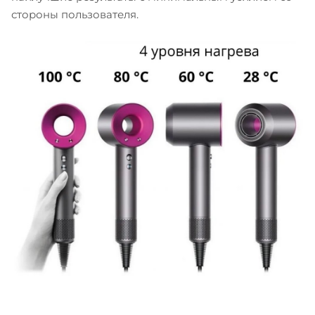
стороны пользователя.