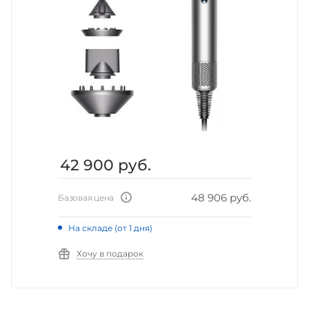
42 900
руб.
48 906 руб.
Базовая цена
На складе (от 1 дня)
Хочу в подарок