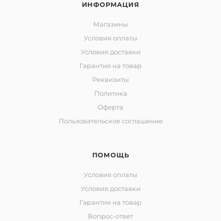
ИНФОРМАЦИЯ
Магазины
Условия оплаты
Условия доставки
Гарантия на товар
Реквизиты
Политика
Оферта
Пользовательское соглашение
ПОМОЩЬ
Условия оплаты
Условия доставки
Гарантия на товар
Вопрос-ответ