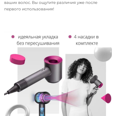
ваших волос. Вы ощутите различия уже после
первого использования!