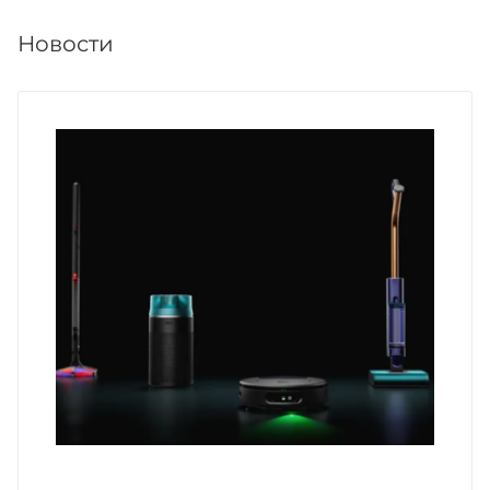
Новости