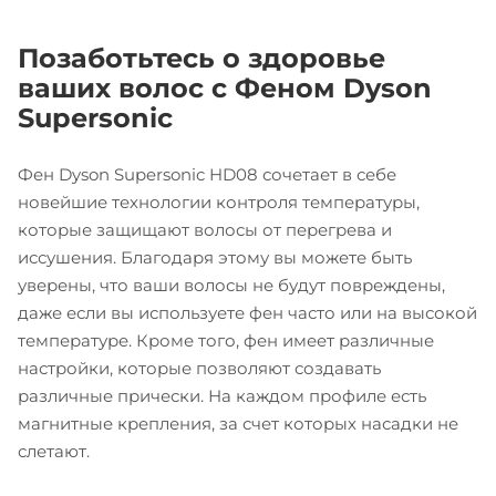
Позаботьтесь о здоровье
ваших волос с Феном Dyson
Supersonic
Фен Dyson Supersonic HD08 сочетает в себе
новейшие технологии контроля температуры,
которые защищают волосы от перегрева и
иссушения. Благодаря этому вы можете быть
уверены, что ваши волосы не будут повреждены,
даже если вы используете фен часто или на высокой
температуре. Кроме того, фен имеет различные
настройки, которые позволяют создавать
различные прически. На каждом профиле есть
магнитные крепления, за счет которых насадки не
слетают.