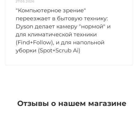
27.05.2026
"Компьютерное зрение"
переезжает в бытовую технику:
Dyson делает камеру "нормой" и
для климатической техники
(Find+Follow), и для напольной
уборки (Spot+Scrub Ai)
Отзывы о нашем магазине