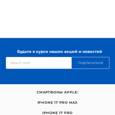
Будьте в курсе наших акций и новостей
ПОДПИСАТЬСЯ
СМАРТФОНЫ APPLE:
IPHONE 17 PRO MAX
IPHONE 17 PRO