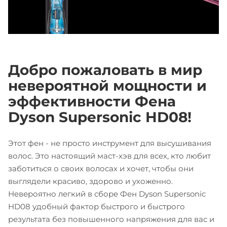
Добро пожаловать в мир
невероятной мощности и
эффективности Фена
Dyson Supersonic HD08!
Этот фен - не просто инструмент для высушивания
волос. Это настоящий маст-хэв для всех, кто любит
заботиться о своих волосах и хочет, чтобы они
выглядели красиво, здорово и ухоженно.
Невероятно легкий в сборе Фен Dyson Supersonic
HD08 удобный фактор быстрого и быстрого
результата без повышенного напряжения для вас и