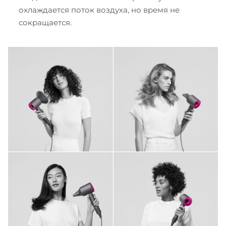
охлаждается поток воздуха, но время не
сокращается.