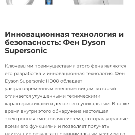
Инновационная технология и
безопасность: Фен Dyson
Supersonic
Ключевыми преимуществами этого фена являются
его разработка и инновационная технология. Фен
Dyson Supersonic HD08 обладает
ультрасовременным внешним видом, который
отличается улучшенными техническими
характеристиками и делает его уникальным. В то же
время внутри этого обнаружена настоящая
электронная «мозговая» система, которая управляет
всеми его функциями и позволяет получать
наилучшие результаты с минимальным усилием со