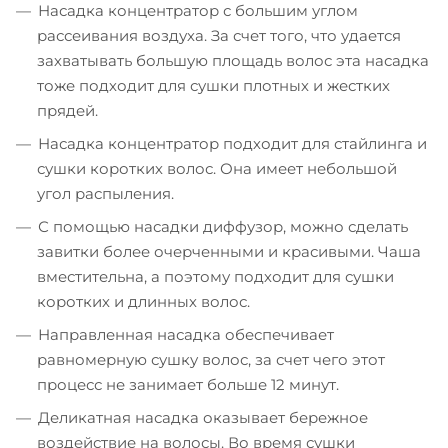
Насадка концентратор с большим углом
рассеивания воздуха. За счет того, что удается
захватывать большую площадь волос эта насадка
тоже подходит для сушки плотных и жестких
прядей.
Насадка концентратор подходит для стайлинга и
сушки коротких волос. Она имеет небольшой
угол распыления.
С помощью насадки диффузор, можно сделать
завитки более очерченными и красивыми. Чаша
вместительна, а поэтому подходит для сушки
коротких и длинных волос.
Направленная насадка обеспечивает
равномерную сушку волос, за счет чего этот
процесс не занимает больше 12 минут.
Деликатная насадка оказывает бережное
воздействие на волосы. Во время сушки