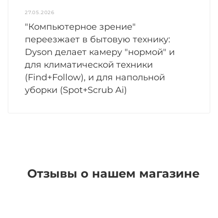
27.05.2026
"Компьютерное зрение"
переезжает в бытовую технику:
Dyson делает камеру "нормой" и
для климатической техники
(Find+Follow), и для напольной
уборки (Spot+Scrub Ai)
Отзывы о нашем магазине