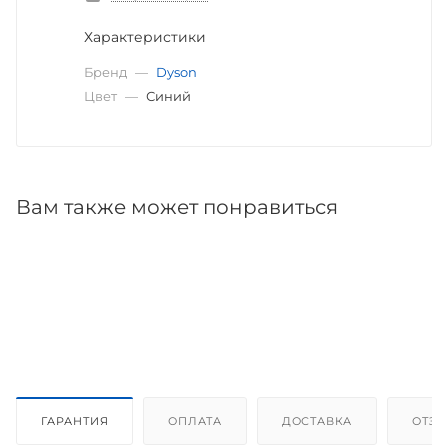
Характеристики
Бренд
—
Dyson
Цвет
—
Синий
Вам также может понравиться
ГАРАНТИЯ
ОПЛАТА
ДОСТАВКА
ОТЗ