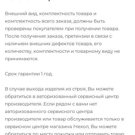
Внешний вид, комплектность товара и
комплектность всего заказа, должны быть
проверены покупателем при получении товара.
После получения заказа, претензии в связи с
наличием внешних дефектов товара, его
количеству, комплектности и товарному виду не
принимаются.
Срок гарантии 1 год.
В случае выхода изделия из строя, Вы можете
обратиться в авторизованный сервисный центр
производителя. Если рядом с вами нет
авторизованного сервисного центра
производителя или товар обслуживается только в
сервисном центре магазина iЧехол, Вы можете
обратиться по месту покупки или отправить товар