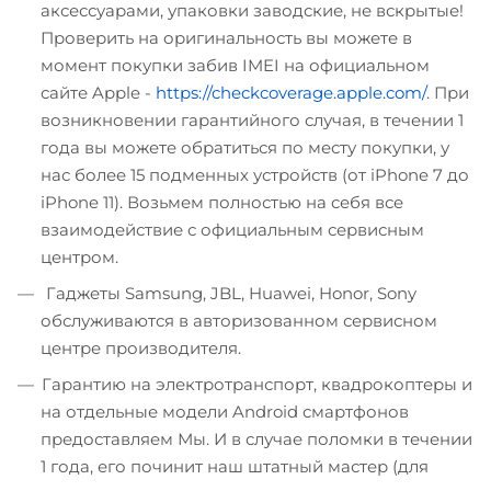
аксессуарами, упаковки заводские, не вскрытые!
Проверить на оригинальность вы можете в
момент покупки забив IMEI на официальном
сайте Apple -
https://checkcoverage.apple.com/
. При
возникновении гарантийного случая, в течении 1
года вы можете обратиться по месту покупки, у
нас более 15 подменных устройств (от iPhone 7 до
iPhone 11). Возьмем полностью на себя все
взаимодействие с официальным сервисным
центром.
Гаджеты Samsung, JBL, Huawei, Honor, Sony
обслуживаются в авторизованном сервисном
центре производителя.
Гарантию на электротранспорт, квадрокоптеры и
на отдельные модели Android смартфонов
предоставляем Мы. И в случае поломки в течении
1 года, его починит наш штатный мастер (для