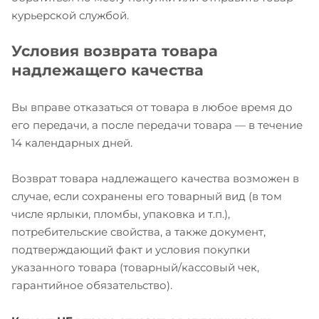
курьерской службой.
Условия возврата товара
надлежащего качества
Вы вправе отказаться от товара в любое время до
его передачи, а после передачи товара — в течение
14 календарных дней.
Возврат товара надлежащего качества возможен в
случае, если сохранены его товарный вид (в том
числе ярлыки, пломбы, упаковка и т.п.),
потребительские свойства, а также документ,
подтверждающий факт и условия покупки
указанного товара (товарный/кассовый чек,
гарантийное обязательство).