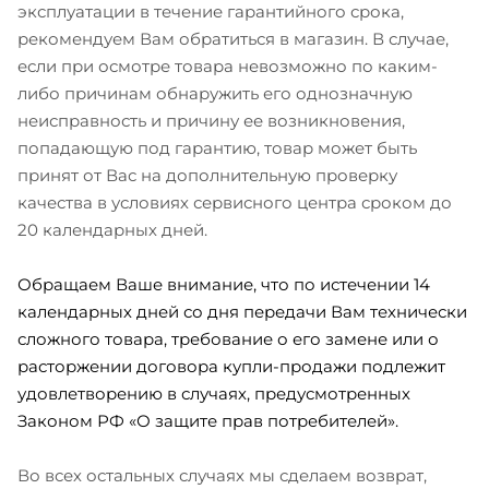
эксплуатации в течение гарантийного срока,
рекомендуем Вам обратиться в магазин. В случае,
если при осмотре товара невозможно по каким-
либо причинам обнаружить его однозначную
неисправность и причину ее возникновения,
попадающую под гарантию, товар может быть
принят от Вас на дополнительную проверку
качества в условиях сервисного центра сроком до
20 календарных дней.
Обращаем Ваше внимание, что по истечении 14
календарных дней со дня передачи Вам технически
сложного товара, требование о его замене или о
расторжении договора купли-продажи подлежит
удовлетворению в случаях, предусмотренных
Законом РФ «О защите прав потребителей».
Во всех остальных случаях мы сделаем возврат,