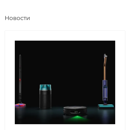
Новости