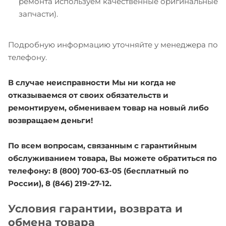
ремонта используем качественные оригинальные
запчасти).
Подробную информацию уточняйте у менеджера по
телефону.
В случае неисправности Мы ни когда не
отказываемся от своих обязательств и
ремонтируем, обмениваем товар на новый либо
возвращаем деньги!
По всем вопросам, связанным с гарантийным
обслуживанием товара, Вы можете обратиться по
телефону: 8 (800) 700-63-05 (бесплатный по
России), 8 (846) 219-27-12.
Условия гарантии, возврата и
обмена товара