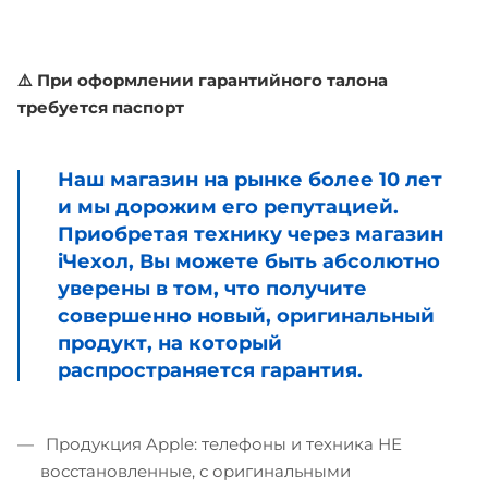
⚠️ При оформлении гарантийного талона
требуется паспорт
Наш магазин на рынке более 10 лет
и мы дорожим его репутацией.
Приобретая технику через магазин
iЧехол, Вы можете быть абсолютно
уверены в том, что получите
совершенно новый, оригинальный
продукт, на который
распространяется гарантия.
Продукция Apple: телефоны и техника НЕ
восстановленные, с оригинальными