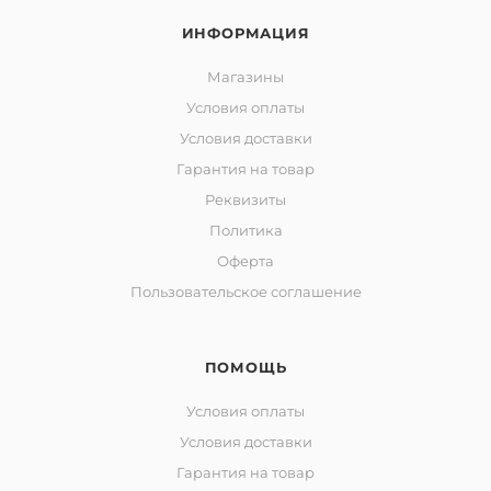
ИНФОРМАЦИЯ
Магазины
Условия оплаты
Условия доставки
Гарантия на товар
Реквизиты
Политика
Оферта
Пользовательское соглашение
ПОМОЩЬ
Условия оплаты
Условия доставки
Гарантия на товар