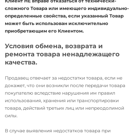
Клиент НЕ вправе отказаться от технически-
сложного Товара или имеющего индивидуально-
определенные свойства, если указанный Товар
может быть использован исключительно
приобретающим его Клиентом.
Условия обмена, возврата и
ремонта товара ненадлежащего
качества.
Продавец отвечает за недостатки товара, если не
докажет, что они возникли после передачи товара
покупателю вследствие нарушения им правил
использования, хранения или транспортировки
товара, действий третьих лиц или непреодолимой
силы.
В случае выявления недостатков товара при