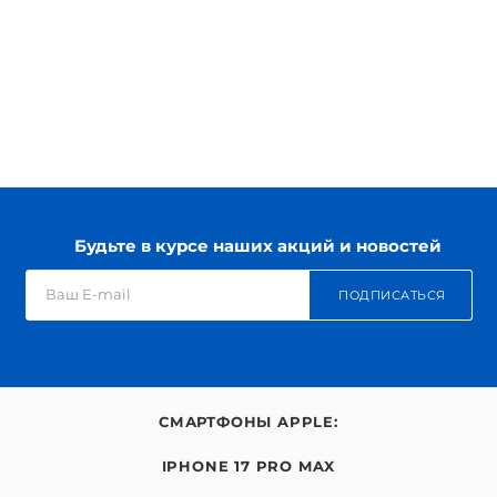
Будьте в курсе наших акций и новостей
ПОДПИСАТЬСЯ
СМАРТФОНЫ APPLE:
IPHONE 17 PRO MAX