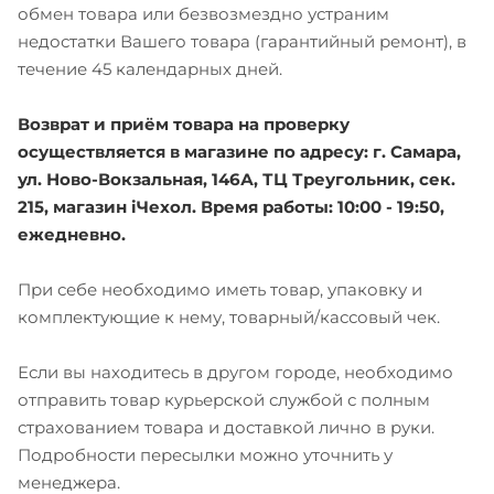
обмен товара или безвозмездно устраним
недостатки Вашего товара (гарантийный ремонт), в
течение 45 календарных дней.
Возврат и приём товара на проверку
осуществляется в магазине по адресу: г. Самара,
ул. Ново-Вокзальная, 146А, ТЦ Треугольник, сек.
215, магазин iЧехол. Время работы: 10:00 - 19:50,
ежедневно.
При себе необходимо иметь товар, упаковку и
комплектующие к нему, товарный/кассовый чек.
Если вы находитесь в другом городе, необходимо
отправить товар курьерской службой с полным
страхованием товара и доставкой лично в руки.
Подробности пересылки можно уточнить у
менеджера.