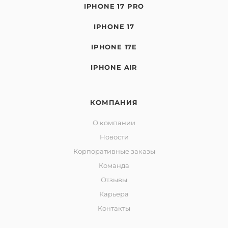
IPHONE 17 PRO
IPHONE 17
IPHONE 17E
IPHONE AIR
КОМПАНИЯ
О компании
Новости
Корпоративные заказы
Команда
Отзывы
Карьера
Контакты