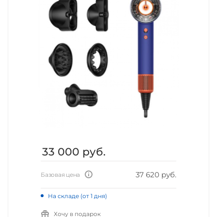
33 000
руб.
37 620 руб.
Базовая цена
На складе (от 1 дня)
Хочу в подарок