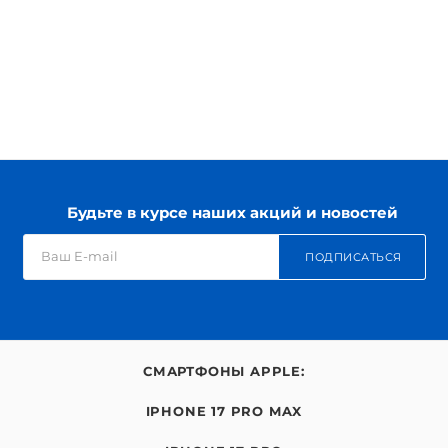
Будьте в курсе наших акций и новостей
ПОДПИСАТЬСЯ
СМАРТФОНЫ APPLE:
IPHONE 17 PRO MAX