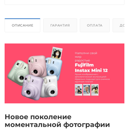
ОПИСАНИЕ
ГАРАНТИЯ
ОПЛАТА
ДОС
Новое поколение
моментальной фотографии