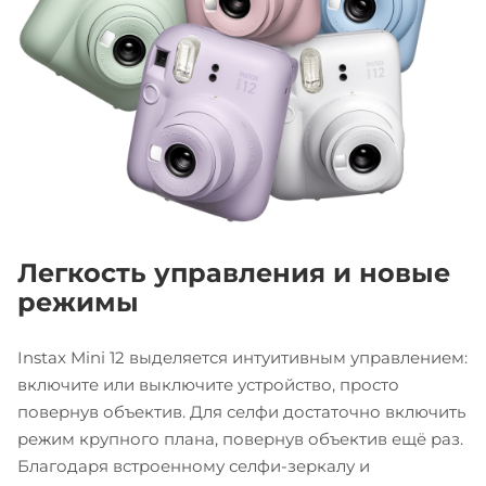
Легкость управления и новые
режимы
Instax Mini 12 выделяется интуитивным управлением:
включите или выключите устройство, просто
повернув объектив. Для селфи достаточно включить
режим крупного плана, повернув объектив ещё раз.
Благодаря встроенному селфи-зеркалу и