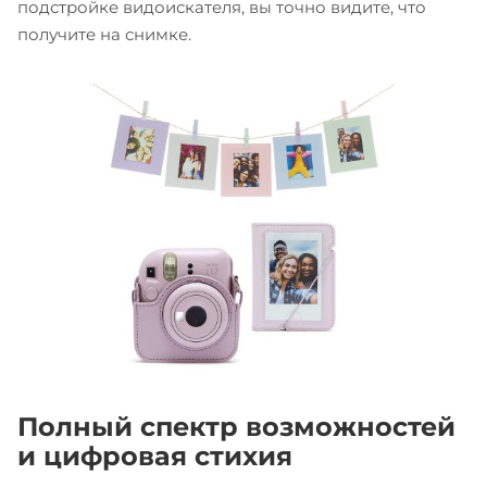
подстройке видоискателя, вы точно видите, что
получите на снимке.
Полный спектр возможностей
и цифровая стихия