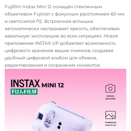
Fujifilm Instax Mini 12 оснащён стеклянным
объективом Fujinon с фокусным расстоянием 60 мм
и светосилой f12. Встроенная вспышка
автоматически настраивает яркость, обеспечивая
идеальную экспозицию во всех ситуациях. Новое
приложение INSTAX UP добавляет возможность
цифрового хранения ваших снимков, создавая
удобный цифровой альбом для обмена,
редактирования и сохранения моментов.