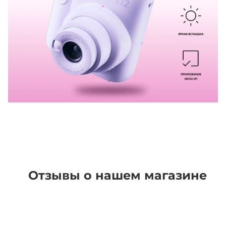
Отзывы о нашем магазине