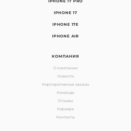
IPHONE 17 PRO
IPHONE 17
IPHONE 17E
IPHONE AIR
КОМПАНИЯ
О компании
Новости
Корпоративные заказы
Команда
Отзывы
Карьера
Контакты