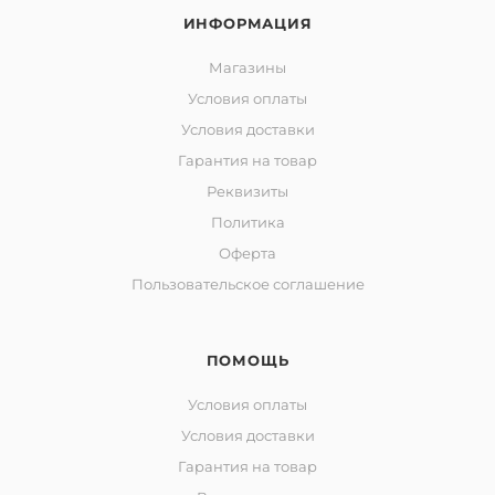
ИНФОРМАЦИЯ
Магазины
Условия оплаты
Условия доставки
Гарантия на товар
Реквизиты
Политика
Оферта
Пользовательское соглашение
ПОМОЩЬ
Условия оплаты
Условия доставки
Гарантия на товар