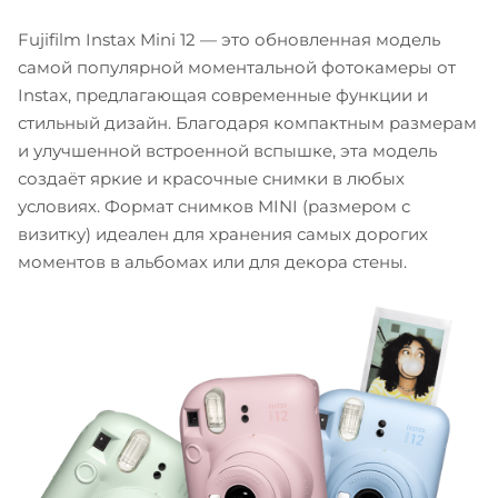
Fujifilm Instax Mini 12 — это обновленная модель
самой популярной моментальной фотокамеры от
Instax, предлагающая современные функции и
стильный дизайн. Благодаря компактным размерам
и улучшенной встроенной вспышке, эта модель
создаёт яркие и красочные снимки в любых
условиях. Формат снимков MINI (размером с
визитку) идеален для хранения самых дорогих
моментов в альбомах или для декора стены.