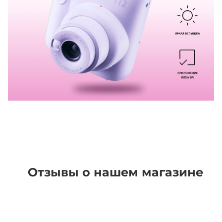
Отзывы о нашем магазине