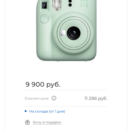
9 900
руб.
11 286 руб.
Базовая цена
На складе (от 1 дня)
Хочу в подарок