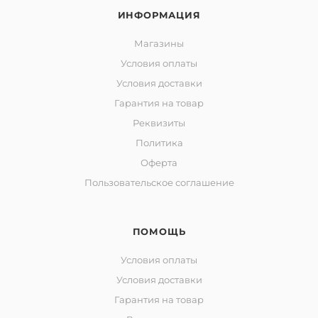
ИНФОРМАЦИЯ
Магазины
Условия оплаты
Условия доставки
Гарантия на товар
Реквизиты
Политика
Оферта
Пользовательское соглашение
ПОМОЩЬ
Условия оплаты
Условия доставки
Гарантия на товар