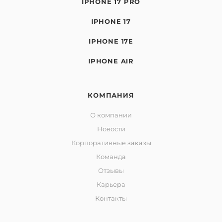
IPHONE 17 PRO
IPHONE 17
IPHONE 17E
IPHONE AIR
КОМПАНИЯ
О компании
Новости
Корпоративные заказы
Команда
Отзывы
Карьера
Контакты