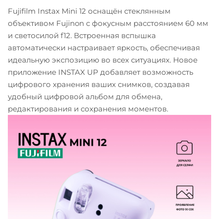
Fujifilm Instax Mini 12 оснащён стеклянным
объективом Fujinon с фокусным расстоянием 60 мм
и светосилой f12. Встроенная вспышка
автоматически настраивает яркость, обеспечивая
идеальную экспозицию во всех ситуациях. Новое
приложение INSTAX UP добавляет возможность
цифрового хранения ваших снимков, создавая
удобный цифровой альбом для обмена,
редактирования и сохранения моментов.