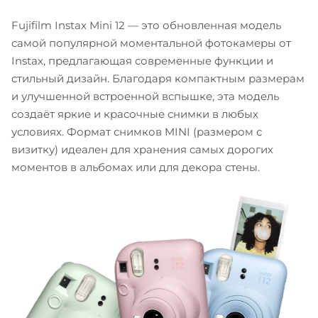
Fujifilm Instax Mini 12 — это обновленная модель
самой популярной моментальной фотокамеры от
Instax, предлагающая современные функции и
стильный дизайн. Благодаря компактным размерам
и улучшенной встроенной вспышке, эта модель
создаёт яркие и красочные снимки в любых
условиях. Формат снимков MINI (размером с
визитку) идеален для хранения самых дорогих
моментов в альбомах или для декора стены.