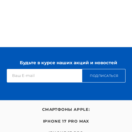
Будьте в курсе наших акций и новостей
ПОДПИСАТЬСЯ
СМАРТФОНЫ APPLE:
IPHONE 17 PRO MAX