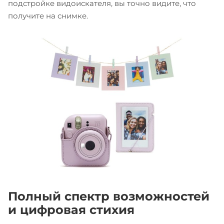
подстройке видоискателя, вы точно видите, что
получите на снимке.
Полный спектр возможностей
и цифровая стихия