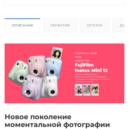
ОПИСАНИЕ
ГАРАНТИЯ
ОПЛАТА
ДОС
Новое поколение
моментальной фотографии