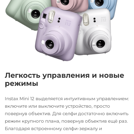
Легкость управления и новые
режимы
Instax Mini 12 выделяется интуитивным управлением:
включите или выключите устройство, просто
повернув объектив. Для селфи достаточно включить
режим крупного плана, повернув объектив ещё раз.
Благодаря встроенному селфи-зеркалу и