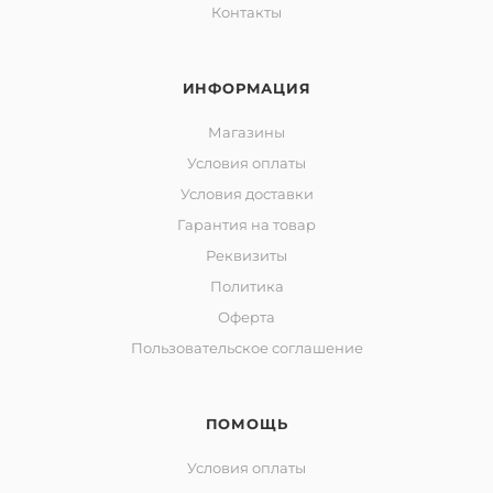
Контакты
ИНФОРМАЦИЯ
Магазины
Условия оплаты
Условия доставки
Гарантия на товар
Реквизиты
Политика
Оферта
Пользовательское соглашение
ПОМОЩЬ
Условия оплаты