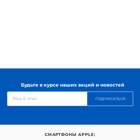
Будьте в курсе наших акций и новостей
ПОДПИСАТЬСЯ
СМАРТФОНЫ APPLE: