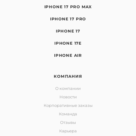
IPHONE 17 PRO MAX
IPHONE 17 PRO
IPHONE 17
IPHONE 17E
IPHONE AIR
КОМПАНИЯ
О компании
Новости
Корпоративные заказы
Команда
Отзывы
Карьера