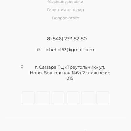
Условия доставки
Гарантия на товар
Вопрос-ответ
8 (846) 233-52-50
ichehol63@gmail.com
г. Самара ТЦ «Треугольник» ул.
Ново-Вокзальная 146а 2 этаж офис
215