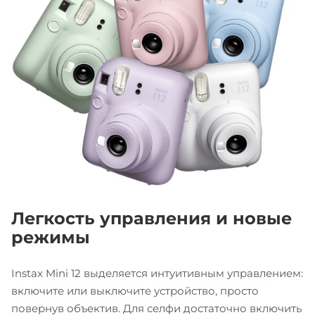
Легкость управления и новые
режимы
Instax Mini 12 выделяется интуитивным управлением:
включите или выключите устройство, просто
повернув объектив. Для селфи достаточно включить