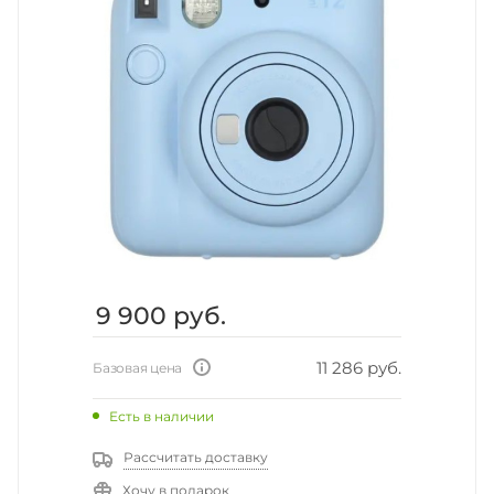
9 900
руб.
11 286 руб.
Базовая цена
Есть в наличии
Рассчитать доставку
Хочу в подарок