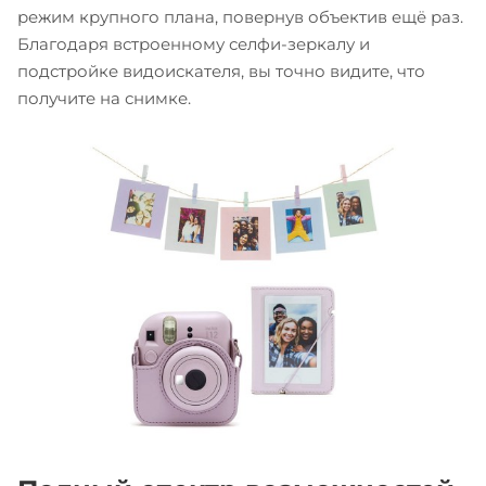
режим крупного плана, повернув объектив ещё раз.
Благодаря встроенному селфи-зеркалу и
подстройке видоискателя, вы точно видите, что
получите на снимке.