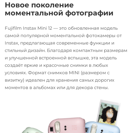
Новое поколение
моментальной фотографии
Fujifilm Instax Mini 12 — это обновленная модель
самой популярной моментальной фотокамеры от
Instax, предлагающая современные функции и
стильный дизайн. Благодаря компактным размерам
и улучшенной встроенной вспышке, эта модель
создаёт яркие и красочные снимки в любых
условиях. Формат снимков MINI (размером с
визитку) идеален для хранения самых дорогих
моментов в альбомах или для декора стены.