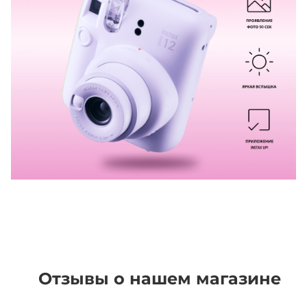
Отзывы о нашем магазине