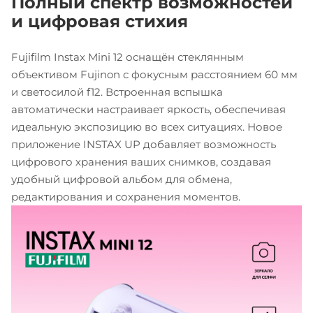
Полный спектр возможностей
и цифровая стихия
Fujifilm Instax Mini 12 оснащён стеклянным
объективом Fujinon с фокусным расстоянием 60 мм
и светосилой f12. Встроенная вспышка
автоматически настраивает яркость, обеспечивая
идеальную экспозицию во всех ситуациях. Новое
приложение INSTAX UP добавляет возможность
цифрового хранения ваших снимков, создавая
удобный цифровой альбом для обмена,
редактирования и сохранения моментов.