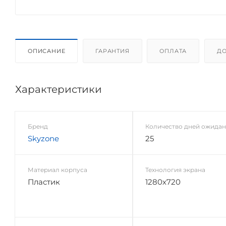
ОПИСАНИЕ
ГАРАНТИЯ
ОПЛАТА
ДО
Характеристики
Бренд
Количество дней ожида
Skyzone
25
Материал корпуса
Технология экрана
Пластик
1280х720