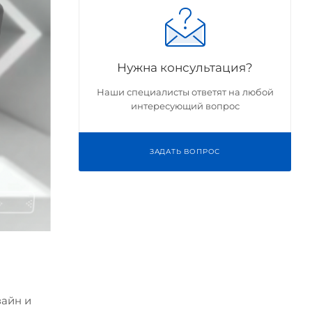
Нужна консультация?
Наши специалисты ответят на любой
интересующий вопрос
ЗАДАТЬ ВОПРОС
зайн и