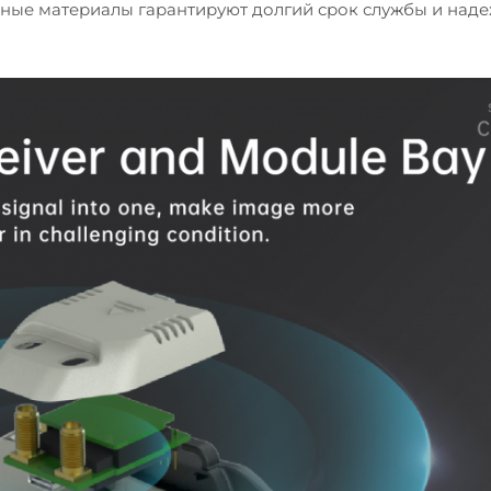
енные материалы гарантируют долгий срок службы и наде