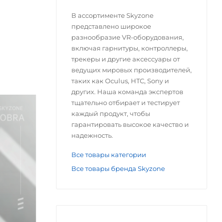
В ассортименте Skyzone
представлено широкое
разнообразие VR-оборудования,
включая гарнитуры, контроллеры,
трекеры и другие аксессуары от
ведущих мировых производителей,
таких как Oculus, HTC, Sony и
других. Наша команда экспертов
тщательно отбирает и тестирует
каждый продукт, чтобы
гарантировать высокое качество и
надежность.
Все товары категории
Все товары бренда Skyzone