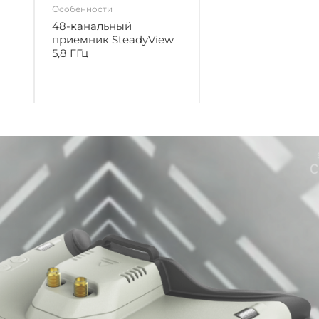
Особенности
48-канальный
приемник SteadyView
5,8 ГГц