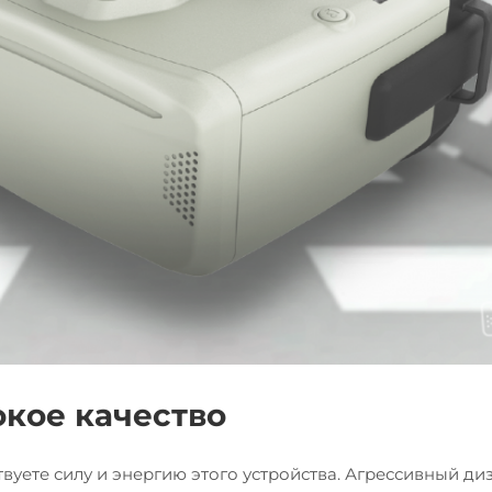
кое качество
вуете силу и энергию этого устройства. Агрессивный ди