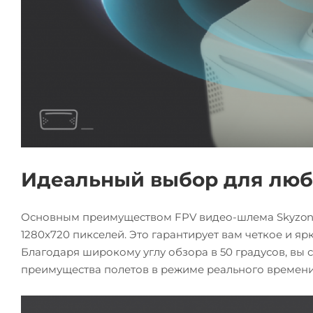
Идеальный выбор для люб
Основным преимуществом FPV видео-шлема Skyzone 
1280x720 пикселей. Это гарантирует вам четкое и я
Благодаря широкому углу обзора в 50 градусов, вы 
преимущества полетов в режиме реального времени