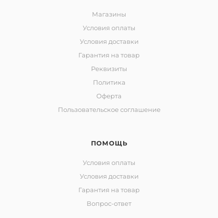
Магазины
Условия оплаты
Условия доставки
Гарантия на товар
Реквизиты
Политика
Оферта
Пользовательское соглашение
ПОМОЩЬ
Условия оплаты
Условия доставки
Гарантия на товар
Вопрос-ответ