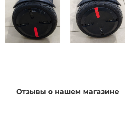
Отзывы о нашем магазине