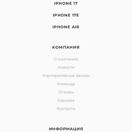
IPHONE 17
IPHONE 17E
IPHONE AIR
КОМПАНИЯ
О компании
Новости
Корпоративные заказы
Команда
Отзывы
Карьера
Контакты
ИНФОРМАЦИЯ