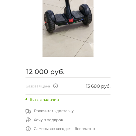
12 000
руб.
13 680 руб.
Базовая цена
Есть в наличии
Рассчитать доставку
Хочу в подарок
Самовывоз сегодня - бесплатно