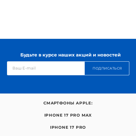
Будьте в курсе наших акций и новостей
ПОДПИСАТЬСЯ
СМАРТФОНЫ APPLE:
IPHONE 17 PRO MAX
IPHONE 17 PRO