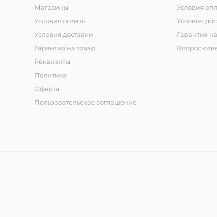
Магазины
Условия оп
Условия оплаты
Условия дос
Условия доставки
Гарантия на
Гарантия на товар
Вопрос-отв
Реквизиты
Политика
Оферта
Пользовательское соглашение