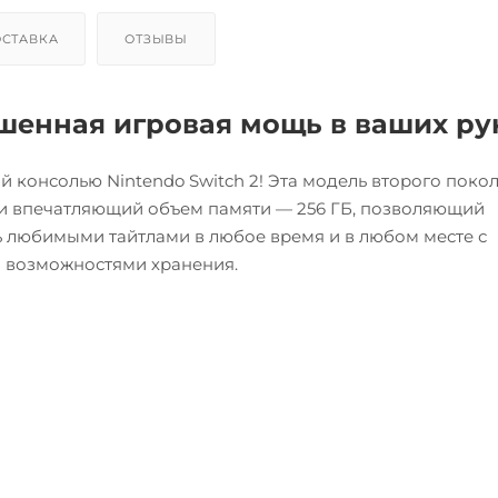
СТАВКА
ОТЗЫВЫ
учшенная игровая мощь в ваших ру
й консолью Nintendo Switch 2! Эта модель второго поко
 и впечатляющий объем памяти — 256 ГБ, позволяющий
ь любимыми тайтлами в любое время и в любом месте с
 возможностями хранения.