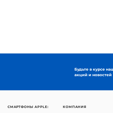
Будьте в курсе на
акций и новостей
СМАРТФОНЫ APPLE:
КОМПАНИЯ