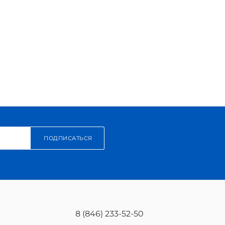
ПОДПИСАТЬСЯ
8 (846) 233-52-50