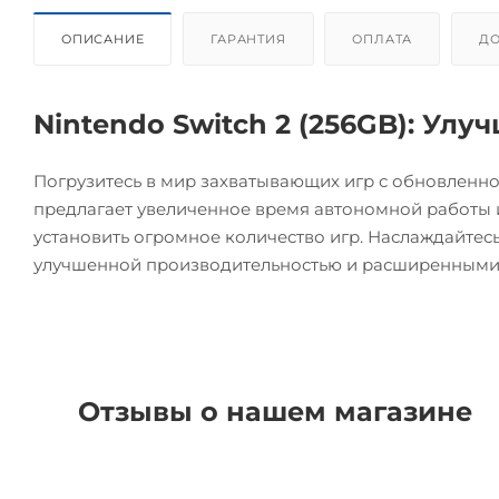
ОПИСАНИЕ
ГАРАНТИЯ
ОПЛАТА
ДО
Nintendo Switch 2 (256GB): Ул
Погрузитесь в мир захватывающих игр с обновленно
предлагает увеличенное время автономной работы
установить огромное количество игр. Наслаждайтес
улучшенной производительностью и расширенными
Отзывы о нашем магазине