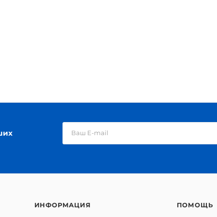
ших
ИНФОРМАЦИЯ
ПОМОЩЬ