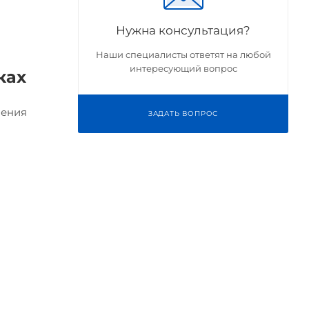
Нужна консультация?
Наши специалисты ответят на любой
интересующий вопрос
ках
ления
ЗАДАТЬ ВОПРОС