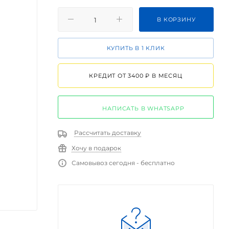
В КОРЗИНУ
КУПИТЬ В 1 КЛИК
КРЕДИТ ОТ 3400 ₽ В МЕСЯЦ
НАПИСАТЬ В WHATSAPP
Рассчитать доставку
Хочу в подарок
Самовывоз сегодня - бесплатно