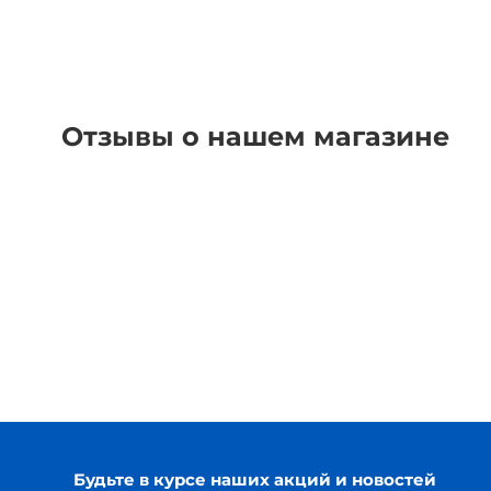
Отзывы о нашем магазине
Будьте в курсе наших акций и новостей