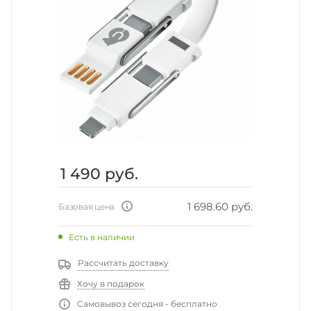
1 490
руб.
1 698.60 руб.
Базовая цена
Есть в наличии
Рассчитать доставку
Хочу в подарок
Самовывоз сегодня - бесплатно