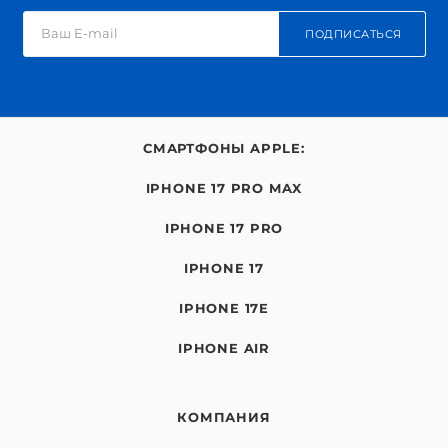
ПОДПИСАТЬСЯ
СМАРТФОНЫ APPLE:
IPHONE 17 PRO MAX
IPHONE 17 PRO
IPHONE 17
IPHONE 17E
IPHONE AIR
КОМПАНИЯ