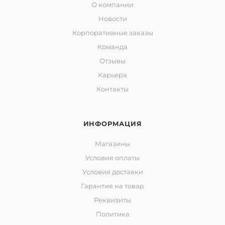
О компании
Новости
Корпоративные заказы
Команда
Отзывы
Карьера
Контакты
ИНФОРМАЦИЯ
Магазины
Условия оплаты
Условия доставки
Гарантия на товар
Реквизиты
Политика