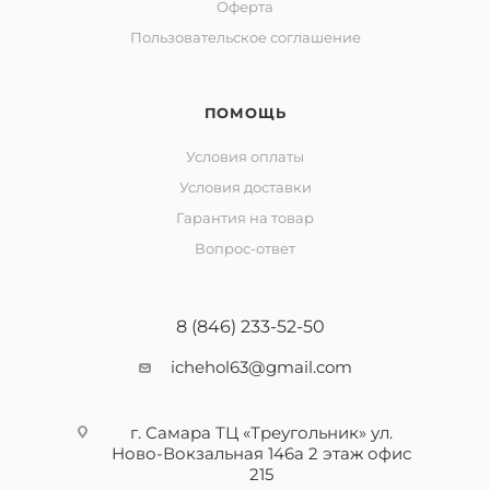
Оферта
Пользовательское соглашение
ПОМОЩЬ
Условия оплаты
Условия доставки
Гарантия на товар
Вопрос-ответ
8 (846) 233-52-50
ichehol63@gmail.com
г. Самара ТЦ «Треугольник» ул.
Ново-Вокзальная 146а 2 этаж офис
215