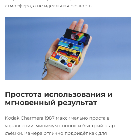
атмосфера, а не идеальная резкость.
Простота использования и
мгновенный результат
Kodak Charmera 1987 максимально проста в
управлении: минимум кнопок и быстрый старт
съёмки. Камера отлично подойдёт как для