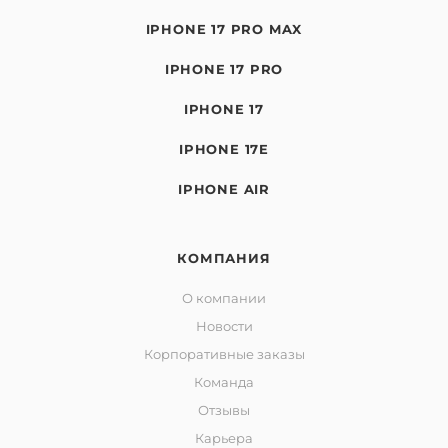
IPHONE 17 PRO MAX
IPHONE 17 PRO
IPHONE 17
IPHONE 17E
IPHONE AIR
КОМПАНИЯ
О компании
Новости
Корпоративные заказы
Команда
Отзывы
Карьера