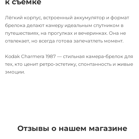
к съёмке
Лёгкий корпус, встроенный аккумулятор и формат
брелока делают камеру идеальным спутником в
путешествиях, на прогулках и вечеринках. Она не
отвлекает, но всегда готова запечатлеть момент.
Kodak Charmera 1987 — стильная камера‑брелок для
тех, кто ценит ретро‑эстетику, спонтанность и живые
эмоции.
Отзывы о нашем магазине