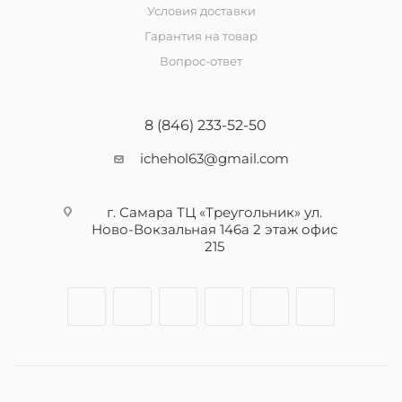
Условия доставки
Гарантия на товар
Вопрос-ответ
8 (846) 233-52-50
ichehol63@gmail.com
г. Самара ТЦ «Треугольник» ул.
Ново-Вокзальная 146а 2 этаж офис
215