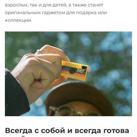
взрослых, так и для детей, а также станет
оригинальным гаджетом для подарка или
коллекции.
Всегда с собой и всегда готова