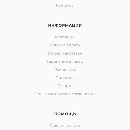
Контакты
ИНФОРМАЦИЯ
Магазины
Условия оплаты
Условия доставки
Гарантия на товар
Реквизиты
Политика
Оферта
Пользовательское соглашение
ПОМОЩЬ
Условия оплаты