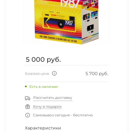
5 000
руб.
5 700 руб.
Базовая цена
Есть в наличии
Рассчитать доставку
Хочу в подарок
Самовывоз сегодня - бесплатно
Характеристики