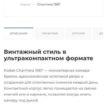
Серия
—
Charmera 1987
ОПИСАНИЕ
ГАРАНТИЯ
ОПЛАТА
ДОС
Винтажный стиль в
ультракомпактном формате
Kodak Charmera 1987 — миниатюрная камера-
брелок, вдохновлённая эстетикой ретро и
созданная для спонтанных снимков каждый день.
Компактный корпус легко помещается на связке
ключей или в кармане, позволяя всегда иметь
камеру под рукой.