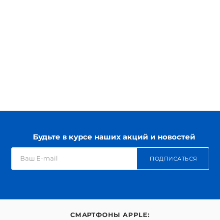
Будьте в курсе наших акций и новостей
ПОДПИСАТЬСЯ
СМАРТФОНЫ APPLE: