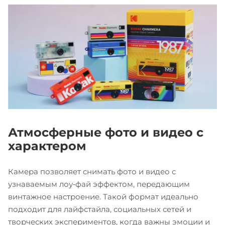
Атмосферные фото и видео с
характером
Камера позволяет снимать фото и видео с
узнаваемым лоу‑фай эффектом, передающим
винтажное настроение. Такой формат идеально
подходит для лайфстайла, социальных сетей и
творческих экспериментов, когда важны эмоции и