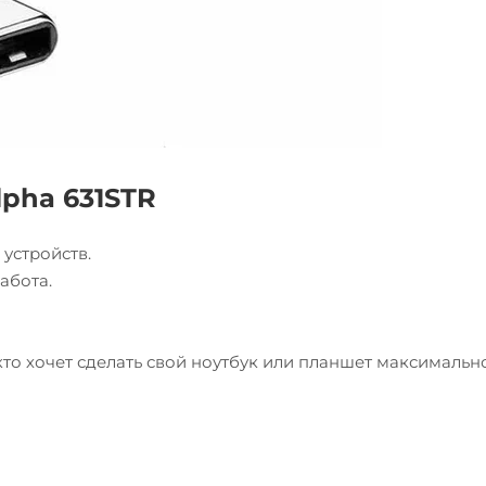
pha 631STR
устройств.
абота.
кто хочет сделать свой ноутбук или планшет максимальн