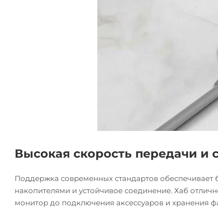
Высокая скорость передачи и 
Поддержка современных стандартов обеспечивает 
накопителями и устойчивое соединение. Хаб отлич
монитор до подключения аксессуаров и хранения ф