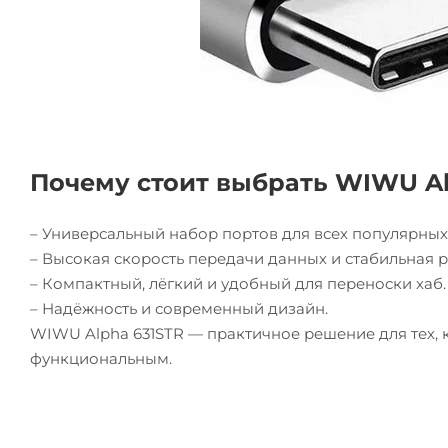
Почему стоит выбрать WIWU Al
– Универсальный набор портов для всех популярных 
– Высокая скорость передачи данных и стабильная р
– Компактный, лёгкий и удобный для переноски хаб.
– Надёжность и современный дизайн.
WIWU Alpha 631STR — практичное решение для тех, 
функциональным.