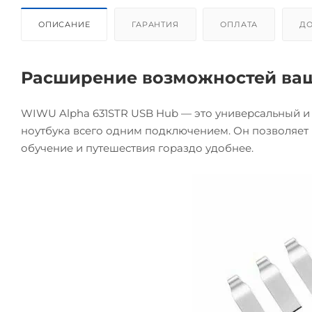
ОПИСАНИЕ
ГАРАНТИЯ
ОПЛАТА
ДО
Расширение возможностей ваш
WIWU Alpha 631STR USB Hub — это универсальный и
ноутбука всего одним подключением. Он позволяет 
обучение и путешествия гораздо удобнее.