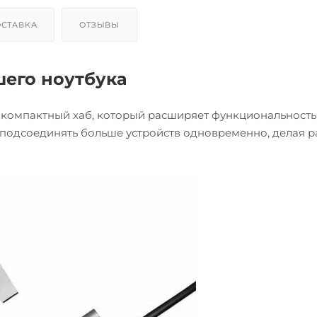
СТАВКА
ОТЗЫВЫ
его ноутбука
 компактный хаб, который расширяет функциональность
подсоединять больше устройств одновременно, делая р