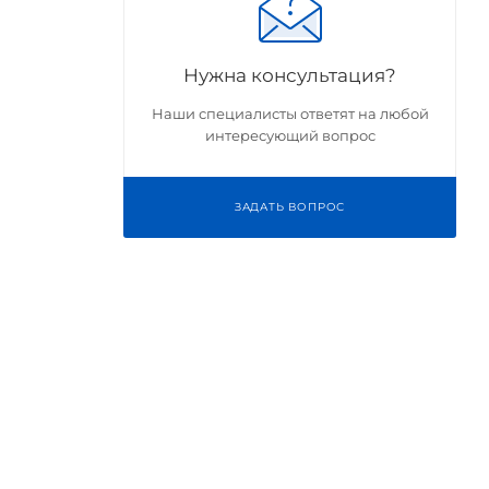
Нужна консультация?
Наши специалисты ответят на любой
интересующий вопрос
ЗАДАТЬ ВОПРОС