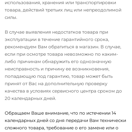
использования, хранения или транспортировки
товара, действий третьих лиц или непреодолимой
силы.
В случае выявления недостатков товара при
эксплуатации в течение гарантийного срока,
рекомендуем Вам обратиться в магазин. В случае,
если при осмотре товара невозможно по каким-
либо причинам обнаружить его однозначную
неисправность и причину ее возникновения,
попадающую под гарантию, товар может быть
принят от Вас на дополнительную проверку
качества в условиях сервисного центра сроком до
20 календарных дней.
Обращаем Ваше внимание, что по истечении 14
календарных дней со дня передачи Вам технически
сложного товара, требование о его замене или о