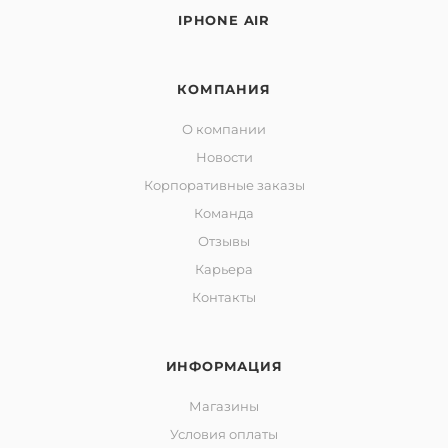
IPHONE AIR
КОМПАНИЯ
О компании
Новости
Корпоративные заказы
Команда
Отзывы
Карьера
Контакты
ИНФОРМАЦИЯ
Магазины
Условия оплаты