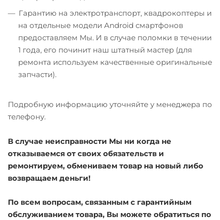
Гарантию на электротранспорт, квадрокоптеры и
на отдельные модели Android смартфонов
предоставляем Мы. И в случае поломки в течении
1 года, его починит наш штатный мастер (для
ремонта используем качественные оригинальные
запчасти).
Подробную информацию уточняйте у менеджера по
телефону.
В случае неисправности Мы ни когда не
отказываемся от своих обязательств и
ремонтируем, обмениваем товар на новый либо
возвращаем деньги!
По всем вопросам, связанным с гарантийным
обслуживанием товара, Вы можете обратиться по