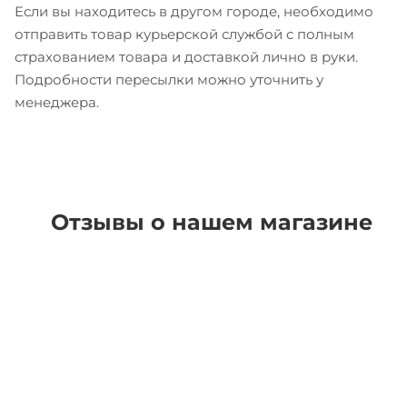
Если вы находитесь в другом городе, необходимо
отправить товар курьерской службой с полным
страхованием товара и доставкой лично в руки.
Подробности пересылки можно уточнить у
менеджера.
Отзывы о нашем магазине