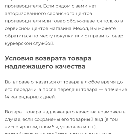
производителя. Если рядом с вами нет
авторизованного сервисного центра
производителя или товар обслуживается только в
сервисном центре магазина iЧехол, Вы можете
обратиться по месту покупки или отправить товар
курьерской службой.
Условия возврата товара
надлежащего качества
Вы вправе отказаться от товара в любое время до
его передачи, а после передачи товара — в течение
14 календарных дней.
Возврат товара надлежащего качества возможен в
случае, если сохранены его товарный вид (в том
числе ярлыки, пломбы, упаковка и т.п.),