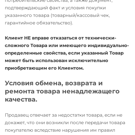
потребительские свойства, а также документ,
подтверждающий факт и условия покупки
указанного товара (товарный/кассовый чек,
гарантийное обязательство).
Клиент НЕ вправе отказаться от технически-
сложного Товара или имеющего индивидуально-
определенные свойства, если указанный Товар
может быть использован исключительно
приобретающим его Клиентом.
Условия обмена, возврата и
ремонта товара ненадлежащего
качества.
Продавец отвечает за недостатки товара, если не
докажет, что они возникли после передачи товара
покупателю вследствие нарушения им правил