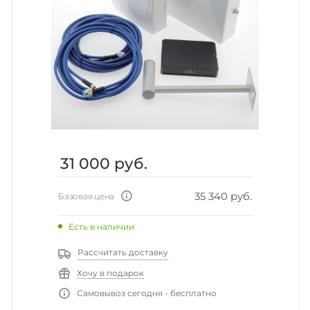
31 000
руб.
35 340 руб.
Базовая цена
Есть в наличии
Рассчитать доставку
Хочу в подарок
Самовывоз сегодня - бесплатно