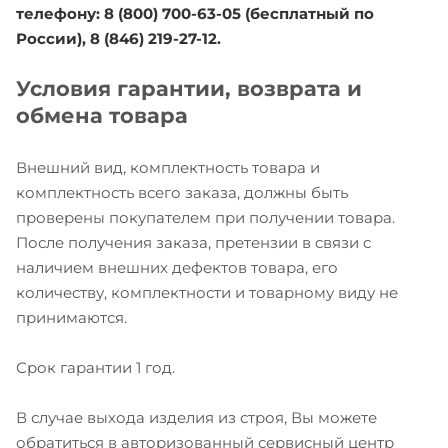
телефону: 8 (800) 700-63-05 (бесплатный по
России), 8 (846) 219-27-12.
Условия гарантии, возврата и
обмена товара
Внешний вид, комплектность товара и
комплектность всего заказа, должны быть
проверены покупателем при получении товара.
После получения заказа, претензии в связи с
наличием внешних дефектов товара, его
количеству, комплектности и товарному виду не
принимаются.
Срок гарантии 1 год.
В случае выхода изделия из строя, Вы можете
обратиться в авторизованный сервисный центр