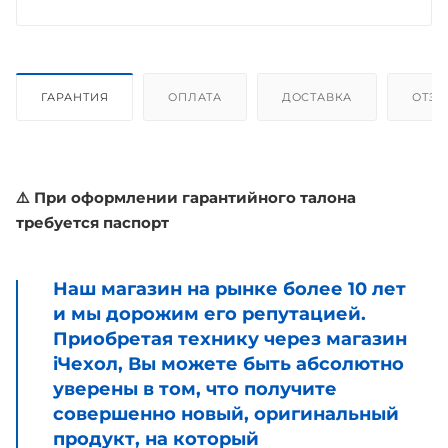
ГАРАНТИЯ
ОПЛАТА
ДОСТАВКА
ОТЗ
⚠️ При оформлении гарантийного талона
требуется паспорт
Наш магазин на рынке более 10 лет
и мы дорожим его репутацией.
Приобретая технику через магазин
iЧехол, Вы можете быть абсолютно
уверены в том, что получите
совершенно новый, оригинальный
продукт, на который