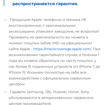
распространяется гарантия.
Продукция Apple: телефоны и техника НЕ
восстановленные, с оригинальными
аксессуарами, упаковки заводские, не вскрытые!
Проверить на оригинальность вы можете в
момент покупки забив IMEI на официальном
сайте Apple -
https://checkcoverage.apple.com/
. При
возникновении гарантийного случая, в течении 1
года вы можете обратиться по месту покупки, у
нас более 15 подменных устройств (от iPhone 7 до
iPhone 11). Возьмем полностью на себя все
взаимодействие с официальным сервисным
центром.
Гаджеты Samsung, JBL, Huawei, Honor, Sony
обслуживаются в авторизованном сервисном
центре производителя.