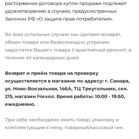
расторжении договора купли-продажи подлежит
удовлетворению в случаях, предусмотренных
Законом РФ «О защите прав потребителей».
Во всех остальных случаях мы сделаем возврат,
обмен товара или безвозмездно устраним
недостатки Вашего товара (гарантийный ремонт), в
течение 45 календарных дней.
Возврат и приём товара на проверку
осуществляется в магазине по адресу: г. Самара,
ул. Ново-Вокзальная, 146А, ТЦ Треугольник, сек.
215, магазин iЧехол. Время работы: 10:00 - 19:50,
ежедневно.
При себе необходимо иметь товар, упаковку и
комплектующие к нему, товарный/кассовый чек.