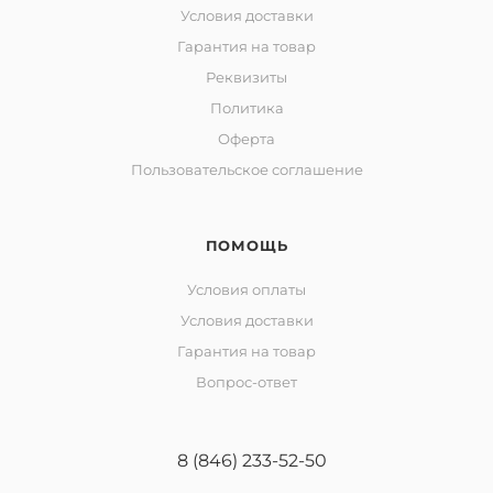
Условия доставки
Гарантия на товар
Реквизиты
Политика
Оферта
Пользовательское соглашение
ПОМОЩЬ
Условия оплаты
Условия доставки
Гарантия на товар
Вопрос-ответ
8 (846) 233-52-50