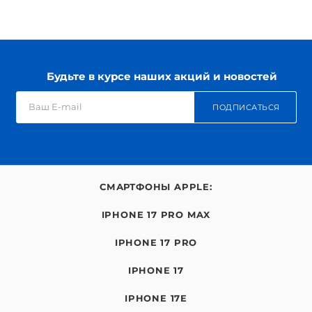
Будьте в курсе наших акций и новостей
ПОДПИСАТЬСЯ
СМАРТФОНЫ APPLE:
IPHONE 17 PRO MAX
IPHONE 17 PRO
IPHONE 17
IPHONE 17E