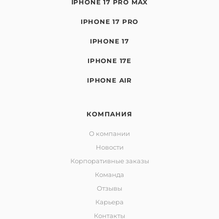
IPHONE 17 PRO MAX
IPHONE 17 PRO
IPHONE 17
IPHONE 17E
IPHONE AIR
КОМПАНИЯ
О компании
Новости
Корпоративные заказы
Команда
Отзывы
Карьера
Контакты