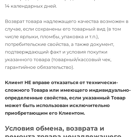
14 календарных дней.
Возврат товара надлежащего качества возможен в
случае, если сохранены его товарный вид (в том
числе ярлыки, пломбы, упаковка и т.п.),
потребительские свойства, а также документ,
подтверждающий факт и условия покупки
указанного товара (товарный/кассовый чек,
гарантийное обязательство).
Клиент НЕ вправе отказаться от технически-
сложного Товара или имеющего индивидуально-
определенные свойства, если указанный Товар
может быть использован исключительно
приобретающим его Клиентом.
Условия обмена, возврата и
ремонта товара ненадлежащего