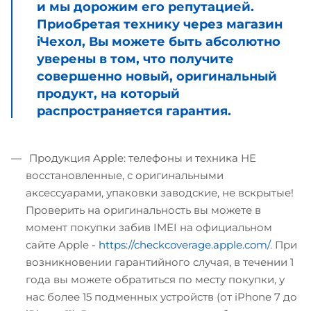
и мы дорожим его репутацией.
Приобретая технику через магазин
iЧехол, Вы можете быть абсолютно
уверены в том, что получите
совершенно новый, оригинальный
продукт, на который
распространяется гарантия.
Продукция Apple: телефоны и техника НЕ
восстановленные, с оригинальными
аксессуарами, упаковки заводские, не вскрытые!
Проверить на оригинальность вы можете в
момент покупки забив IMEI на официальном
сайте Apple -
https://checkcoverage.apple.com/
. При
возникновении гарантийного случая, в течении 1
года вы можете обратиться по месту покупки, у
нас более 15 подменных устройств (от iPhone 7 до