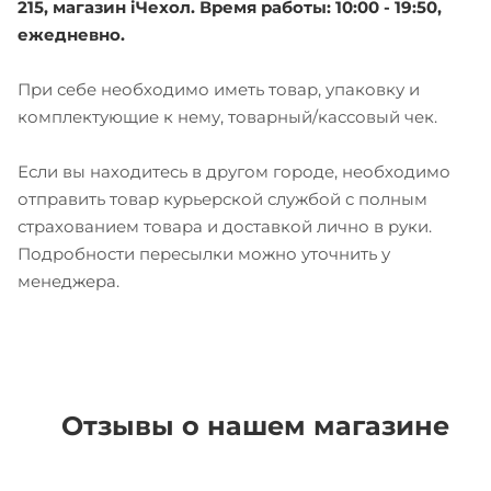
215, магазин iЧехол. Время работы: 10:00 - 19:50,
ежедневно.
При себе необходимо иметь товар, упаковку и
комплектующие к нему, товарный/кассовый чек.
Если вы находитесь в другом городе, необходимо
отправить товар курьерской службой с полным
страхованием товара и доставкой лично в руки.
Подробности пересылки можно уточнить у
менеджера.
Отзывы о нашем магазине