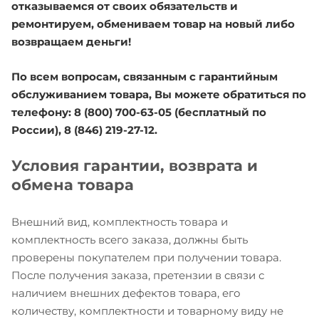
отказываемся от своих обязательств и
ремонтируем, обмениваем товар на новый либо
возвращаем деньги!
По всем вопросам, связанным с гарантийным
обслуживанием товара, Вы можете обратиться по
телефону: 8 (800) 700-63-05 (бесплатный по
России), 8 (846) 219-27-12.
Условия гарантии, возврата и
обмена товара
Внешний вид, комплектность товара и
комплектность всего заказа, должны быть
проверены покупателем при получении товара.
После получения заказа, претензии в связи с
наличием внешних дефектов товара, его
количеству, комплектности и товарному виду не