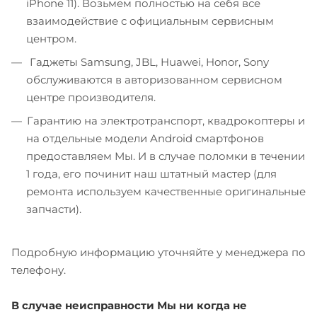
iPhone 11). Возьмем полностью на себя все
взаимодействие с официальным сервисным
центром.
Гаджеты Samsung, JBL, Huawei, Honor, Sony
обслуживаются в авторизованном сервисном
центре производителя.
Гарантию на электротранспорт, квадрокоптеры и
на отдельные модели Android смартфонов
предоставляем Мы. И в случае поломки в течении
1 года, его починит наш штатный мастер (для
ремонта используем качественные оригинальные
запчасти).
Подробную информацию уточняйте у менеджера по
телефону.
В случае неисправности Мы ни когда не