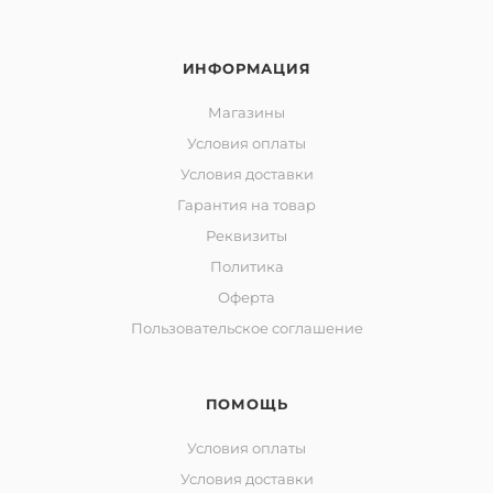
ИНФОРМАЦИЯ
Магазины
Условия оплаты
Условия доставки
Гарантия на товар
Реквизиты
Политика
Оферта
Пользовательское соглашение
ПОМОЩЬ
Условия оплаты
Условия доставки