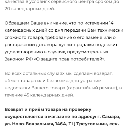
качества в условиях сервисного центра сроком до
20 календарных дней.
Обращаем Ваше внимание, что по истечении 14
календарных дней со дня передачи Вам технически
сложного товара, требование о его замене или о
расторжении договора купли-продажи подлежит
удовлетворению в случаях, предусмотренных
Законом РФ «О защите прав потребителей».
Во всех остальных случаях мы сделаем возврат,
обмен товара или безвозмездно устраним
недостатки Вашего товара (гарантийный ремонт), в
течение 45 календарных дней.
Возврат и приём товара на проверку
осуществляется в магазине по адресу: г. Самара,
ул. Ново-Вокзальная, 146А, ТЦ Треугольник, сек.