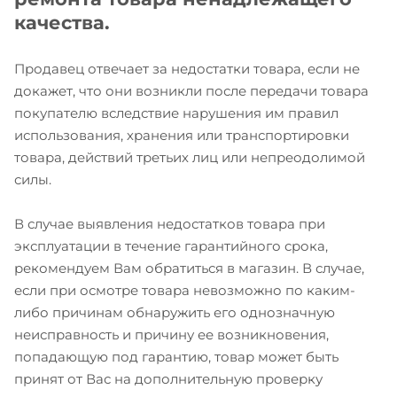
качества.
Продавец отвечает за недостатки товара, если не
докажет, что они возникли после передачи товара
покупателю вследствие нарушения им правил
использования, хранения или транспортировки
товара, действий третьих лиц или непреодолимой
силы.
В случае выявления недостатков товара при
эксплуатации в течение гарантийного срока,
рекомендуем Вам обратиться в магазин. В случае,
если при осмотре товара невозможно по каким-
либо причинам обнаружить его однозначную
неисправность и причину ее возникновения,
попадающую под гарантию, товар может быть
принят от Вас на дополнительную проверку