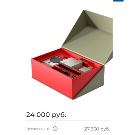
24 000
руб.
27 360 руб.
Базовая цена