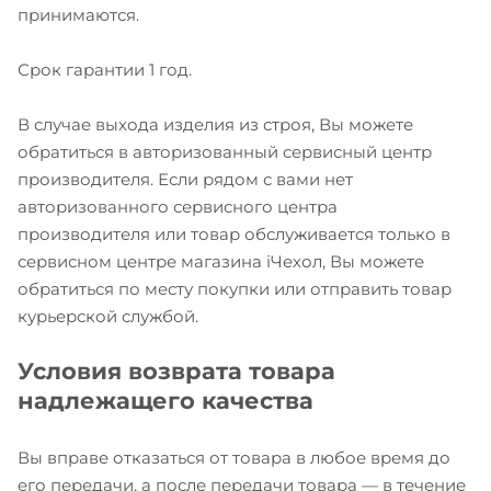
принимаются.
Срок гарантии 1 год.
В случае выхода изделия из строя, Вы можете
обратиться в авторизованный сервисный центр
производителя. Если рядом с вами нет
авторизованного сервисного центра
производителя или товар обслуживается только в
сервисном центре магазина iЧехол, Вы можете
обратиться по месту покупки или отправить товар
курьерской службой.
Условия возврата товара
надлежащего качества
Вы вправе отказаться от товара в любое время до
его передачи, а после передачи товара — в течение