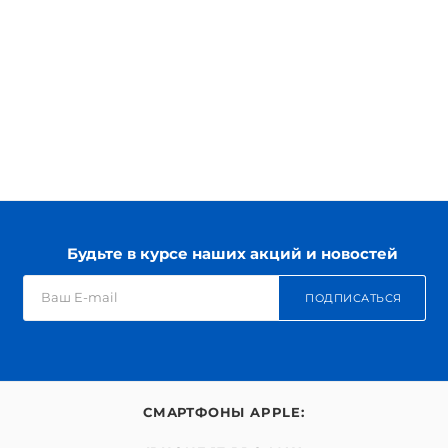
Будьте в курсе наших акций и новостей
ПОДПИСАТЬСЯ
СМАРТФОНЫ APPLE: