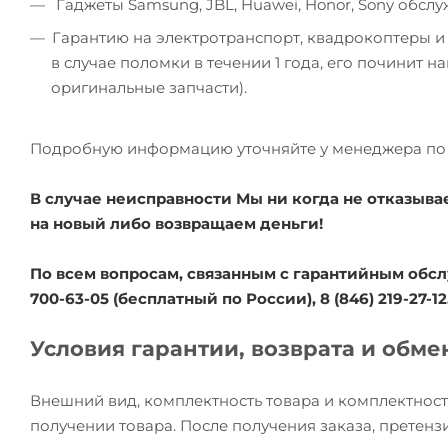
Гаджеты Samsung, JBL, Huawei, Honor, Sony обсл
Гарантию на электротранспорт, квадрокоптеры и
в случае поломки в течении 1 года, его починит 
оригинальные запчасти).
Подробную информацию уточняйте у менеджера по 
В случае неисправности Мы ни когда не отказыва
на новый либо возвращаем деньги!
По всем вопросам, связанным с гарантийным обсл
700-63-05 (бесплатный по России), 8 (846) 219-27-12
Условия гарантии, возврата и обме
Внешний вид, комплектность товара и комплектност
получении товара. После получения заказа, претензи