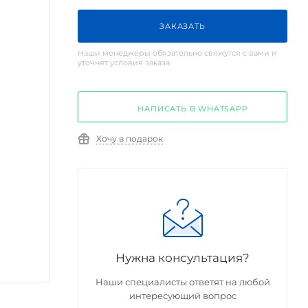
ЗАКАЗАТЬ
Наши менеджеры обязательно свяжутся с вами и
уточнят условия заказа
НАПИСАТЬ В WHATSAPP
Хочу в подарок
Нужна консультация?
Наши специалисты ответят на любой
интересующий вопрос