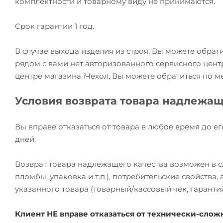
комплектности и товарному виду не принимаются.
Срок гарантии 1 год.
В случае выхода изделия из строя, Вы можете обрат
рядом с вами нет авторизованного сервисного цент
центре магазина iЧехол, Вы можете обратиться по м
Условия возврата товара надлежащ
Вы вправе отказаться от товара в любое время до ег
дней.
Возврат товара надлежащего качества возможен в сл
пломбы, упаковка и т.п.), потребительские свойства
указанного товара (товарный/кассовый чек, гаранти
Клиент НЕ вправе отказаться от технически-сл