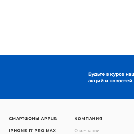
Будьте в курсе на
акций и новостей
СМАРТФОНЫ APPLE:
КОМПАНИЯ
IPHONE 17 PRO MAX
О компании