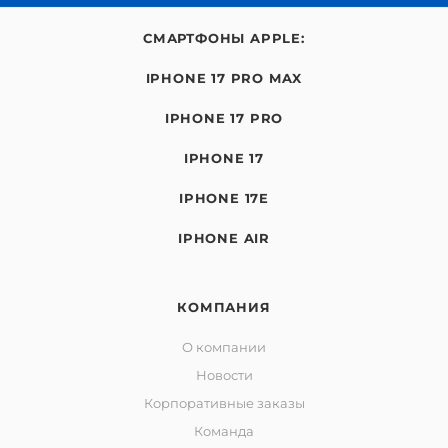
СМАРТФОНЫ APPLE:
IPHONE 17 PRO MAX
IPHONE 17 PRO
IPHONE 17
IPHONE 17E
IPHONE AIR
КОМПАНИЯ
О компании
Новости
Корпоративные заказы
Команда