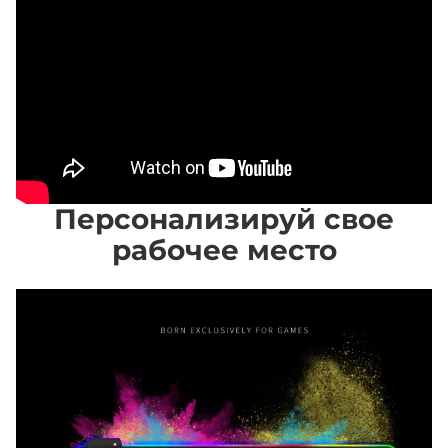
Персонализируй свое
рабочее место