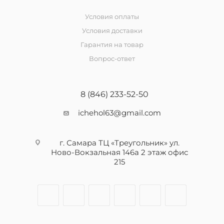
Условия оплаты
Условия доставки
Гарантия на товар
Вопрос-ответ
8 (846) 233-52-50
ichehol63@gmail.com
г. Самара ТЦ «Треугольник» ул.
Ново-Вокзальная 146а 2 этаж офис
215