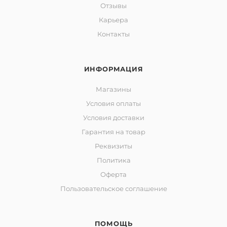
Отзывы
Карьера
Контакты
ИНФОРМАЦИЯ
Магазины
Условия оплаты
Условия доставки
Гарантия на товар
Реквизиты
Политика
Оферта
Пользовательское соглашение
ПОМОЩЬ