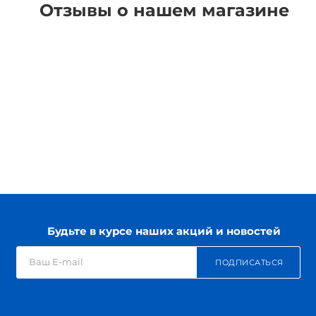
Отзывы о нашем магазине
Будьте в курсе наших акций и новостей
ПОДПИСАТЬСЯ