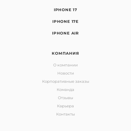
IPHONE 17
IPHONE 17E
IPHONE AIR
КОМПАНИЯ
О компании
Новости
Корпоративные заказы
Команда
Отзывы
Карьера
Контакты