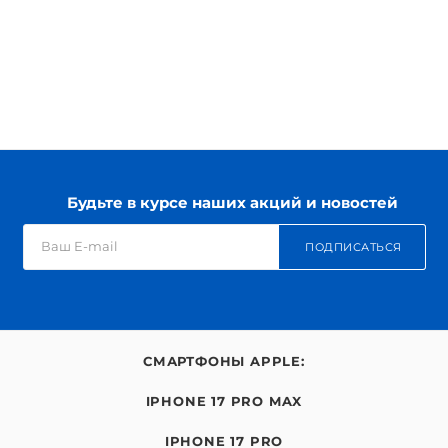
Будьте в курсе наших акций и новостей
ПОДПИСАТЬСЯ
СМАРТФОНЫ APPLE:
IPHONE 17 PRO MAX
IPHONE 17 PRO