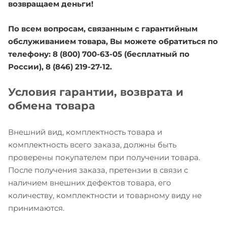
возвращаем деньги!
По всем вопросам, связанным с гарантийным
обслуживанием товара, Вы можете обратиться по
телефону: 8 (800) 700-63-05 (бесплатный по
России), 8 (846) 219-27-12.
Условия гарантии, возврата и
обмена товара
Внешний вид, комплектность товара и
комплектность всего заказа, должны быть
проверены покупателем при получении товара.
После получения заказа, претензии в связи с
наличием внешних дефектов товара, его
количеству, комплектности и товарному виду не
принимаются.