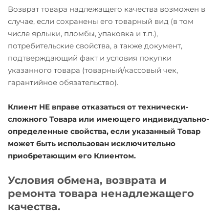
Возврат товара надлежащего качества возможен в
случае, если сохранены его товарный вид (в том
числе ярлыки, пломбы, упаковка и т.п.),
потребительские свойства, а также документ,
подтверждающий факт и условия покупки
указанного товара (товарный/кассовый чек,
гарантийное обязательство).
Клиент НЕ вправе отказаться от технически-
сложного Товара или имеющего индивидуально-
определенные свойства, если указанный Товар
может быть использован исключительно
приобретающим его Клиентом.
Условия обмена, возврата и
ремонта товара ненадлежащего
качества.