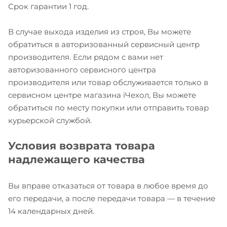
Срок гарантии 1 год.
В случае выхода изделия из строя, Вы можете
обратиться в авторизованный сервисный центр
производителя. Если рядом с вами нет
авторизованного сервисного центра
производителя или товар обслуживается только в
сервисном центре магазина iЧехол, Вы можете
обратиться по месту покупки или отправить товар
курьерской службой.
Условия возврата товара
надлежащего качества
Вы вправе отказаться от товара в любое время до
его передачи, а после передачи товара — в течение
14 календарных дней.