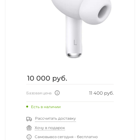
10 000
руб.
11 400 руб.
Базовая цена
Есть в наличии
Рассчитать доставку
Хочу в подарок
Самовывоз сегодня - бесплатно