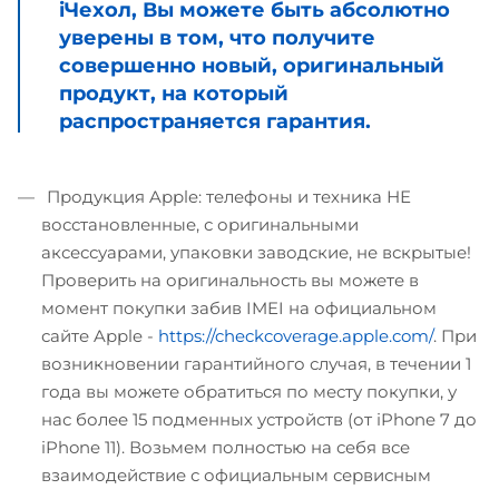
iЧехол, Вы можете быть абсолютно
уверены в том, что получите
совершенно новый, оригинальный
продукт, на который
распространяется гарантия.
Продукция Apple: телефоны и техника НЕ
восстановленные, с оригинальными
аксессуарами, упаковки заводские, не вскрытые!
Проверить на оригинальность вы можете в
момент покупки забив IMEI на официальном
сайте Apple -
https://checkcoverage.apple.com/
. При
возникновении гарантийного случая, в течении 1
года вы можете обратиться по месту покупки, у
нас более 15 подменных устройств (от iPhone 7 до
iPhone 11). Возьмем полностью на себя все
взаимодействие с официальным сервисным