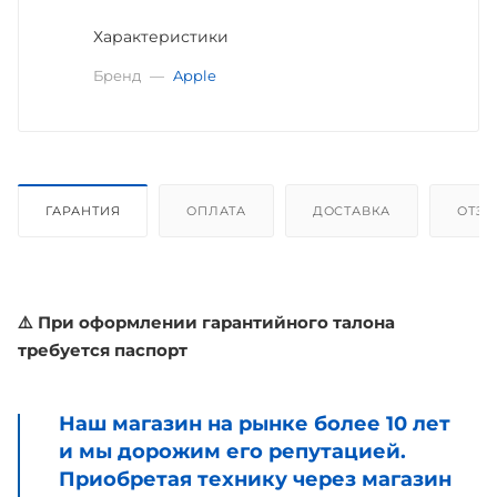
Характеристики
Бренд
—
Apple
ГАРАНТИЯ
ОПЛАТА
ДОСТАВКА
ОТЗ
⚠️ При оформлении гарантийного талона
требуется паспорт
Наш магазин на рынке более 10 лет
и мы дорожим его репутацией.
Приобретая технику через магазин