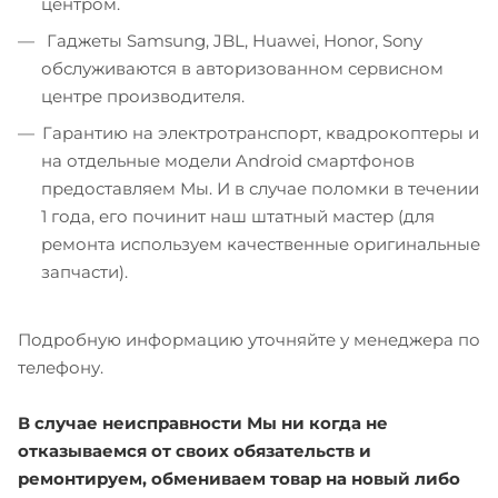
центром.
Гаджеты Samsung, JBL, Huawei, Honor, Sony
обслуживаются в авторизованном сервисном
центре производителя.
Гарантию на электротранспорт, квадрокоптеры и
на отдельные модели Android смартфонов
предоставляем Мы. И в случае поломки в течении
1 года, его починит наш штатный мастер (для
ремонта используем качественные оригинальные
запчасти).
Подробную информацию уточняйте у менеджера по
телефону.
В случае неисправности Мы ни когда не
отказываемся от своих обязательств и
ремонтируем, обмениваем товар на новый либо