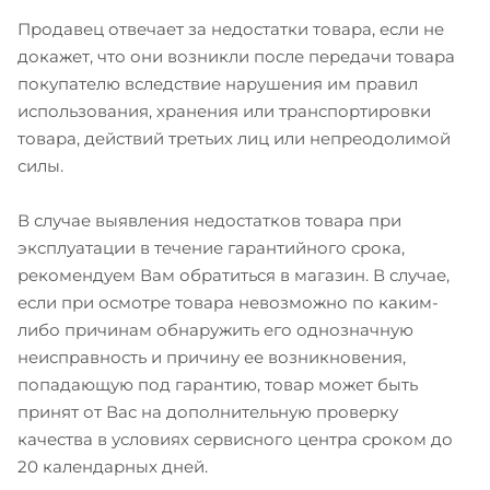
Продавец отвечает за недостатки товара, если не
докажет, что они возникли после передачи товара
покупателю вследствие нарушения им правил
использования, хранения или транспортировки
товара, действий третьих лиц или непреодолимой
силы.
В случае выявления недостатков товара при
эксплуатации в течение гарантийного срока,
рекомендуем Вам обратиться в магазин. В случае,
если при осмотре товара невозможно по каким-
либо причинам обнаружить его однозначную
неисправность и причину ее возникновения,
попадающую под гарантию, товар может быть
принят от Вас на дополнительную проверку
качества в условиях сервисного центра сроком до
20 календарных дней.