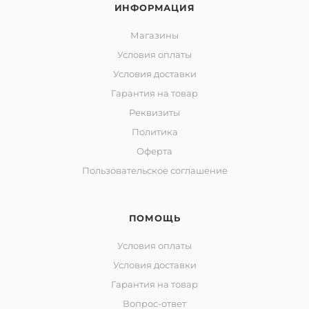
ИНФОРМАЦИЯ
Магазины
Условия оплаты
Условия доставки
Гарантия на товар
Реквизиты
Политика
Оферта
Пользовательское соглашение
ПОМОЩЬ
Условия оплаты
Условия доставки
Гарантия на товар
Вопрос-ответ