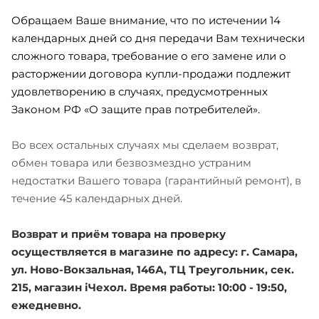
Обращаем Ваше внимание, что по истечении 14
календарных дней со дня передачи Вам технически
сложного товара, требование о его замене или о
расторжении договора купли-продажи подлежит
удовлетворению в случаях, предусмотренных
Законом РФ «О защите прав потребителей».
Во всех остальных случаях мы сделаем возврат,
обмен товара или безвозмездно устраним
недостатки Вашего товара (гарантийный ремонт), в
течение 45 календарных дней.
Возврат и приём товара на проверку
осуществляется в магазине по адресу: г. Самара,
ул. Ново-Вокзальная, 146А, ТЦ Треугольник, сек.
215, магазин iЧехол. Время работы: 10:00 - 19:50,
ежедневно.