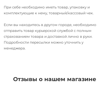
При себе необходимо иметь товар, упаковку и
комплектующие к нему, товарный/кассовый чек.
Если вы находитесь в другом городе, необходимо
отправить товар курьерской службой с полным
страхованием товара и доставкой лично в руки.
Подробности пересылки можно уточнить у
менеджера.
Отзывы о нашем магазине