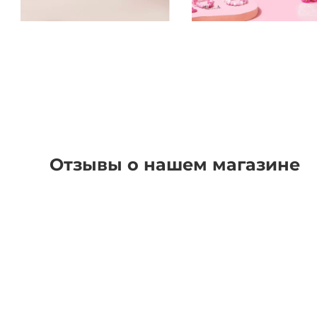
Отзывы о нашем магазине