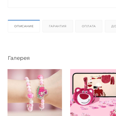
ОПИСАНИЕ
ГАРАНТИЯ
ОПЛАТА
ДО
Галерея