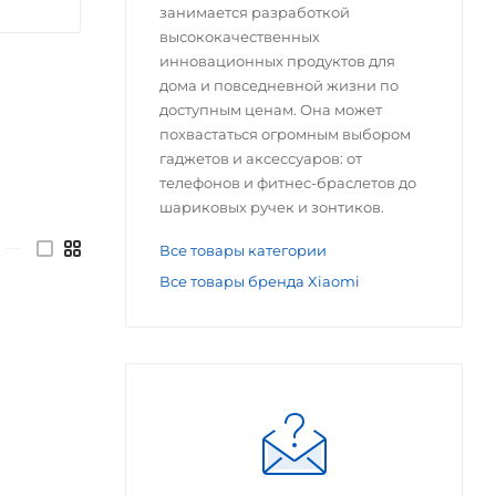
занимается разработкой
высококачественных
инновационных продуктов для
дома и повседневной жизни по
доступным ценам. Она может
похвастаться огромным выбором
гаджетов и аксессуаров: от
телефонов и фитнес-браслетов до
шариковых ручек и зонтиков.
—
Все товары категории
Все товары бренда Xiaomi