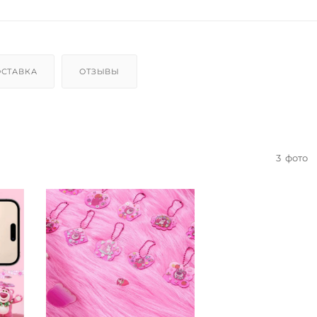
СТАВКА
ОТЗЫВЫ
3
фото