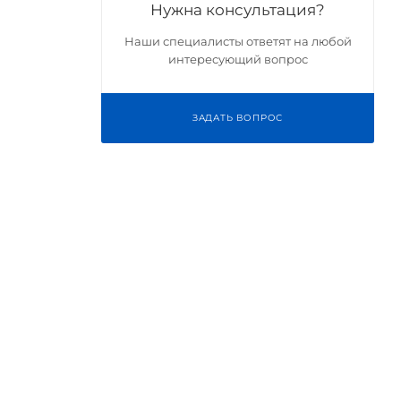
Нужна консультация?
Наши специалисты ответят на любой
интересующий вопрос
ЗАДАТЬ ВОПРОС