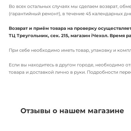
Во всех остальных случаях мы сделаем возврат, об
(гарантийный ремонт), в течение 45 календарных дн
Возврат и приём товара на проверку осуществляется
ТЦ Треугольник, сек. 215, магазин iЧехол. Время ра
При себе необходимо иметь товар, упаковку и комп
Если вы находитесь в другом городе, необходимо о
товара и доставкой лично в руки. Подробности пер
Отзывы о нашем магазине