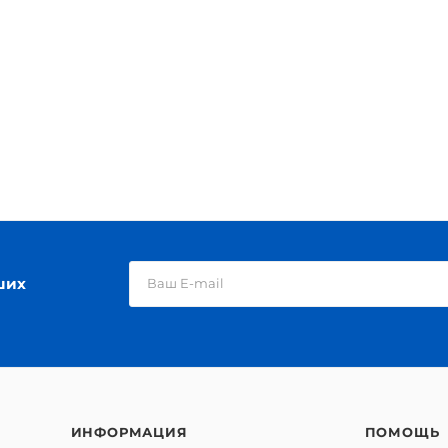
ших
ИНФОРМАЦИЯ
ПОМОЩЬ