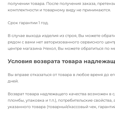
получении товара. После получения заказа, претензи
комплектности и товарному виду не принимаются.
Срок гарантии 1 год.
В случае выхода изделия из строя, Вы можете обрат
рядом с вами нет авторизованного сервисного цент
центре магазина iЧехол, Вы можете обратиться по м
Условия возврата товара надлежащ
Вы вправе отказаться от товара в любое время до ег
дней.
Возврат товара надлежащего качества возможен в сл
пломбы, упаковка и т.п.), потребительские свойства
указанного товара (товарный/кассовый чек, гаранти