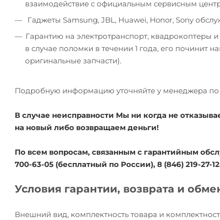
взаимодействие с официальным сервисным цент
Гаджеты Samsung, JBL, Huawei, Honor, Sony обсл
Гарантию на электротранспорт, квадрокоптеры и
в случае поломки в течении 1 года, его починит 
оригинальные запчасти).
Подробную информацию уточняйте у менеджера по 
В случае неисправности Мы ни когда не отказыва
на новый либо возвращаем деньги!
По всем вопросам, связанным с гарантийным обсл
700-63-05 (бесплатный по России), 8 (846) 219-27-12
Условия гарантии, возврата и обме
Внешний вид, комплектность товара и комплектност