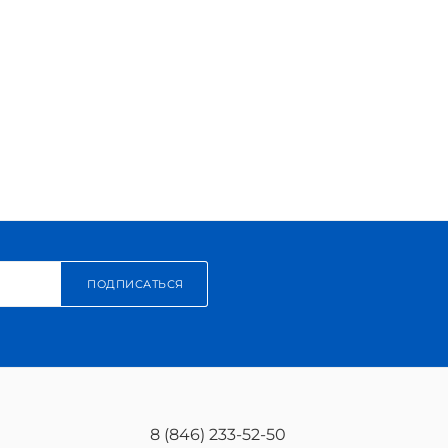
ПОДПИСАТЬСЯ
8 (846) 233-52-50