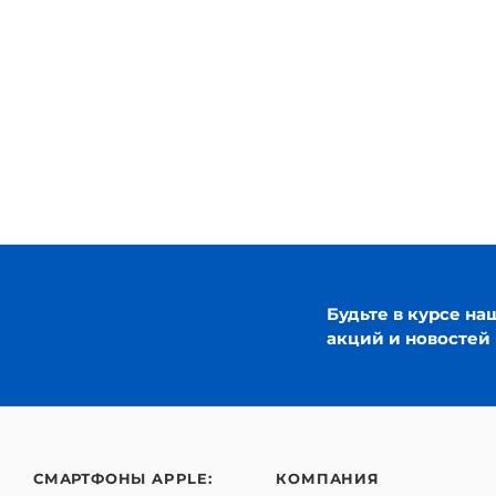
Будьте в курсе на
акций и новостей
СМАРТФОНЫ APPLE:
КОМПАНИЯ