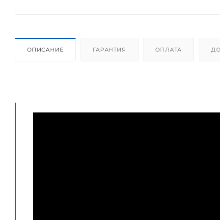
ОПИСАНИЕ
ГАРАНТИЯ
ОПЛАТА
ДО