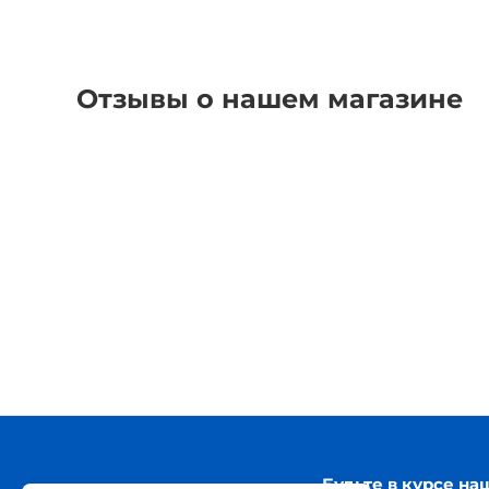
Отзывы о нашем магазине
Будьте в курсе на