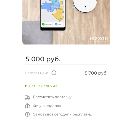
5 000
руб.
5 700 руб.
Базовая цена
Есть в наличии
Рассчитать доставку
Хочу в подарок
Самовывоз сегодня - бесплатно