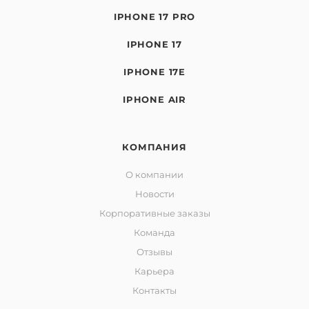
IPHONE 17 PRO
IPHONE 17
IPHONE 17E
IPHONE AIR
КОМПАНИЯ
О компании
Новости
Корпоративные заказы
Команда
Отзывы
Карьера
Контакты