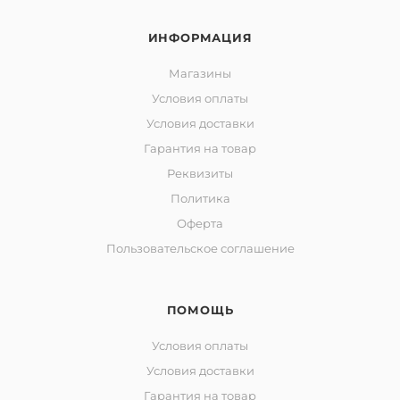
ИНФОРМАЦИЯ
Магазины
Условия оплаты
Условия доставки
Гарантия на товар
Реквизиты
Политика
Оферта
Пользовательское соглашение
ПОМОЩЬ
Условия оплаты
Условия доставки
Гарантия на товар