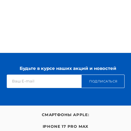
Будьте в курсе наших акций и новостей
ПОДПИСАТЬСЯ
СМАРТФОНЫ APPLE:
IPHONE 17 PRO MAX