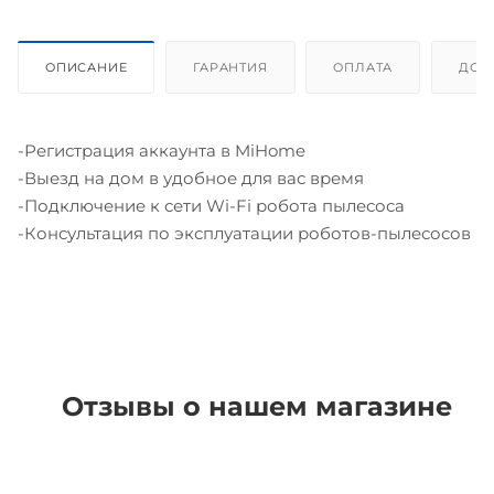
ОПИСАНИЕ
ГАРАНТИЯ
ОПЛАТА
ДОС
-Регистрация аккаунта в MiHome
-Выезд на дом в удобное для вас время
-Подключение к сети Wi-Fi робота пылесоса
-Консультация по эксплуатации роботов-пылесосов
Отзывы о нашем магазине