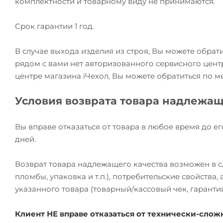
комплектности и товарному виду не принимаются.
Срок гарантии 1 год.
В случае выхода изделия из строя, Вы можете обрат
рядом с вами нет авторизованного сервисного цент
центре магазина iЧехол, Вы можете обратиться по м
Условия возврата товара надлежащ
Вы вправе отказаться от товара в любое время до ег
дней.
Возврат товара надлежащего качества возможен в сл
пломбы, упаковка и т.п.), потребительские свойства
указанного товара (товарный/кассовый чек, гаранти
Клиент НЕ вправе отказаться от технически-сл