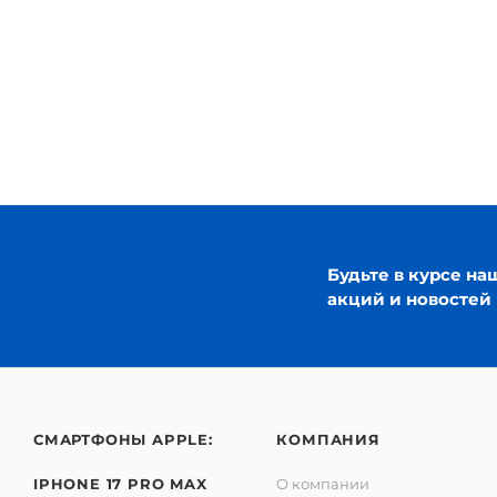
Будьте в курсе на
акций и новостей
СМАРТФОНЫ APPLE:
КОМПАНИЯ
IPHONE 17 PRO MAX
О компании