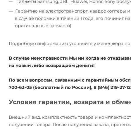
Гаджеты Samsung, JBL, Huawei, Honor, Sony обсл
Гарантию на электротранспорт, квадрокоптеры и
в случае поломки в течении 1 года, его починит 
оригинальные запчасти).
Подробную информацию уточняйте у менеджера по 
В случае неисправности Мы ни когда не отказыва
на новый либо возвращаем деньги!
По всем вопросам, связанным с гарантийным обсл
700-63-05 (бесплатный по России), 8 (846) 219-27-12
Условия гарантии, возврата и обме
Внешний вид, комплектность товара и комплектност
получении товара. После получения заказа, претензи