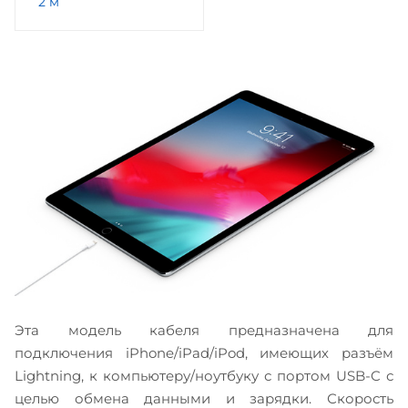
2 м
Эта модель кабеля предназначена для
подключения iPhone/iPad/iPod, имеющих разъём
Lightning, к компьютеру/ноутбуку с портом USB-C с
целью обмена данными и зарядки. Скорость