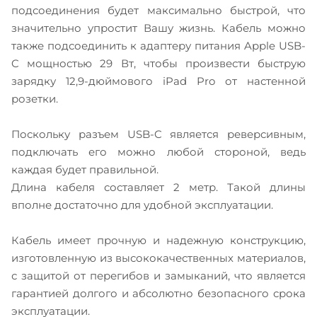
подсоединения будет максимально быстрой, что
значительно упростит Вашу жизнь. Кабель можно
также подсоединить к адаптеру питания Apple USB-
C мощностью 29 Вт, чтобы произвести быструю
зарядку 12,9-дюймового iPad Pro от настенной
розетки.
Поскольку разъем USB-C является реверсивным,
подключать его можно любой стороной, ведь
каждая будет правильной.
Длина кабеля составляет 2 метр. Такой длины
вполне достаточно для удобной эксплуатации.
Кабель имеет прочную и надежную конструкцию,
изготовленную из высококачественных материалов,
с защитой от перегибов и замыканий, что является
гарантией долгого и абсолютно безопасного срока
эксплуатации.