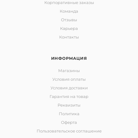
Корпоративные заказы
Команда
Отзывы
Карьера
Контакты
ИНФОРМАЦИЯ
Магазины
Условия оплаты
Условия доставки
Гарантия на товар
Реквизиты
Политика
Оферта
Пользовательское соглашение