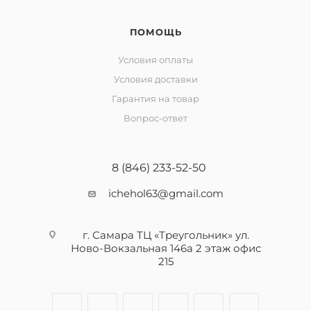
ПОМОЩЬ
Условия оплаты
Условия доставки
Гарантия на товар
Вопрос-ответ
8 (846) 233-52-50
ichehol63@gmail.com
г. Самара ТЦ «Треугольник» ул.
Ново-Вокзальная 146а 2 этаж офис
215