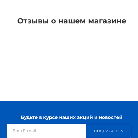
Отзывы о нашем магазине
Будьте в курсе наших акций и новостей
ПОДПИСАТЬСЯ