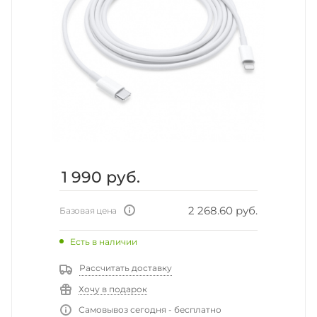
1 990
руб.
2 268.60 руб.
Базовая цена
Есть в наличии
Рассчитать доставку
Хочу в подарок
Самовывоз сегодня - бесплатно