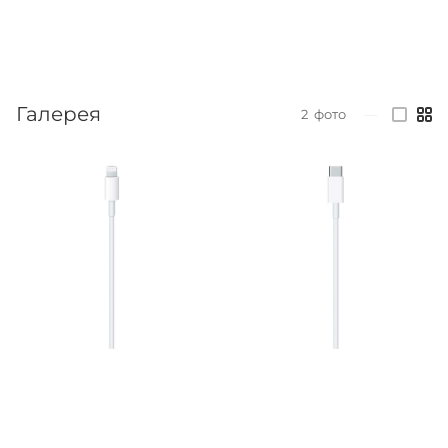
Галерея
2
фото
—