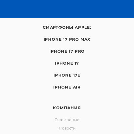
СМАРТФОНЫ APPLE:
IPHONE 17 PRO MAX
IPHONE 17 PRO
IPHONE 17
IPHONE 17E
IPHONE AIR
КОМПАНИЯ
О компании
Новости