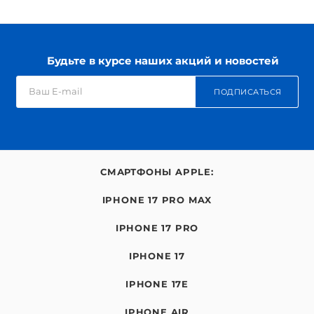
Будьте в курсе наших акций и новостей
ПОДПИСАТЬСЯ
СМАРТФОНЫ APPLE:
IPHONE 17 PRO MAX
IPHONE 17 PRO
IPHONE 17
IPHONE 17E
IPHONE AIR