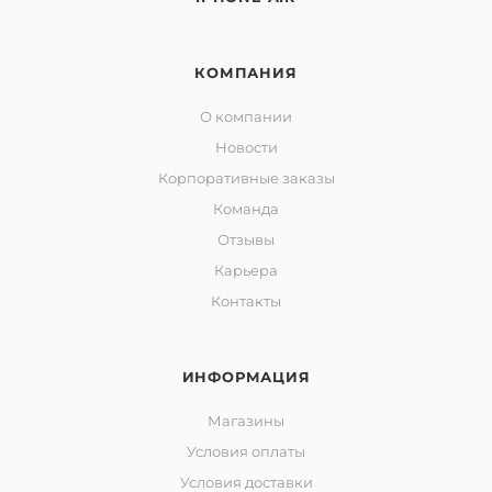
КОМПАНИЯ
О компании
Новости
Корпоративные заказы
Команда
Отзывы
Карьера
Контакты
ИНФОРМАЦИЯ
Магазины
Условия оплаты
Условия доставки