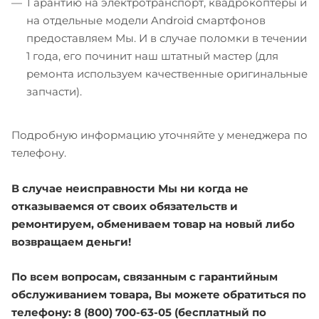
Гарантию на электротранспорт, квадрокоптеры и
на отдельные модели Android смартфонов
предоставляем Мы. И в случае поломки в течении
1 года, его починит наш штатный мастер (для
ремонта используем качественные оригинальные
запчасти).
Подробную информацию уточняйте у менеджера по
телефону.
В случае неисправности Мы ни когда не
отказываемся от своих обязательств и
ремонтируем, обмениваем товар на новый либо
возвращаем деньги!
По всем вопросам, связанным с гарантийным
обслуживанием товара, Вы можете обратиться по
телефону: 8 (800) 700-63-05 (бесплатный по