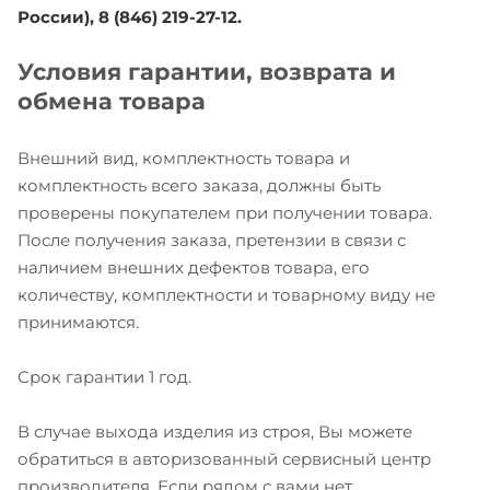
России), 8 (846) 219-27-12.
Условия гарантии, возврата и
обмена товара
Внешний вид, комплектность товара и
комплектность всего заказа, должны быть
проверены покупателем при получении товара.
После получения заказа, претензии в связи с
наличием внешних дефектов товара, его
количеству, комплектности и товарному виду не
принимаются.
Срок гарантии 1 год.
В случае выхода изделия из строя, Вы можете
обратиться в авторизованный сервисный центр
производителя. Если рядом с вами нет