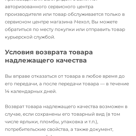
авторизованного сервисного центра
производителя или товар обслуживается только в
сервисном центре магазина iЧехол, Вы можете
обратиться по месту покупки или отправить товар
курьерской службой.
Условия возврата товара
надлежащего качества
Вы вправе отказаться от товара в любое время до
его передачи, а после передачи товара — в течение
14 календарных дней.
Возврат товара надлежащего качества возможен в
случае, если сохранены его товарный вид (в том
числе ярлыки, пломбы, упаковка и т.п.),
потребительские свойства, а также документ,