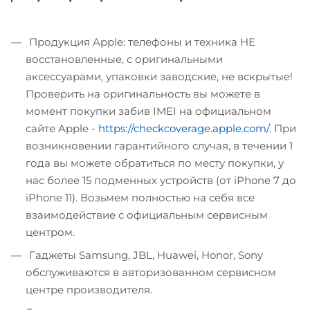
Продукция Apple: телефоны и техника НЕ
восстановленные, с оригинальными
аксессуарами, упаковки заводские, не вскрытые!
Проверить на оригинальность вы можете в
момент покупки забив IMEI на официальном
сайте Apple -
https://checkcoverage.apple.com/
. При
возникновении гарантийного случая, в течении 1
года вы можете обратиться по месту покупки, у
нас более 15 подменных устройств (от iPhone 7 до
iPhone 11). Возьмем полностью на себя все
взаимодействие с официальным сервисным
центром.
Гаджеты Samsung, JBL, Huawei, Honor, Sony
обслуживаются в авторизованном сервисном
центре производителя.