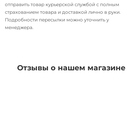
отправить товар курьерской службой с полным
страхованием товара и доставкой лично в руки.
Подробности пересылки можно уточнить у
менеджера.
Отзывы о нашем магазине