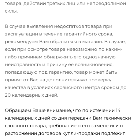
товара, действий третьих лиц или непреодолимой
силы.
В случае выявления недостатков товара при
эксплуатации в течение гарантийного срока,
рекомендуем Вам обратиться в магазин. В случае,
если при осмотре товара невозможно по каким-
либо причинам обнаружить его однозначную
неисправность и причину ее возникновения,
попадающую под гарантию, товар может быть
принят от Вас на дополнительную проверку
качества в условиях сервисного центра сроком до
20 календарных дней.
Обращаем Ваше внимание, что по истечении 14
календарных дней со дня передачи Вам технически
сложного товара, требование о его замене или о
расторжении договора купли-продажи подлежит