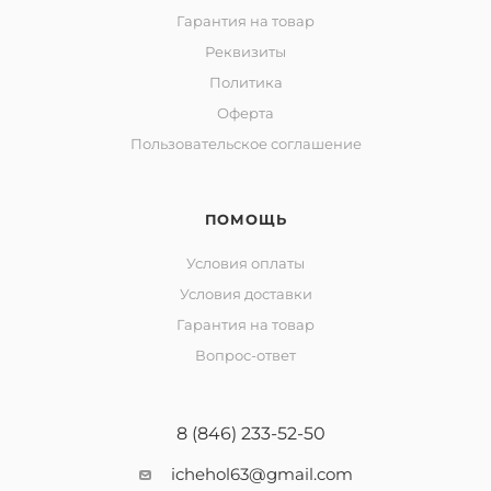
Гарантия на товар
Реквизиты
Политика
Оферта
Пользовательское соглашение
ПОМОЩЬ
Условия оплаты
Условия доставки
Гарантия на товар
Вопрос-ответ
8 (846) 233-52-50
ichehol63@gmail.com