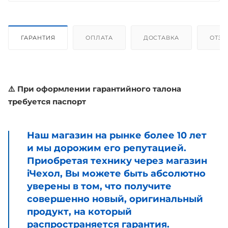
ГАРАНТИЯ
ОПЛАТА
ДОСТАВКА
ОТЗ
⚠️ При оформлении гарантийного талона
требуется паспорт
Наш магазин на рынке более 10 лет
и мы дорожим его репутацией.
Приобретая технику через магазин
iЧехол, Вы можете быть абсолютно
уверены в том, что получите
совершенно новый, оригинальный
продукт, на который
распространяется гарантия.