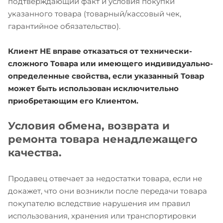
подтверждающий факт и условия покупки
указанного товара (товарный/кассовый чек,
гарантийное обязательство).
Клиент НЕ вправе отказаться от технически-
сложного Товара или имеющего индивидуально-
определенные свойства, если указанный Товар
может быть использован исключительно
приобретающим его Клиентом.
Условия обмена, возврата и
ремонта товара ненадлежащего
качества.
Продавец отвечает за недостатки товара, если не
докажет, что они возникли после передачи товара
покупателю вследствие нарушения им правил
использования, хранения или транспортировки