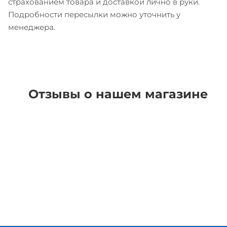
страхованием товара и доставкой лично в руки.
Подробности пересылки можно уточнить у
менеджера.
Отзывы о нашем магазине