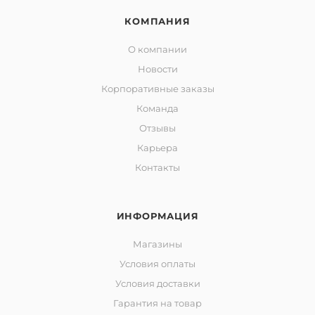
КОМПАНИЯ
О компании
Новости
Корпоративные заказы
Команда
Отзывы
Карьера
Контакты
ИНФОРМАЦИЯ
Магазины
Условия оплаты
Условия доставки
Гарантия на товар