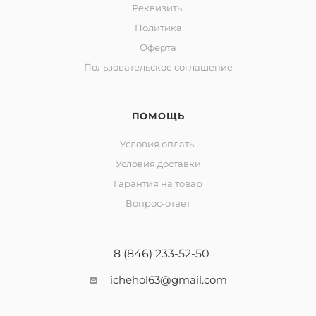
Реквизиты
Политика
Оферта
Пользовательское соглашение
ПОМОЩЬ
Условия оплаты
Условия доставки
Гарантия на товар
Вопрос-ответ
8 (846) 233-52-50
ichehol63@gmail.com