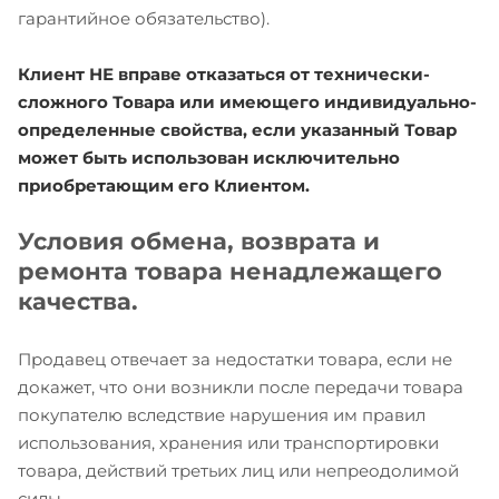
гарантийное обязательство).
Клиент НЕ вправе отказаться от технически-
сложного Товара или имеющего индивидуально-
определенные свойства, если указанный Товар
может быть использован исключительно
приобретающим его Клиентом.
Условия обмена, возврата и
ремонта товара ненадлежащего
качества.
Продавец отвечает за недостатки товара, если не
докажет, что они возникли после передачи товара
покупателю вследствие нарушения им правил
использования, хранения или транспортировки
товара, действий третьих лиц или непреодолимой
силы.