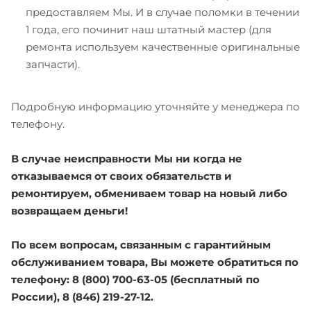
предоставляем Мы. И в случае поломки в течении
1 года, его починит наш штатный мастер (для
ремонта используем качественные оригинальные
запчасти).
Подробную информацию уточняйте у менеджера по
телефону.
В случае неисправности Мы ни когда не
отказываемся от своих обязательств и
ремонтируем, обмениваем товар на новый либо
возвращаем деньги!
По всем вопросам, связанным с гарантийным
обслуживанием товара, Вы можете обратиться по
телефону: 8 (800) 700-63-05 (бесплатный по
России), 8 (846) 219-27-12.