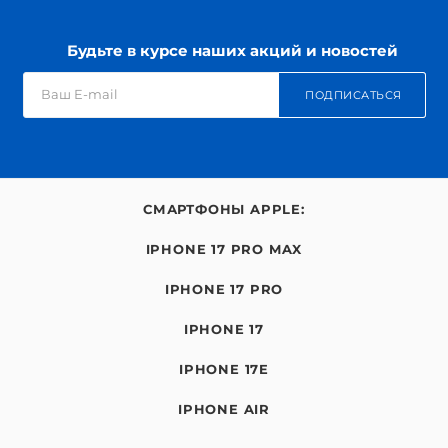
Будьте в курсе наших акций и новостей
ПОДПИСАТЬСЯ
СМАРТФОНЫ APPLE:
IPHONE 17 PRO MAX
IPHONE 17 PRO
IPHONE 17
IPHONE 17E
IPHONE AIR