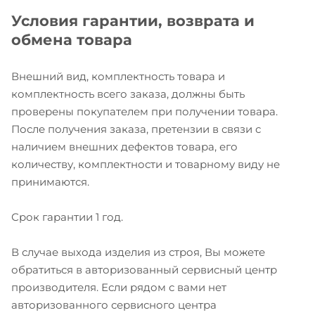
Условия гарантии, возврата и
обмена товара
Внешний вид, комплектность товара и
комплектность всего заказа, должны быть
проверены покупателем при получении товара.
После получения заказа, претензии в связи с
наличием внешних дефектов товара, его
количеству, комплектности и товарному виду не
принимаются.
Срок гарантии 1 год.
В случае выхода изделия из строя, Вы можете
обратиться в авторизованный сервисный центр
производителя. Если рядом с вами нет
авторизованного сервисного центра