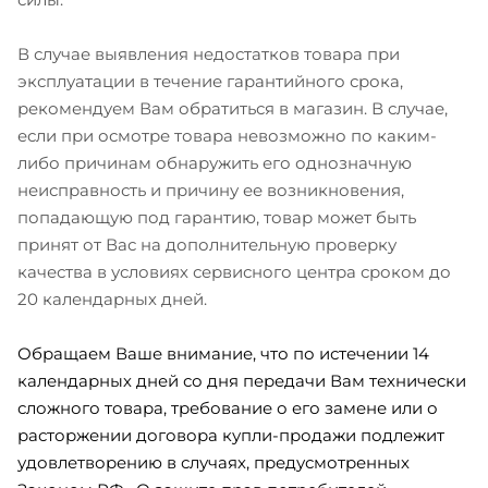
В случае выявления недостатков товара при
эксплуатации в течение гарантийного срока,
рекомендуем Вам обратиться в магазин. В случае,
если при осмотре товара невозможно по каким-
либо причинам обнаружить его однозначную
неисправность и причину ее возникновения,
попадающую под гарантию, товар может быть
принят от Вас на дополнительную проверку
качества в условиях сервисного центра сроком до
20 календарных дней.
Обращаем Ваше внимание, что по истечении 14
календарных дней со дня передачи Вам технически
сложного товара, требование о его замене или о
расторжении договора купли-продажи подлежит
удовлетворению в случаях, предусмотренных