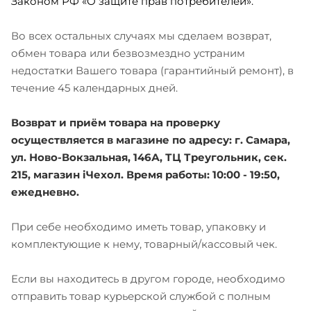
Законом РФ «О защите прав потребителей».
Во всех остальных случаях мы сделаем возврат,
обмен товара или безвозмездно устраним
недостатки Вашего товара (гарантийный ремонт), в
течение 45 календарных дней.
Возврат и приём товара на проверку
осуществляется в магазине по адресу: г. Самара,
ул. Ново-Вокзальная, 146А, ТЦ Треугольник, сек.
215, магазин iЧехол. Время работы: 10:00 - 19:50,
ежедневно.
При себе необходимо иметь товар, упаковку и
комплектующие к нему, товарный/кассовый чек.
Если вы находитесь в другом городе, необходимо
отправить товар курьерской службой с полным