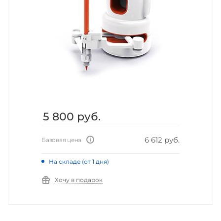
5 800
руб.
6 612 руб.
Базовая цена
На складе (от 1 дня)
Хочу в подарок