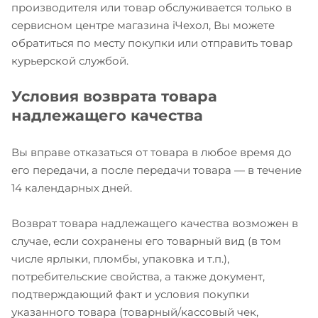
производителя или товар обслуживается только в
сервисном центре магазина iЧехол, Вы можете
обратиться по месту покупки или отправить товар
курьерской службой.
Условия возврата товара
надлежащего качества
Вы вправе отказаться от товара в любое время до
его передачи, а после передачи товара — в течение
14 календарных дней.
Возврат товара надлежащего качества возможен в
случае, если сохранены его товарный вид (в том
числе ярлыки, пломбы, упаковка и т.п.),
потребительские свойства, а также документ,
подтверждающий факт и условия покупки
указанного товара (товарный/кассовый чек,