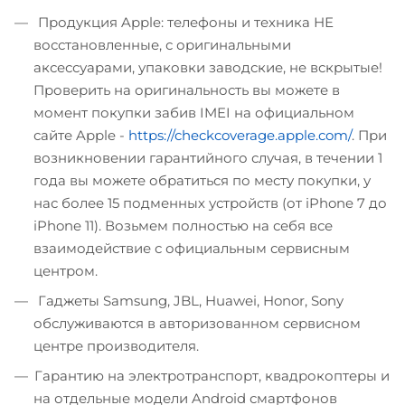
Продукция Apple: телефоны и техника НЕ
восстановленные, с оригинальными
аксессуарами, упаковки заводские, не вскрытые!
Проверить на оригинальность вы можете в
момент покупки забив IMEI на официальном
сайте Apple -
https://checkcoverage.apple.com/
. При
возникновении гарантийного случая, в течении 1
года вы можете обратиться по месту покупки, у
нас более 15 подменных устройств (от iPhone 7 до
iPhone 11). Возьмем полностью на себя все
взаимодействие с официальным сервисным
центром.
Гаджеты Samsung, JBL, Huawei, Honor, Sony
обслуживаются в авторизованном сервисном
центре производителя.
Гарантию на электротранспорт, квадрокоптеры и
на отдельные модели Android смартфонов