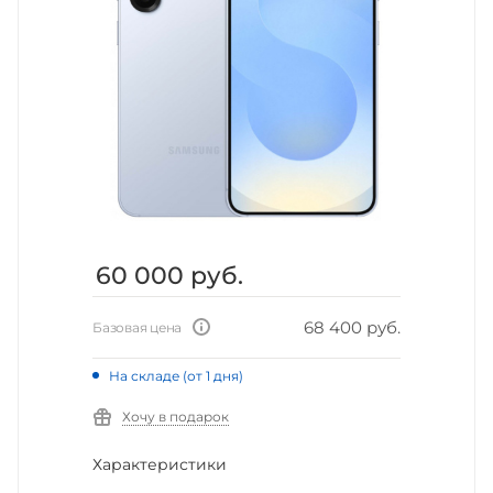
60 000
руб.
68 400 руб.
Базовая цена
На складе (от 1 дня)
Хочу в подарок
Характеристики