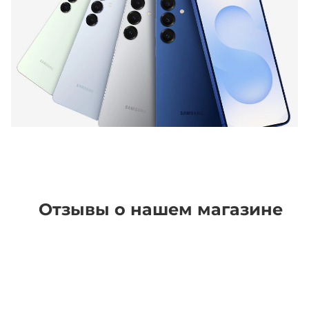
Отзывы о нашем магазине