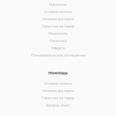
Магазины
Условия оплаты
Условия доставки
Гарантия на товар
Реквизиты
Политика
Оферта
Пользовательское соглашение
ПОМОЩЬ
Условия оплаты
Условия доставки
Гарантия на товар
Вопрос-ответ