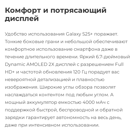
Комфорт и потрясающий
дисплей
Удобство использования Galaxy S25+ поражает.
Тонкие боковые грани и небольшой обеспечивают
комфортное использование смартфона даже в
течение длительного времени. Яркий 6.7-дюймовый
Dynamic AMOLED 2X дисплей с разрешением Full
HD+ и частотой обновления 120 Гц порадует вас
невероятной детализацией и плавностью
изображения. Широкие углы обзора позволят
наслаждаться контентом под любым углом. А
мощный аккумулятор емкостью 4000 мАч с
поддержкой быстрой, беспроводной и обратной
зарядки гарантирует автономность на весь день,
даже при интенсивном использовании.