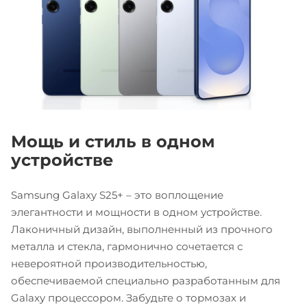
Мощь и стиль в одном
устройстве
Samsung Galaxy S25+ – это воплощение
элегантности и мощности в одном устройстве.
Лаконичный дизайн, выполненный из прочного
металла и стекла, гармонично сочетается с
невероятной производительностью,
обеспечиваемой специально разработанным для
Galaxy процессором. Забудьте о тормозах и