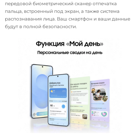
передовой биометрический сканер отпечатка
пальца, встроенный под экран, а также система
распознавания лица. Ваш смартфон и ваши данные
будут в полной безопасности.