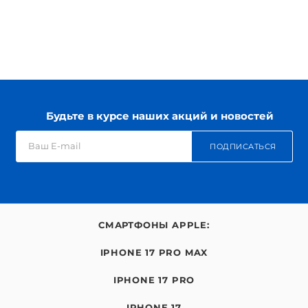
Будьте в курсе наших акций и новостей
ПОДПИСАТЬСЯ
СМАРТФОНЫ APPLE:
IPHONE 17 PRO MAX
IPHONE 17 PRO
IPHONE 17