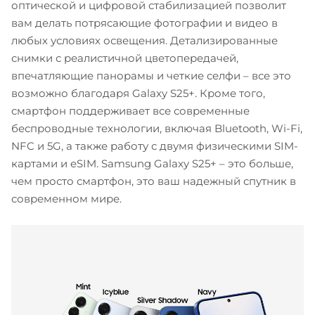
оптической и цифровой стабилизацией позволит
вам делать потрясающие фотографии и видео в
любых условиях освещения. Детализированные
снимки с реалистичной цветопередачей,
впечатляющие панорамы и четкие селфи – все это
возможно благодаря Galaxy S25+. Кроме того,
смартфон поддерживает все современные
беспроводные технологии, включая Bluetooth, Wi-Fi,
NFC и 5G, а также работу с двумя физическими SIM-
картами и eSIM. Samsung Galaxy S25+ – это больше,
чем просто смартфон, это ваш надежный спутник в
современном мире.