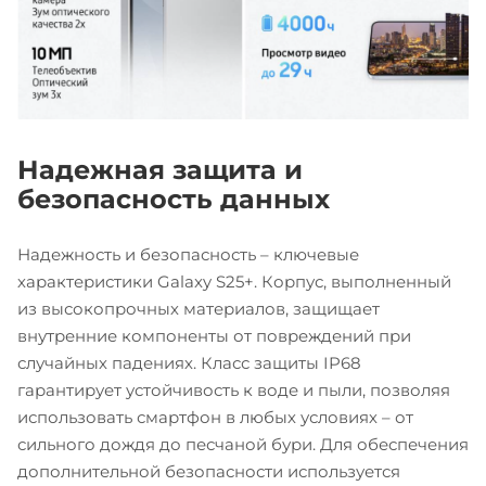
Надежная защита и
безопасность данных
Надежность и безопасность – ключевые
характеристики Galaxy S25+. Корпус, выполненный
из высокопрочных материалов, защищает
внутренние компоненты от повреждений при
случайных падениях. Класс защиты IP68
гарантирует устойчивость к воде и пыли, позволяя
использовать смартфон в любых условиях – от
сильного дождя до песчаной бури. Для обеспечения
дополнительной безопасности используется