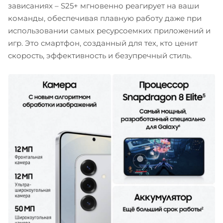
зависаниях – S25+ мгновенно реагирует на ваши
команды, обеспечивая плавную работу даже при
использовании самых ресурсоемких приложений и
игр. Это смартфон, созданный для тех, кто ценит
скорость, эффективность и безупречный стиль.