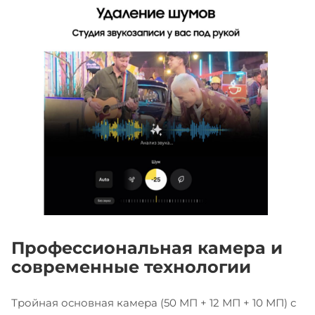
Профессиональная камера и
современные технологии
Тройная основная камера (50 МП + 12 МП + 10 МП) с