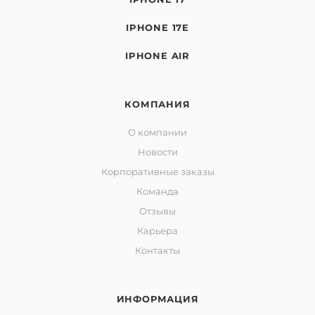
IPHONE 17E
IPHONE AIR
КОМПАНИЯ
О компании
Новости
Корпоративные заказы
Команда
Отзывы
Карьера
Контакты
ИНФОРМАЦИЯ