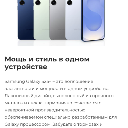
Мощь и стиль в одном
устройстве
Samsung Galaxy S25+ – это воплощение
элегантности и мощности в одном устройстве.
Лаконичный дизайн, выполненный из прочного
металла и стекла, гармонично сочетается с
невероятной производительностью,
обеспечиваемой специально разработанным для
Galaxy процессором. Забудьте о тормозах и