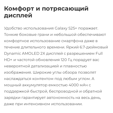
Комфорт и потрясающий
дисплей
Удобство использования Galaxy S25+ поражает.
Тонкие боковые грани и небольшой обеспечивают
комфортное использование смартфона даже в
течение длительного времени. Яркий 6.7-дюймовый
Dynamic AMOLED 2X дисплей с разрешением Full
HD+ и частотой обновления 120 Гц порадует вас
невероятной детализацией и плавностью
изображения. Широкие углы обзора позволят
наслаждаться контентом под любым углом. А
мощный аккумулятор емкостью 4000 мАч с
поддержкой быстрой, беспроводной и обратной
зарядки гарантирует автономность на весь день,
даже при интенсивном использовании.