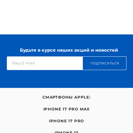
Будьте в курсе наших акций и новостей
ПОДПИСАТЬСЯ
СМАРТФОНЫ APPLE:
IPHONE 17 PRO MAX
IPHONE 17 PRO
IPHONE 17