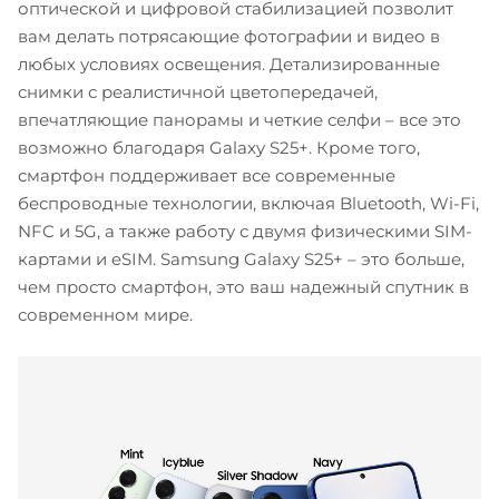
оптической и цифровой стабилизацией позволит
вам делать потрясающие фотографии и видео в
любых условиях освещения. Детализированные
снимки с реалистичной цветопередачей,
впечатляющие панорамы и четкие селфи – все это
возможно благодаря Galaxy S25+. Кроме того,
смартфон поддерживает все современные
беспроводные технологии, включая Bluetooth, Wi-Fi,
NFC и 5G, а также работу с двумя физическими SIM-
картами и eSIM. Samsung Galaxy S25+ – это больше,
чем просто смартфон, это ваш надежный спутник в
современном мире.