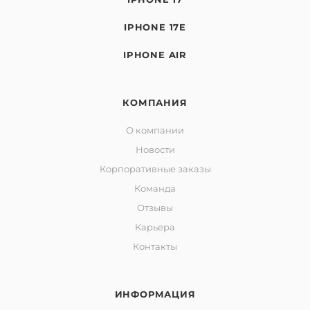
IPHONE 17E
IPHONE AIR
КОМПАНИЯ
О компании
Новости
Корпоративные заказы
Команда
Отзывы
Карьера
Контакты
ИНФОРМАЦИЯ