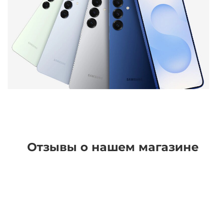
Отзывы о нашем магазине