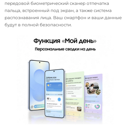
передовой биометрический сканер отпечатка
пальца, встроенный под экран, а также система
распознавания лица. Ваш смартфон и ваши данные
будут в полной безопасности.