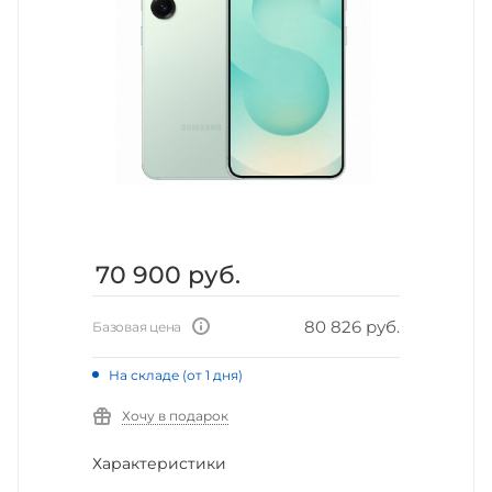
70 900
руб.
80 826 руб.
Базовая цена
На складе (от 1 дня)
Хочу в подарок
Характеристики