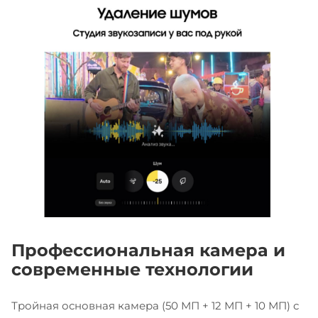
Профессиональная камера и
современные технологии
Тройная основная камера (50 МП + 12 МП + 10 МП) с