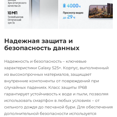
Надежная защита и
безопасность данных
Надежность и безопасность – ключевые
характеристики Galaxy S25+. Корпус, выполненный
из высокопрочных материалов, защищает
внутренние компоненты от повреждений при
случайных падениях. Класс защиты IP68
гарантирует устойчивость к воде и пыли, позволяя
использовать смартфон в любых условиях – от
сильного дождя до песчаной бури. Для обеспечения
дополнительной безопасности используется