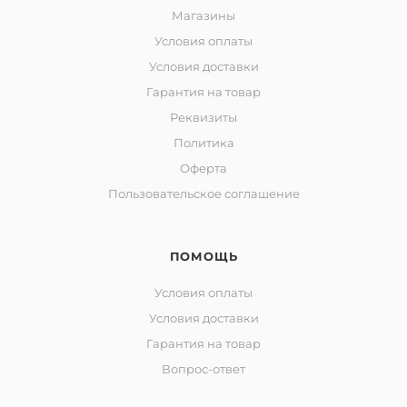
Магазины
Условия оплаты
Условия доставки
Гарантия на товар
Реквизиты
Политика
Оферта
Пользовательское соглашение
ПОМОЩЬ
Условия оплаты
Условия доставки
Гарантия на товар
Вопрос-ответ