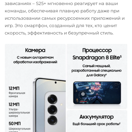
зависаниях – S25+ мгновенно реагирует на ваши
команды, обеспечивая плавную работу даже при
использовании самых ресурсоемких приложений и
игр. Это смартфон, созданный для тех, кто ценит
скорость, эффективность и безупречный стиль.