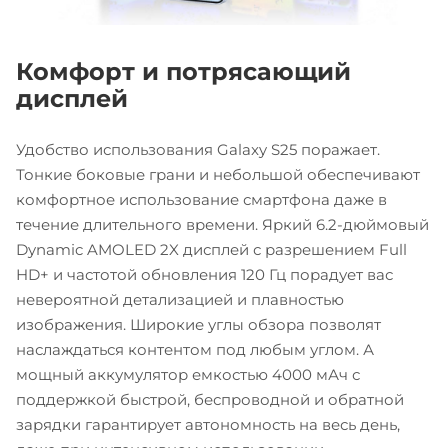
Комфорт и потрясающий
дисплей
Удобство использования Galaxy S25 поражает.
Тонкие боковые грани и небольшой обеспечивают
комфортное использование смартфона даже в
течение длительного времени. Яркий 6.2-дюймовый
Dynamic AMOLED 2X дисплей с разрешением Full
HD+ и частотой обновления 120 Гц порадует вас
невероятной детализацией и плавностью
изображения. Широкие углы обзора позволят
наслаждаться контентом под любым углом. А
мощный аккумулятор емкостью 4000 мАч с
поддержкой быстрой, беспроводной и обратной
зарядки гарантирует автономность на весь день,