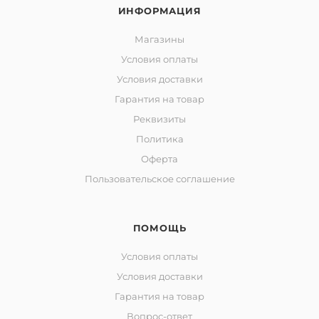
ИНФОРМАЦИЯ
Магазины
Условия оплаты
Условия доставки
Гарантия на товар
Реквизиты
Политика
Оферта
Пользовательское соглашение
ПОМОЩЬ
Условия оплаты
Условия доставки
Гарантия на товар
Вопрос-ответ