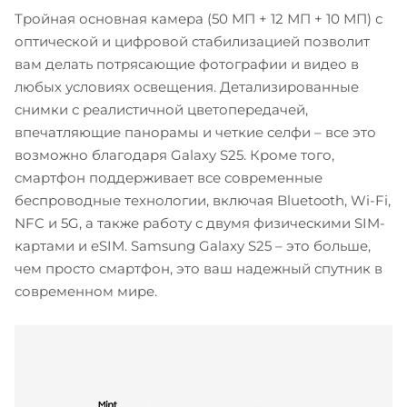
Тройная основная камера (50 МП + 12 МП + 10 МП) с
оптической и цифровой стабилизацией позволит
вам делать потрясающие фотографии и видео в
любых условиях освещения. Детализированные
снимки с реалистичной цветопередачей,
впечатляющие панорамы и четкие селфи – все это
возможно благодаря Galaxy S25. Кроме того,
смартфон поддерживает все современные
беспроводные технологии, включая Bluetooth, Wi-Fi,
NFC и 5G, а также работу с двумя физическими SIM-
картами и eSIM. Samsung Galaxy S25 – это больше,
чем просто смартфон, это ваш надежный спутник в
современном мире.