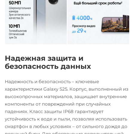
Надежная защита и
безопасность данных
Надежность и безопасность – ключевые
характеристики Galaxy S25. Корпус, выполненный из
высокопрочных материалов, защищает внутренние
компоненты от повреждений при случайных
падениях. Класс защиты IP68 гарантирует
устойчивость к воде и пыли, позволяя использовать
смартфон в любых условиях – от сильного дождя до
песчаной бури. Для обеспечения дополнительной