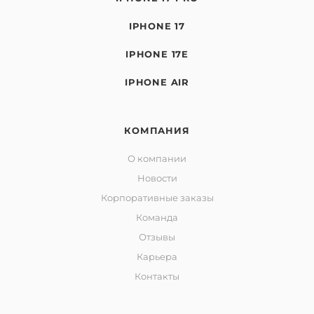
IPHONE 17
IPHONE 17E
IPHONE AIR
КОМПАНИЯ
О компании
Новости
Корпоративные заказы
Команда
Отзывы
Карьера
Контакты