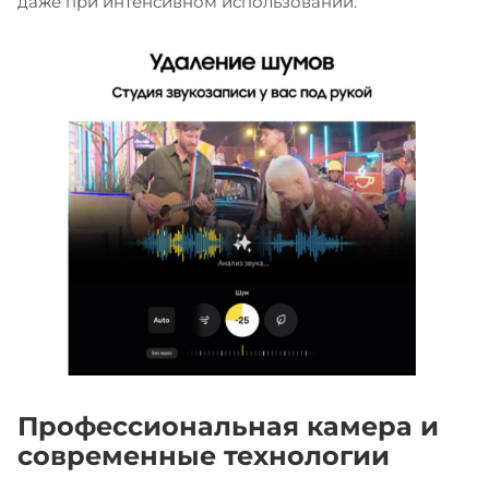
даже при интенсивном использовании.
Профессиональная камера и
современные технологии