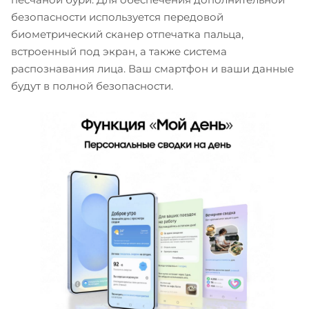
безопасности используется передовой
биометрический сканер отпечатка пальца,
встроенный под экран, а также система
распознавания лица. Ваш смартфон и ваши данные
будут в полной безопасности.