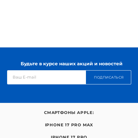
Будьте в курсе наших акций и новостей
ПОДПИСАТЬСЯ
СМАРТФОНЫ APPLE:
IPHONE 17 PRO MAX
IPHONE 17 PRO