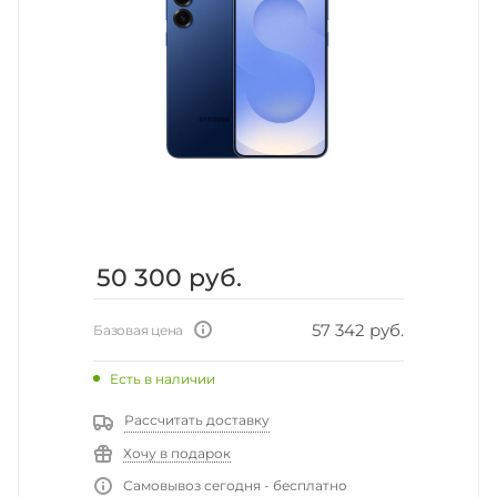
50 300
руб.
57 342 руб.
Базовая цена
Есть в наличии
Рассчитать доставку
Хочу в подарок
Самовывоз сегодня - бесплатно