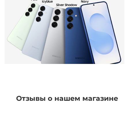
Отзывы о нашем магазине