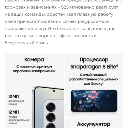
тормозах и зависаниях – S25 мгновенно реагирует
на ваши команды, обеспечивая плавную работу
даже при использовании самых ресурсоемких
приложений и игр. Это смартфон, созданный для
тех, кто ценит скорость, эффективность и
безупречный стиль.