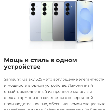
Мощь и стиль в одном
устройстве
Samsung Galaxy S25 – это воплощение элегантности
и мощности в одном устройстве. Лаконичный
дизайн, выполненный из прочного металла и
стекла, гармонично сочетается с невероятной
производительностью, обеспечиваемой специально
разработанным для Galaxy процессором. Забудьте о