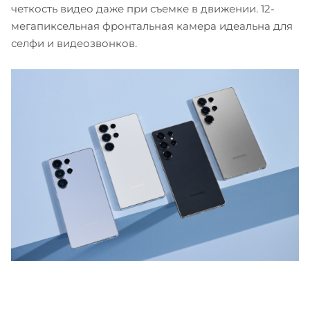
четкость видео даже при съемке в движении. 12-
мегапиксельная фронтальная камера идеальна для
селфи и видеозвонков.