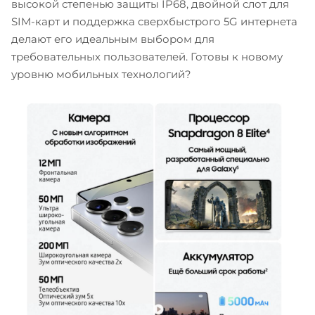
высокой степенью защиты IP68, двойной слот для
SIM-карт и поддержка сверхбыстрого 5G интернета
делают его идеальным выбором для
требовательных пользователей. Готовы к новому
уровню мобильных технологий?