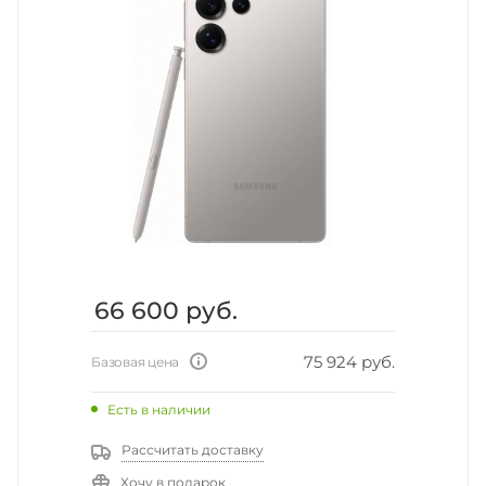
66 600
руб.
75 924 руб.
Базовая цена
Есть в наличии
Рассчитать доставку
Хочу в подарок