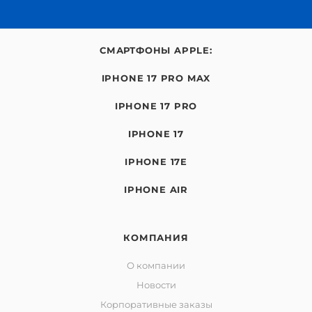
СМАРТФОНЫ APPLE:
IPHONE 17 PRO MAX
IPHONE 17 PRO
IPHONE 17
IPHONE 17E
IPHONE AIR
КОМПАНИЯ
О компании
Новости
Корпоративные заказы