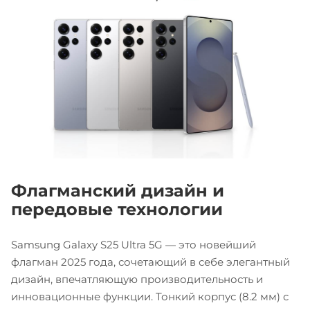
Флагманский дизайн и
передовые технологии
Samsung Galaxy S25 Ultra 5G — это новейший
флагман 2025 года, сочетающий в себе элегантный
дизайн, впечатляющую производительность и
инновационные функции. Тонкий корпус (8.2 мм) с