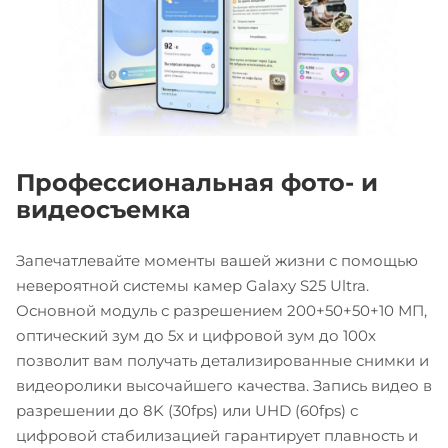
Профессиональная фото- и
видеосъемка
Запечатлевайте моменты вашей жизни с помощью
невероятной системы камер Galaxy S25 Ultra.
Основной модуль с разрешением 200+50+50+10 МП,
оптический зум до 5x и цифровой зум до 100x
позволит вам получать детализированные снимки и
видеоролики высочайшего качества. Запись видео в
разрешении до 8K (30fps) или UHD (60fps) с
цифровой стабилизацией гарантирует плавность и