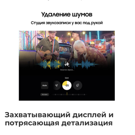
Захватывающий дисплей и
потрясающая детализация