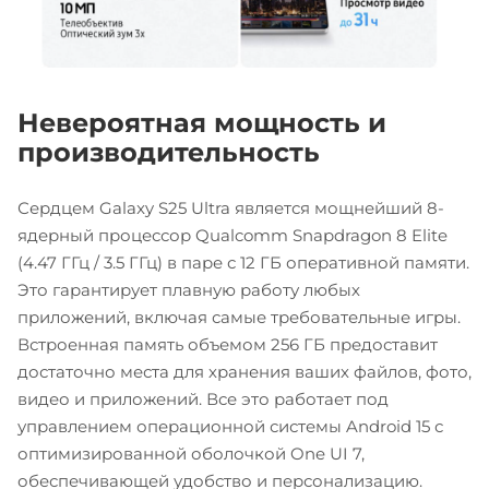
Невероятная мощность и
производительность
Сердцем Galaxy S25 Ultra является мощнейший 8-
ядерный процессор Qualcomm Snapdragon 8 Elite
(4.47 ГГц / 3.5 ГГц) в паре с 12 ГБ оперативной памяти.
Это гарантирует плавную работу любых
приложений, включая самые требовательные игры.
Встроенная память объемом 256 ГБ предоставит
достаточно места для хранения ваших файлов, фото,
видео и приложений. Все это работает под
управлением операционной системы Android 15 с
оптимизированной оболочкой One UI 7,
обеспечивающей удобство и персонализацию.