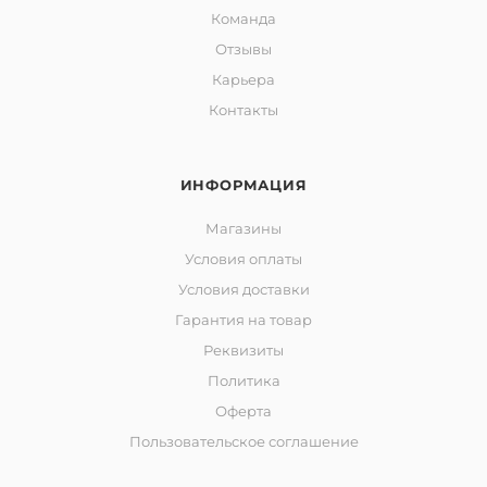
Команда
Отзывы
Карьера
Контакты
ИНФОРМАЦИЯ
Магазины
Условия оплаты
Условия доставки
Гарантия на товар
Реквизиты
Политика
Оферта
Пользовательское соглашение