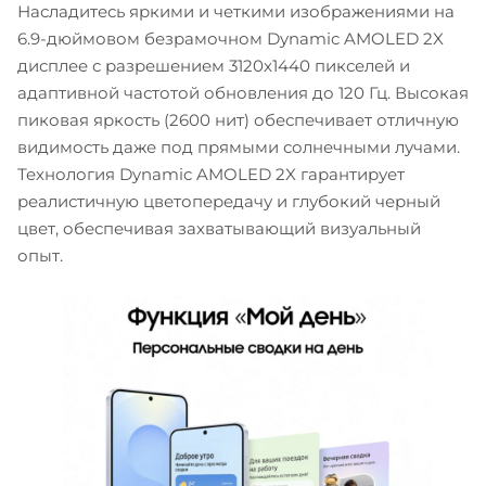
Насладитесь яркими и четкими изображениями на
6.9-дюймовом безрамочном Dynamic AMOLED 2X
дисплее с разрешением 3120x1440 пикселей и
адаптивной частотой обновления до 120 Гц. Высокая
пиковая яркость (2600 нит) обеспечивает отличную
видимость даже под прямыми солнечными лучами.
Технология Dynamic AMOLED 2X гарантирует
реалистичную цветопередачу и глубокий черный
цвет, обеспечивая захватывающий визуальный
опыт.