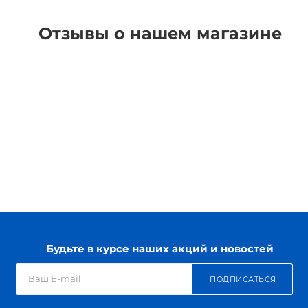
Отзывы о нашем магазине
Будьте в курсе наших акций и новостей
ПОДПИСАТЬСЯ