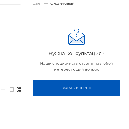
Цвет
—
фиолетовый
Нужна консультация?
Наши специалисты ответят на любой
интересующий вопрос
ЗАДАТЬ ВОПРОС
—