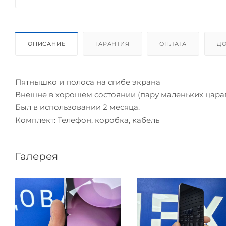
ОПИСАНИЕ
ГАРАНТИЯ
ОПЛАТА
ДО
Пятнышко и полоса на сгибе экрана
Внешне в хорошем состоянии (пару маленьких цара
Был в использовании 2 месяца.
Комплект: Телефон, коробка, кабель
Галерея