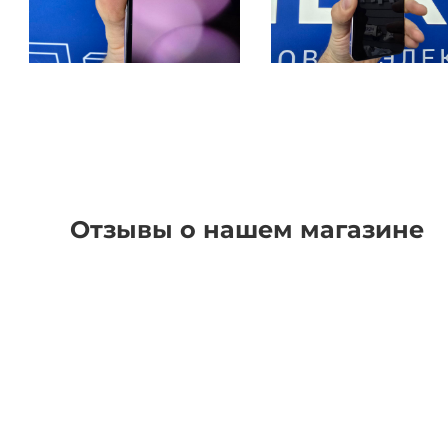
Отзывы о нашем магазине