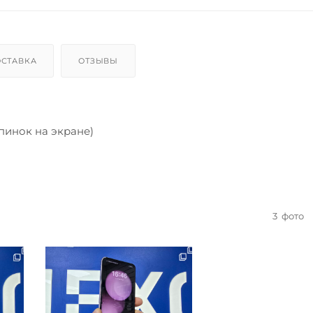
СТАВКА
ОТЗЫВЫ
пинок на экране)
3
фото