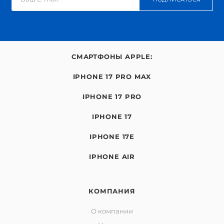
СМАРТФОНЫ APPLE:
IPHONE 17 PRO MAX
IPHONE 17 PRO
IPHONE 17
IPHONE 17E
IPHONE AIR
КОМПАНИЯ
О компании