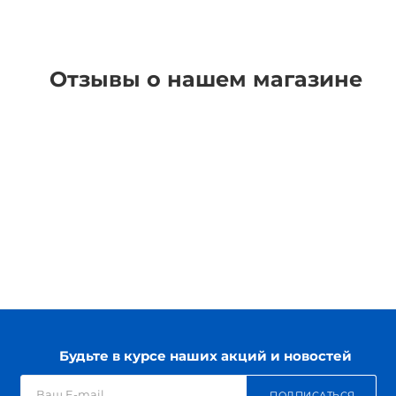
Отзывы о нашем магазине
Будьте в курсе наших акций и новостей
ПОДПИСАТЬСЯ