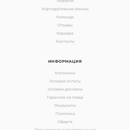
Новости
Корпоративные заказы
Команда
Отзывы
Карьера
Контакты
ИНФОРМАЦИЯ
Магазины
Условия оплаты
Условия доставки
Гарантия на товар
Реквизиты
Политика
Оферта
Пользовательское соглашение