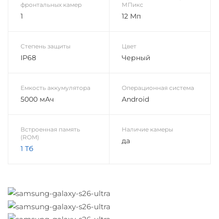
фронтальных камер
МПикс
1
12 Мп
Степень защиты
Цвет
IP68
Черный
Емкость аккумулятора
Операционная система
5000 мАч
Android
Встроенная память
Наличие камеры
(ROM)
да
1 Тб