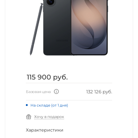
115 900
руб.
132 126 руб.
Базовая цена
На складе (от 1 дня)
Хочу в подарок
Характеристики