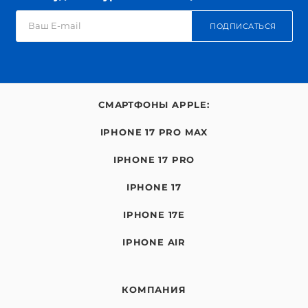
ПОДПИСАТЬСЯ
СМАРТФОНЫ APPLE:
IPHONE 17 PRO MAX
IPHONE 17 PRO
IPHONE 17
IPHONE 17E
IPHONE AIR
КОМПАНИЯ