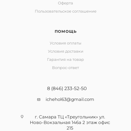
Оферта
Пользовательское соглашение
ПОМОЩЬ
Условия оплаты
Условия доставки
Гарантия на товар
Вопрос-ответ
8 (846) 233-52-50
ichehol63@gmail.com
г. Самара ТЦ «Треугольник» ул.
Ново-Вокзальная 146а 2 этаж офис
215