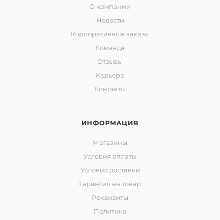
О компании
Новости
Корпоративные заказы
Команда
Отзывы
Карьера
Контакты
ИНФОРМАЦИЯ
Магазины
Условия оплаты
Условия доставки
Гарантия на товар
Реквизиты
Политика