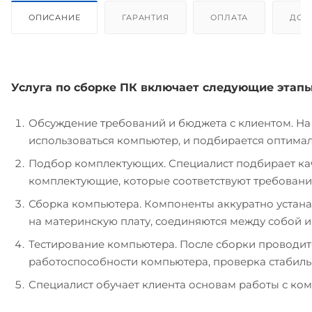
ОПИСАНИЕ
ГАРАНТИЯ
ОПЛАТА
ДОС
Услуга по сборке ПК включает следующие этапы
Обсуждение требований и бюджета с клиентом. На 
использоваться компьютер, и подбирается оптима
Подбор комплектующих. Специалист подбирает к
комплектующие, которые соответствуют требовани
Сборка компьютера. Компоненты аккуратно устан
на материнскую плату, соединяются между собой 
Тестирование компьютера. После сборки проводит
работоспособности компьютера, проверка стабиль
Специалист обучает клиента основам работы с ко