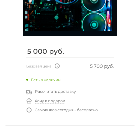
5 000
руб.
5 700 руб.
Базовая цена
Есть в наличии
Рассчитать доставку
Хочу в подарок
Самовывоз сегодня - бесплатно