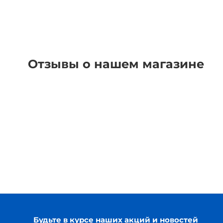
Отзывы о нашем магазине
Будьте в курсе наших акций и новостей