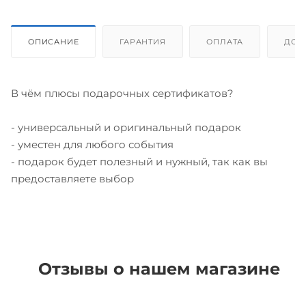
ОПИСАНИЕ
ГАРАНТИЯ
ОПЛАТА
ДОС
В чём плюсы подарочных сертификатов?
- универсальный и оригинальный подарок
- уместен для любого события
- подарок будет полезный и нужный, так как вы
предоставляете выбор
Отзывы о нашем магазине