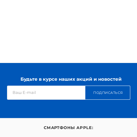
Будьте в курсе наших акций и новостей
ПОДПИСАТЬСЯ
СМАРТФОНЫ APPLE: