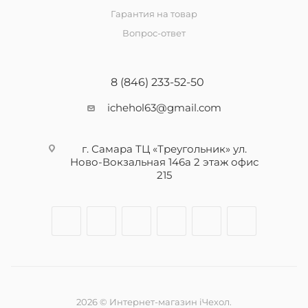
Гарантия на товар
Вопрос-ответ
8 (846) 233-52-50
ichehol63@gmail.com
г. Самара ТЦ «Треугольник» ул.
Ново-Вокзальная 146а 2 этаж офис
215
2026 © Интернет-магазин iЧехол.