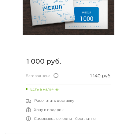
1 000
руб.
1 140 руб.
Базовая цена
Есть в наличии
Рассчитать доставку
Хочу в подарок
Самовывоз сегодня - бесплатно