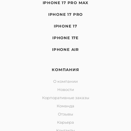
IPHONE 17 PRO MAX
IPHONE 17 PRO
IPHONE 17
IPHONE 17E
IPHONE AIR
КОМПАНИЯ
О компании
Новости
Корпоративные заказы
Команда
Отзывы
Карьера
Контакты