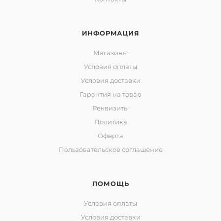
ИНФОРМАЦИЯ
Магазины
Условия оплаты
Условия доставки
Гарантия на товар
Реквизиты
Политика
Оферта
Пользовательское соглашение
ПОМОЩЬ
Условия оплаты
Условия доставки