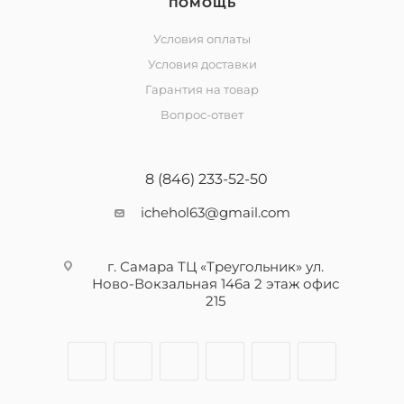
ПОМОЩЬ
Условия оплаты
Условия доставки
Гарантия на товар
Вопрос-ответ
8 (846) 233-52-50
ichehol63@gmail.com
г. Самара ТЦ «Треугольник» ул.
Ново-Вокзальная 146а 2 этаж офис
215