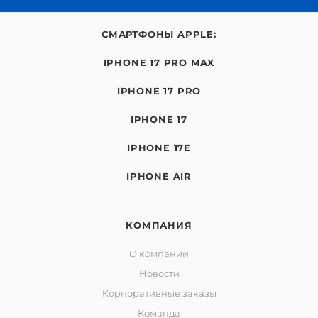
СМАРТФОНЫ APPLE:
IPHONE 17 PRO MAX
IPHONE 17 PRO
IPHONE 17
IPHONE 17E
IPHONE AIR
КОМПАНИЯ
О компании
Новости
Корпоративные заказы
Команда