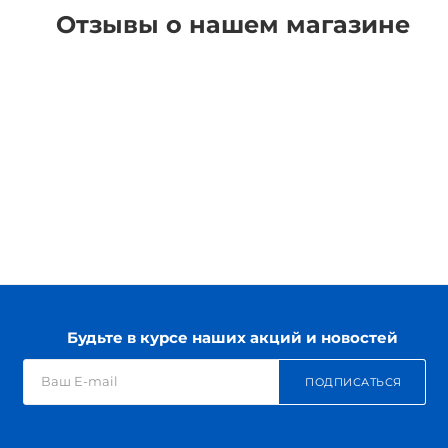
Отзывы о нашем магазине
Будьте в курсе наших акций и новостей
ПОДПИСАТЬСЯ