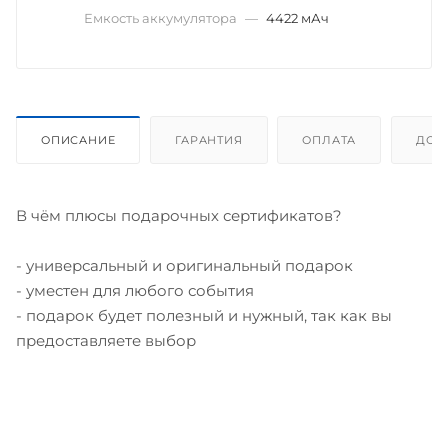
Емкость аккумулятора
—
4422 мАч
ОПИСАНИЕ
ГАРАНТИЯ
ОПЛАТА
ДОС
В чём плюсы подарочных сертификатов?
- универсальный и оригинальный подарок
- уместен для любого события
- подарок будет полезный и нужный, так как вы
предоставляете выбор