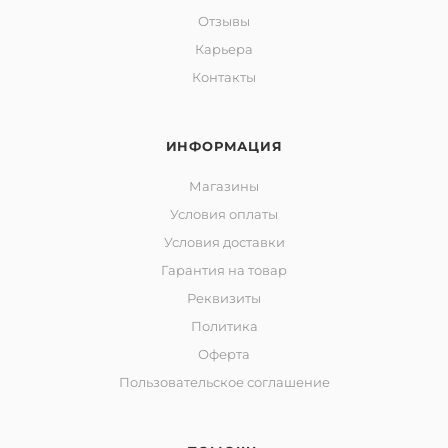
Отзывы
Карьера
Контакты
ИНФОРМАЦИЯ
Магазины
Условия оплаты
Условия доставки
Гарантия на товар
Реквизиты
Политика
Оферта
Пользовательское соглашение