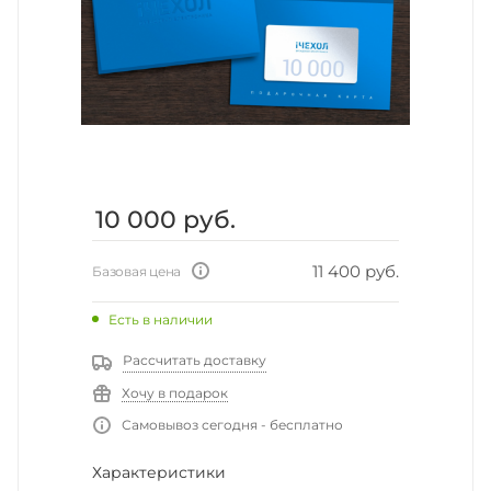
10 000
руб.
11 400 руб.
Базовая цена
Есть в наличии
Рассчитать доставку
Хочу в подарок
Самовывоз сегодня - бесплатно
Характеристики