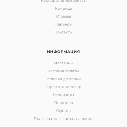
Корпоративные заказы
Команда
Отзывы
Карьера
Контакты
ИНФОРМАЦИЯ
Магазины
Условия оплаты
Условия доставки
Гарантия на товар
Реквизиты
Политика
Оферта
Пользовательское соглашение