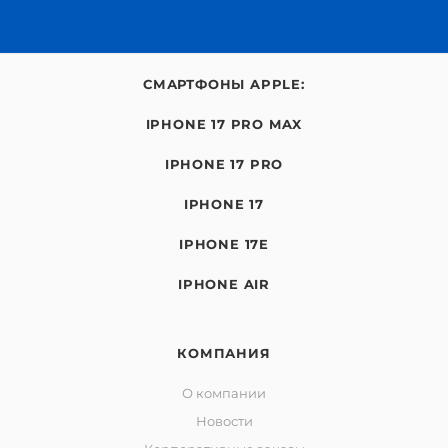
СМАРТФОНЫ APPLE:
IPHONE 17 PRO MAX
IPHONE 17 PRO
IPHONE 17
IPHONE 17E
IPHONE AIR
КОМПАНИЯ
О компании
Новости