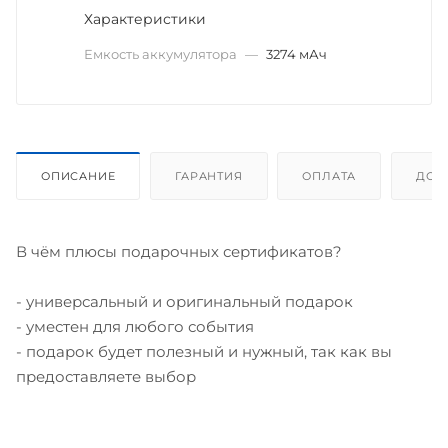
Характеристики
Емкость аккумулятора
—
3274 мАч
ОПИСАНИЕ
ГАРАНТИЯ
ОПЛАТА
ДОС
В чём плюсы подарочных сертификатов?
- универсальный и оригинальный подарок
- уместен для любого события
- подарок будет полезный и нужный, так как вы
предоставляете выбор