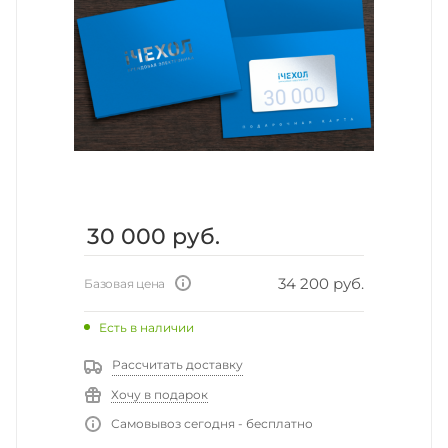
30 000
руб.
34 200 руб.
Базовая цена
Есть в наличии
Рассчитать доставку
Хочу в подарок
Самовывоз сегодня - бесплатно