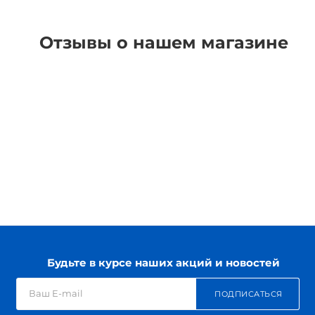
Отзывы о нашем магазине
Будьте в курсе наших акций и новостей
ПОДПИСАТЬСЯ