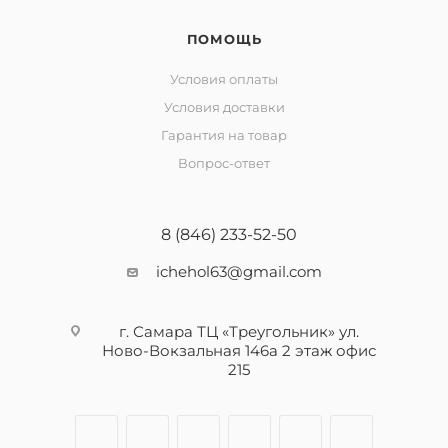
ПОМОЩЬ
Условия оплаты
Условия доставки
Гарантия на товар
Вопрос-ответ
8 (846) 233-52-50
ichehol63@gmail.com
г. Самара ТЦ «Треугольник» ул.
Ново-Вокзальная 146а 2 этаж офис
215