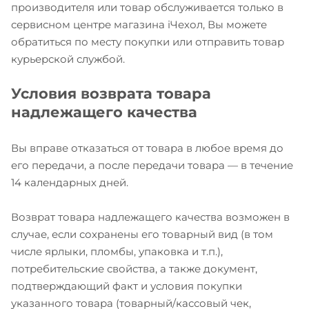
производителя или товар обслуживается только в
сервисном центре магазина iЧехол, Вы можете
обратиться по месту покупки или отправить товар
курьерской службой.
Условия возврата товара
надлежащего качества
Вы вправе отказаться от товара в любое время до
его передачи, а после передачи товара — в течение
14 календарных дней.
Возврат товара надлежащего качества возможен в
случае, если сохранены его товарный вид (в том
числе ярлыки, пломбы, упаковка и т.п.),
потребительские свойства, а также документ,
подтверждающий факт и условия покупки
указанного товара (товарный/кассовый чек,