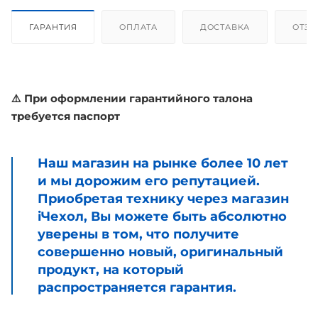
ГАРАНТИЯ
ОПЛАТА
ДОСТАВКА
ОТЗ
⚠️ При оформлении гарантийного талона
требуется паспорт
Наш магазин на рынке более 10 лет
и мы дорожим его репутацией.
Приобретая технику через магазин
iЧехол, Вы можете быть абсолютно
уверены в том, что получите
совершенно новый, оригинальный
продукт, на который
распространяется гарантия.