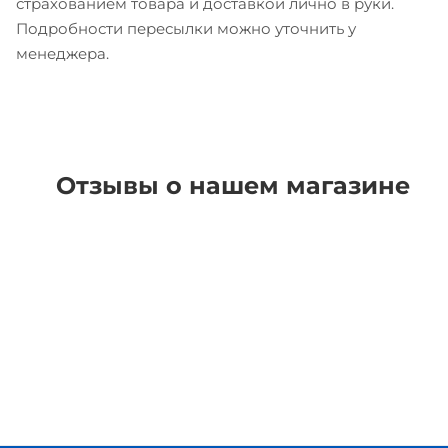
страхованием товара и доставкой лично в руки.
Подробности пересылки можно уточнить у
менеджера.
Отзывы о нашем магазине