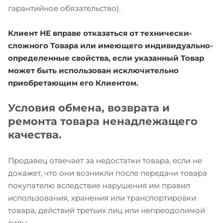
гарантийное обязательство).
Клиент НЕ вправе отказаться от технически-
сложного Товара или имеющего индивидуально-
определенные свойства, если указанный Товар
может быть использован исключительно
приобретающим его Клиентом.
Условия обмена, возврата и
ремонта товара ненадлежащего
качества.
Продавец отвечает за недостатки товара, если не
докажет, что они возникли после передачи товара
покупателю вследствие нарушения им правил
использования, хранения или транспортировки
товара, действий третьих лиц или непреодолимой
силы.