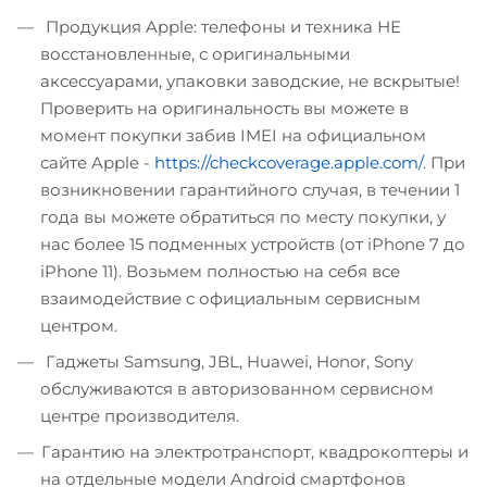
Продукция Apple: телефоны и техника НЕ
восстановленные, с оригинальными
аксессуарами, упаковки заводские, не вскрытые!
Проверить на оригинальность вы можете в
момент покупки забив IMEI на официальном
сайте Apple -
https://checkcoverage.apple.com/
. При
возникновении гарантийного случая, в течении 1
года вы можете обратиться по месту покупки, у
нас более 15 подменных устройств (от iPhone 7 до
iPhone 11). Возьмем полностью на себя все
взаимодействие с официальным сервисным
центром.
Гаджеты Samsung, JBL, Huawei, Honor, Sony
обслуживаются в авторизованном сервисном
центре производителя.
Гарантию на электротранспорт, квадрокоптеры и
на отдельные модели Android смартфонов