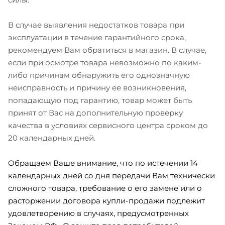
В случае выявления недостатков товара при
эксплуатации в течение гарантийного срока,
рекомендуем Вам обратиться в магазин. В случае,
если при осмотре товара невозможно по каким-
либо причинам обнаружить его однозначную
неисправность и причину ее возникновения,
попадающую под гарантию, товар может быть
принят от Вас на дополнительную проверку
качества в условиях сервисного центра сроком до
20 календарных дней.
Обращаем Ваше внимание, что по истечении 14
календарных дней со дня передачи Вам технически
сложного товара, требование о его замене или о
расторжении договора купли-продажи подлежит
удовлетворению в случаях, предусмотренных