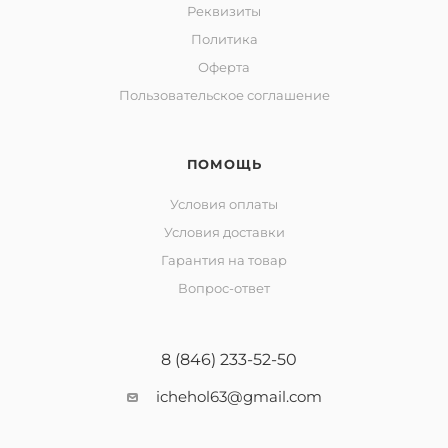
Реквизиты
Политика
Оферта
Пользовательское соглашение
ПОМОЩЬ
Условия оплаты
Условия доставки
Гарантия на товар
Вопрос-ответ
8 (846) 233-52-50
ichehol63@gmail.com