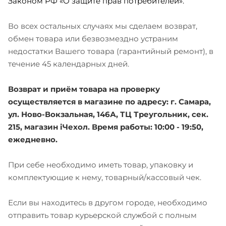
Законом РФ «О защите прав потребителей».
Во всех остальных случаях мы сделаем возврат,
обмен товара или безвозмездно устраним
недостатки Вашего товара (гарантийный ремонт), в
течение 45 календарных дней.
Возврат и приём товара на проверку
осуществляется в магазине по адресу: г. Самара,
ул. Ново-Вокзальная, 146А, ТЦ Треугольник, сек.
215, магазин iЧехол. Время работы: 10:00 - 19:50,
ежедневно.
При себе необходимо иметь товар, упаковку и
комплектующие к нему, товарный/кассовый чек.
Если вы находитесь в другом городе, необходимо
отправить товар курьерской службой с полным