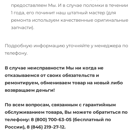
предоставляем Мы. И в случае поломки в течении
1 года, его починит наш штатный мастер (для
ремонта используем качественные оригинальные
запчасти).
Подробную информацию уточняйте у менеджера по
телефону.
В случае неисправности Мы ни когда не
отказываемся от своих обязательств и
ремонтируем, обмениваем товар на новый либо
возвращаем деньги!
По всем вопросам, связанным с гарантийным
обслуживанием товара, Вы можете обратиться по
телефону: 8 (800) 700-63-05 (бесплатный по
России), 8 (846) 219-27-12.