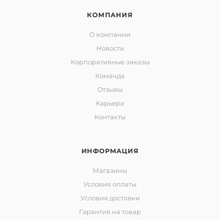
КОМПАНИЯ
О компании
Новости
Корпоративные заказы
Команда
Отзывы
Карьера
Контакты
ИНФОРМАЦИЯ
Магазины
Условия оплаты
Условия доставки
Гарантия на товар