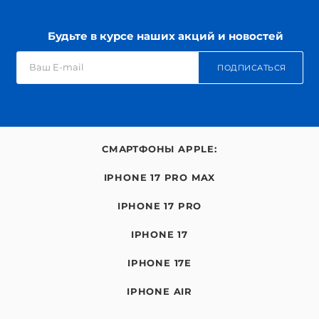
Будьте в курсе наших акций и новостей
ПОДПИСАТЬСЯ
СМАРТФОНЫ APPLE:
IPHONE 17 PRO MAX
IPHONE 17 PRO
IPHONE 17
IPHONE 17E
IPHONE AIR