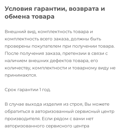
Условия гарантии, возврата и
обмена товара
Внешний вид, комплектность товара и
комплектность всего заказа, должны быть
проверены покупателем при получении товара.
После получения заказа, претензии в связи с
наличием внешних дефектов товара, его
количеству, комплектности и товарному виду не
принимаются.
Срок гарантии 1 год.
В случае выхода изделия из строя, Вы можете
обратиться в авторизованный сервисный центр
производителя. Если рядом с вами нет
авторизованного сервисного центра