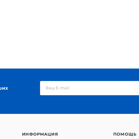
ших
ИНФОРМАЦИЯ
ПОМОЩЬ