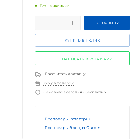
Есть в наличии
В КОРЗИНУ
КУПИТЬ В 1 КЛИК
НАПИСАТЬ В WHATSAPP
Рассчитать доставку
Хочу в подарок
Самовывоз сегодня - бесплатно
Все товары категории
Все товары бренда Gurdini