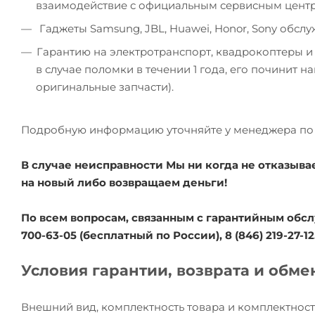
взаимодействие с официальным сервисным цент
Гаджеты Samsung, JBL, Huawei, Honor, Sony обсл
Гарантию на электротранспорт, квадрокоптеры и
в случае поломки в течении 1 года, его починит 
оригинальные запчасти).
Подробную информацию уточняйте у менеджера по 
В случае неисправности Мы ни когда не отказыва
на новый либо возвращаем деньги!
По всем вопросам, связанным с гарантийным обсл
700-63-05 (бесплатный по России), 8 (846) 219-27-12
Условия гарантии, возврата и обме
Внешний вид, комплектность товара и комплектност