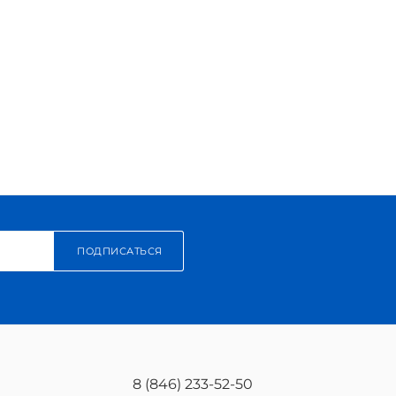
ПОДПИСАТЬСЯ
8 (846) 233-52-50