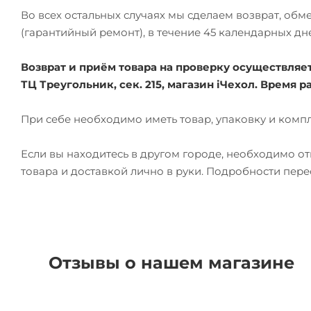
Во всех остальных случаях мы сделаем возврат, об
(гарантийный ремонт), в течение 45 календарных дн
Возврат и приём товара на проверку осуществляется
ТЦ Треугольник, сек. 215, магазин iЧехол. Время ра
При себе необходимо иметь товар, упаковку и комп
Если вы находитесь в другом городе, необходимо о
товара и доставкой лично в руки. Подробности пер
Отзывы о нашем магазине