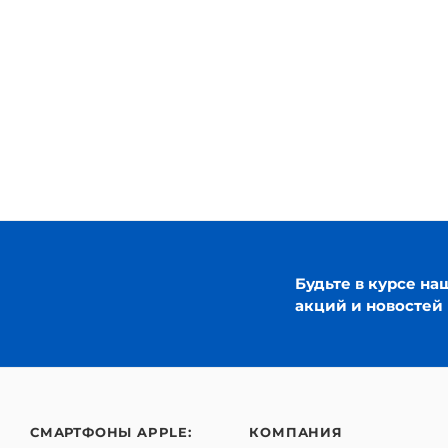
Будьте в курсе на
акций и новостей
СМАРТФОНЫ APPLE:
КОМПАНИЯ