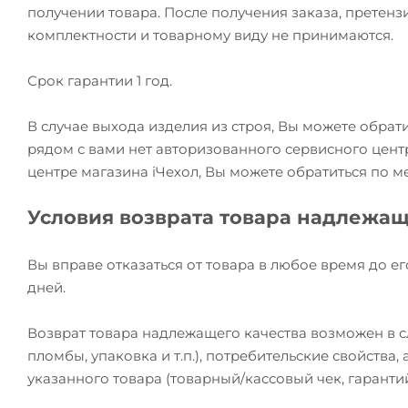
получении товара. После получения заказа, претензи
комплектности и товарному виду не принимаются.
Срок гарантии 1 год.
В случае выхода изделия из строя, Вы можете обрат
рядом с вами нет авторизованного сервисного цент
центре магазина iЧехол, Вы можете обратиться по м
Условия возврата товара надлежащ
Вы вправе отказаться от товара в любое время до ег
дней.
Возврат товара надлежащего качества возможен в сл
пломбы, упаковка и т.п.), потребительские свойства
указанного товара (товарный/кассовый чек, гаранти