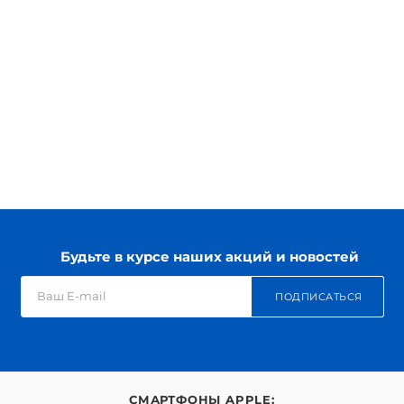
Будьте в курсе наших акций и новостей
ПОДПИСАТЬСЯ
СМАРТФОНЫ APPLE: