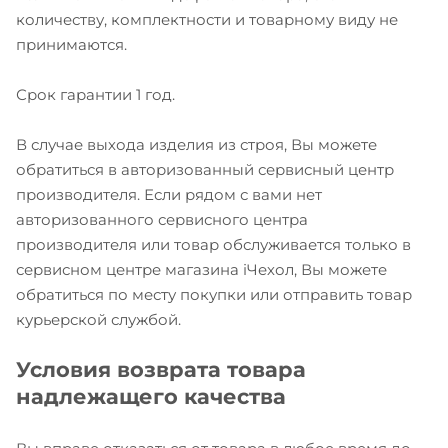
количеству, комплектности и товарному виду не
принимаются.
Срок гарантии 1 год.
В случае выхода изделия из строя, Вы можете
обратиться в авторизованный сервисный центр
производителя. Если рядом с вами нет
авторизованного сервисного центра
производителя или товар обслуживается только в
сервисном центре магазина iЧехол, Вы можете
обратиться по месту покупки или отправить товар
курьерской службой.
Условия возврата товара
надлежащего качества