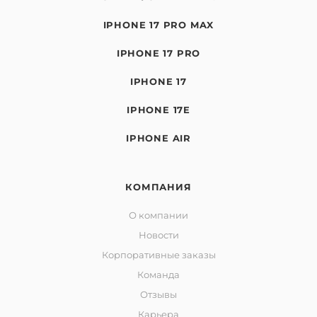
IPHONE 17 PRO MAX
IPHONE 17 PRO
IPHONE 17
IPHONE 17E
IPHONE AIR
КОМПАНИЯ
О компании
Новости
Корпоративные заказы
Команда
Отзывы
Карьера