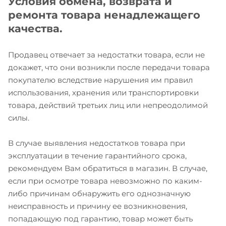
Условия обмена, возврата и
ремонта товара ненадлежащего
качества.
Продавец отвечает за недостатки товара, если не
докажет, что они возникли после передачи товара
покупателю вследствие нарушения им правил
использования, хранения или транспортировки
товара, действий третьих лиц или непреодолимой
силы.
В случае выявления недостатков товара при
эксплуатации в течение гарантийного срока,
рекомендуем Вам обратиться в магазин. В случае,
если при осмотре товара невозможно по каким-
либо причинам обнаружить его однозначную
неисправность и причину ее возникновения,
попадающую под гарантию, товар может быть