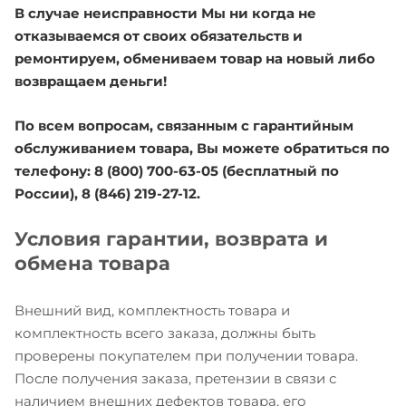
В случае неисправности Мы ни когда не
отказываемся от своих обязательств и
ремонтируем, обмениваем товар на новый либо
возвращаем деньги!
По всем вопросам, связанным с гарантийным
обслуживанием товара, Вы можете обратиться по
телефону: 8 (800) 700-63-05 (бесплатный по
России), 8 (846) 219-27-12.
Условия гарантии, возврата и
обмена товара
Внешний вид, комплектность товара и
комплектность всего заказа, должны быть
проверены покупателем при получении товара.
После получения заказа, претензии в связи с
наличием внешних дефектов товара, его