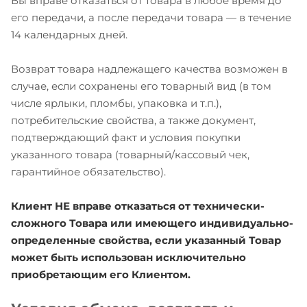
Вы вправе отказаться от товара в любое время до
его передачи, а после передачи товара — в течение
14 календарных дней.
Возврат товара надлежащего качества возможен в
случае, если сохранены его товарный вид (в том
числе ярлыки, пломбы, упаковка и т.п.),
потребительские свойства, а также документ,
подтверждающий факт и условия покупки
указанного товара (товарный/кассовый чек,
гарантийное обязательство).
Клиент НЕ вправе отказаться от технически-
сложного Товара или имеющего индивидуально-
определенные свойства, если указанный Товар
может быть использован исключительно
приобретающим его Клиентом.