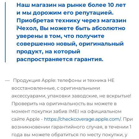
Наш магазин на рынке более 10 лет
и мы дорожим его репутацией.
Приобретая технику через магазин
iЧехол, Вы можете быть абсолютно
уверены в том, что получите
совершенно новый, оригинальный
продукт, на который
распространяется гарантия.
Продукция Apple: телефоны и техника НЕ
восстановленные, с оригинальными
аксессуарами, упаковки заводские, не вскрытые!
Проверить на оригинальность вы можете в
момент покупки забив IMEI на официальном
сайте Apple -
https://checkcoverage.apple.com/
. При
возникновении гарантийного случая, в течении 1
года вы можете обратиться по месту покупки, у