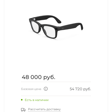
48 000
руб.
54 720 руб.
Базовая цена
Есть в наличии
Рассчитать доставку