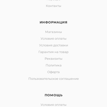
Контакты
ИНФОРМАЦИЯ
Магазины
Условия оплаты
Условия доставки
Гарантия на товар
Реквизиты
Политика
Оферта
Пользовательское соглашение
ПОМОЩЬ
Условия оплаты