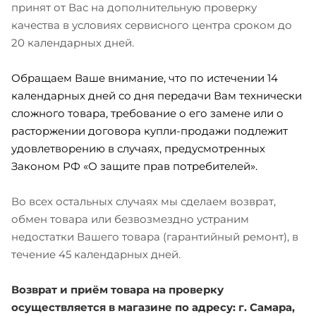
принят от Вас на дополнительную проверку
качества в условиях сервисного центра сроком до
20 календарных дней.
Обращаем Ваше внимание, что по истечении 14
календарных дней со дня передачи Вам технически
сложного товара, требование о его замене или о
расторжении договора купли-продажи подлежит
удовлетворению в случаях, предусмотренных
Законом РФ «О защите прав потребителей».
Во всех остальных случаях мы сделаем возврат,
обмен товара или безвозмездно устраним
недостатки Вашего товара (гарантийный ремонт), в
течение 45 календарных дней.
Возврат и приём товара на проверку
осуществляется в магазине по адресу: г. Самара,