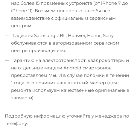
нас более 15 подменных устройств (от iPhone 7 до
iPhone 11). Возьмем полностью на себя все
взаимодействие с официальным сервисным
центром.
Гаджеты Samsung, JBL, Huawei, Honor, Sony
обслуживаются в авторизованном сервисном
центре производителя.
Гарантию на электротранспорт, квадрокоптеры и
на отдельные модели Android смартфонов
предоставляем Мы. И в случае поломки в течении
1 года, его починит наш штатный мастер (для
ремонта используем качественные оригинальные
запчасти).
Подробную информацию уточняйте у менеджера по
телефону.