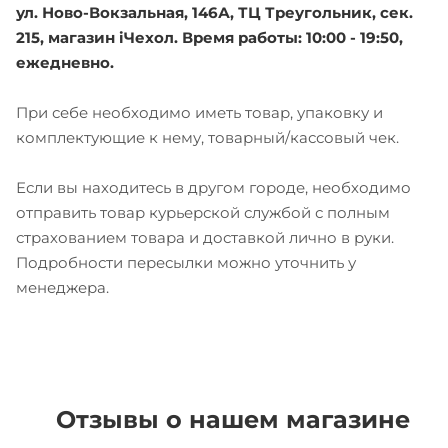
ул. Ново-Вокзальная, 146А, ТЦ Треугольник, сек.
215, магазин iЧехол. Время работы: 10:00 - 19:50,
ежедневно.
При себе необходимо иметь товар, упаковку и
комплектующие к нему, товарный/кассовый чек.
Если вы находитесь в другом городе, необходимо
отправить товар курьерской службой с полным
страхованием товара и доставкой лично в руки.
Подробности пересылки можно уточнить у
менеджера.
Отзывы о нашем магазине