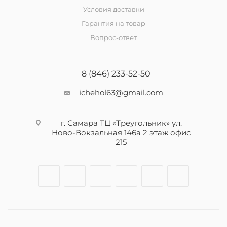
Условия доставки
Гарантия на товар
Вопрос-ответ
8 (846) 233-52-50
ichehol63@gmail.com
г. Самара ТЦ «Треугольник» ул.
Ново-Вокзальная 146а 2 этаж офис
215