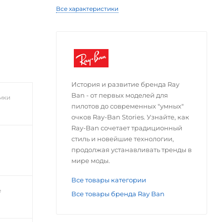
Все характеристики
История и развитие бренда Ray
Ban - от первых моделей для
мки
пилотов до современных "умных"
очков Ray-Ban Stories. Узнайте, как
Ray-Ban сочетает традиционный
стиль и новейшие технологии,
продолжая устанавливать тренды в
мире моды.
Все товары категории
е
Все товары бренда Ray Ban