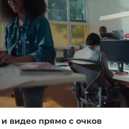
и видео прямо с очков