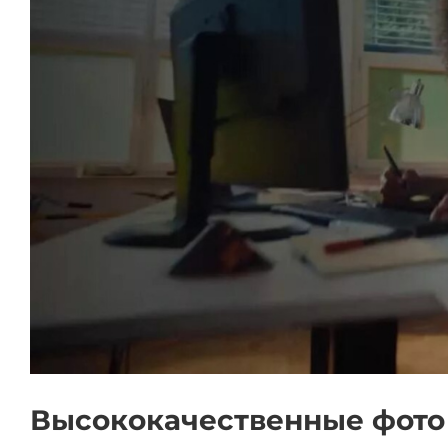
Высококачественные фото 