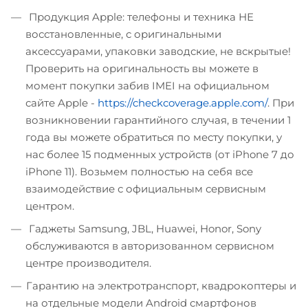
Продукция Apple: телефоны и техника НЕ
восстановленные, с оригинальными
аксессуарами, упаковки заводские, не вскрытые!
Проверить на оригинальность вы можете в
момент покупки забив IMEI на официальном
сайте Apple -
https://checkcoverage.apple.com/
. При
возникновении гарантийного случая, в течении 1
года вы можете обратиться по месту покупки, у
нас более 15 подменных устройств (от iPhone 7 до
iPhone 11). Возьмем полностью на себя все
взаимодействие с официальным сервисным
центром.
Гаджеты Samsung, JBL, Huawei, Honor, Sony
обслуживаются в авторизованном сервисном
центре производителя.
Гарантию на электротранспорт, квадрокоптеры и
на отдельные модели Android смартфонов