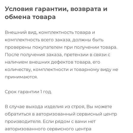
Условия гарантии, возврата и
обмена товара
Внешний вид, комплектность товара и
комплектность всего заказа, должны быть
проверены покупателем при получении товара.
После получения заказа, претензии в связи с
наличием внешних дефектов товара, его
количеству, комплектности и товарному виду не
принимаются.
Срок гарантии 1 год.
В случае выхода изделия из строя, Вы можете
обратиться в авторизованный сервисный центр
производителя. Если рядом с вами нет
авторизованного сервисного центра