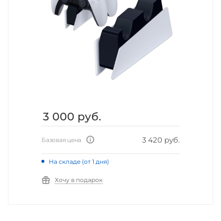
3 000
руб.
3 420 руб.
Базовая цена
На складе (от 1 дня)
Хочу в подарок