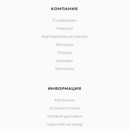
КОМПАНИЯ
О компании
Новости
Корпоративные заказы
Команда
Отзывы
Карьера
Контакты
ИНФОРМАЦИЯ
Магазины
Условия оплаты
Условия доставки
Гарантия на товар