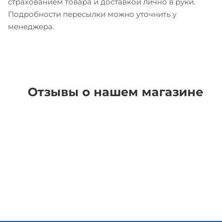
страхованием товара и доставкой лично в руки.
Подробности пересылки можно уточнить у
менеджера.
Отзывы о нашем магазине