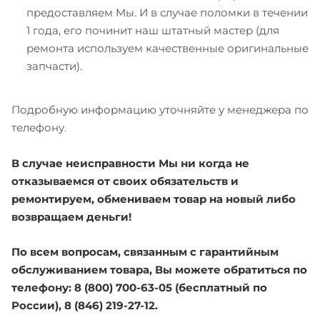
предоставляем Мы. И в случае поломки в течении
1 года, его починит наш штатный мастер (для
ремонта используем качественные оригинальные
запчасти).
Подробную информацию уточняйте у менеджера по
телефону.
В случае неисправности Мы ни когда не
отказываемся от своих обязательств и
ремонтируем, обмениваем товар на новый либо
возвращаем деньги!
По всем вопросам, связанным с гарантийным
обслуживанием товара, Вы можете обратиться по
телефону: 8 (800) 700-63-05 (бесплатный по
России), 8 (846) 219-27-12.