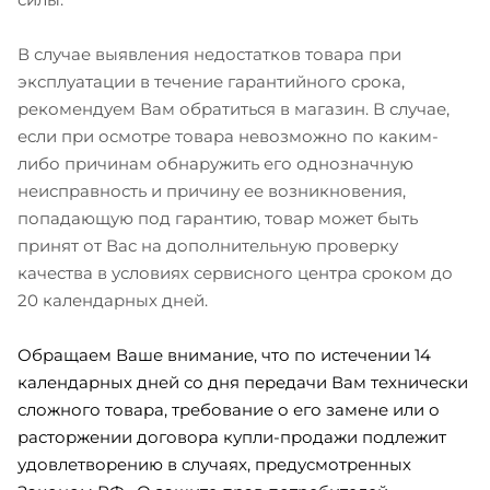
В случае выявления недостатков товара при
эксплуатации в течение гарантийного срока,
рекомендуем Вам обратиться в магазин. В случае,
если при осмотре товара невозможно по каким-
либо причинам обнаружить его однозначную
неисправность и причину ее возникновения,
попадающую под гарантию, товар может быть
принят от Вас на дополнительную проверку
качества в условиях сервисного центра сроком до
20 календарных дней.
Обращаем Ваше внимание, что по истечении 14
календарных дней со дня передачи Вам технически
сложного товара, требование о его замене или о
расторжении договора купли-продажи подлежит
удовлетворению в случаях, предусмотренных