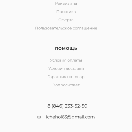
Реквизиты
Политика
Оферта
Пользовательское соглашение
ПОМОЩЬ
Условия оплаты
Условия доставки
Гарантия на товар
Вопрос-ответ
8 (846) 233-52-50
ichehol63@gmail.com