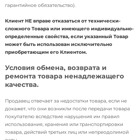
гарантийное обязательство).
Клиент НЕ вправе отказаться от технически-
сложного Товара или имеющего индивидуально-
определенные свойства, если указанный Товар
может быть использован исключительно
приобретающим его Клиентом.
Условия обмена, возврата и
ремонта товара ненадлежащего
качества.
Продавец отвечает за недостатки товара, если не
докажет, что они возникли после передачи товара
покупателю вследствие нарушения им правил
использования, хранения или транспортировки
товара, действий третьих лиц или непреодолимой
силы.