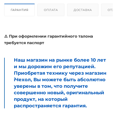
ГАРАНТИЯ
ОПЛАТА
ДОСТАВКА
ОТЗ
⚠️ При оформлении гарантийного талона
требуется паспорт
Наш магазин на рынке более 10 лет
и мы дорожим его репутацией.
Приобретая технику через магазин
iЧехол, Вы можете быть абсолютно
уверены в том, что получите
совершенно новый, оригинальный
продукт, на который
распространяется гарантия.