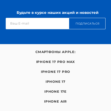
Будьте в курсе наших акций и новостей
ПОДПИСАТЬСЯ
СМАРТФОНЫ APPLE:
IPHONE 17 PRO MAX
IPHONE 17 PRO
IPHONE 17
IPHONE 17E
IPHONE AIR