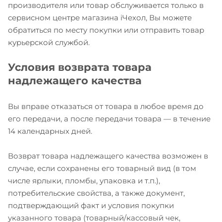
производителя или товар обслуживается только в
сервисном центре магазина iЧехол, Вы можете
обратиться по месту покупки или отправить товар
курьерской службой.
Условия возврата товара
надлежащего качества
Вы вправе отказаться от товара в любое время до
его передачи, а после передачи товара — в течение
14 календарных дней.
Возврат товара надлежащего качества возможен в
случае, если сохранены его товарный вид (в том
числе ярлыки, пломбы, упаковка и т.п.),
потребительские свойства, а также документ,
подтверждающий факт и условия покупки
указанного товара (товарный/кассовый чек,