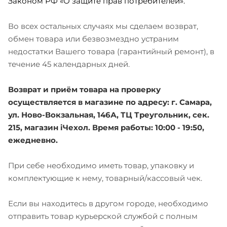
Законом РФ «О защите прав потребителей».
Во всех остальных случаях мы сделаем возврат,
обмен товара или безвозмездно устраним
недостатки Вашего товара (гарантийный ремонт), в
течение 45 календарных дней.
Возврат и приём товара на проверку
осуществляется в магазине по адресу: г. Самара,
ул. Ново-Вокзальная, 146А, ТЦ Треугольник, сек.
215, магазин iЧехол. Время работы: 10:00 - 19:50,
ежедневно.
При себе необходимо иметь товар, упаковку и
комплектующие к нему, товарный/кассовый чек.
Если вы находитесь в другом городе, необходимо
отправить товар курьерской службой с полным