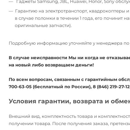
Гаджеты Samsung, JBL, Huawei, Honor, Sony обсл
Гарантию на электротранспорт, квадрокоптеры и
в случае поломки в течении 1 года, его починит 
оригинальные запчасти).
Подробную информацию уточняйте у менеджера по 
В случае неисправности Мы ни когда не отказыва
на новый либо возвращаем деньги!
По всем вопросам, связанным с гарантийным обсл
700-63-05 (бесплатный по России), 8 (846) 219-27-12
Условия гарантии, возврата и обме
Внешний вид, комплектность товара и комплектност
получении товара. После получения заказа, претензи