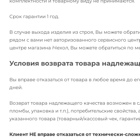
комплектности и товарному виду не принимаются.
Срок гарантии 1 год.
В случае выхода изделия из строя, Вы можете обрат
рядом с вами нет авторизованного сервисного цент
центре магазина iЧехол, Вы можете обратиться по м
Условия возврата товара надлежащ
Вы вправе отказаться от товара в любое время до ег
дней.
Возврат товара надлежащего качества возможен в сл
пломбы, упаковка и т.п.), потребительские свойства
указанного товара (товарный/кассовый чек, гаранти
Клиент НЕ вправе отказаться от технически-сл