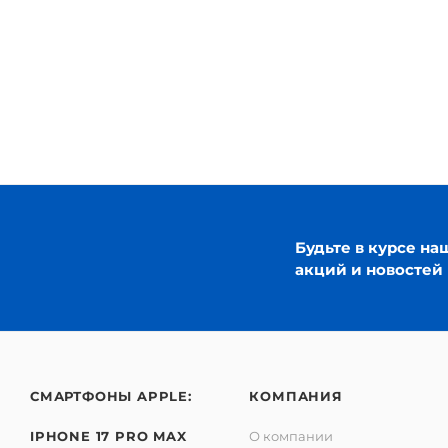
Будьте в курсе на
акций и новостей
СМАРТФОНЫ APPLE:
КОМПАНИЯ
IPHONE 17 PRO MAX
О компании