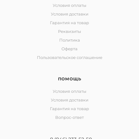
Условия оплаты
Условия доставки
Гарантия на товар
Реквизиты
Политика
Оферта
Пользовательское соглашение
ПОМОЩЬ
Условия оплаты
Условия доставки
Гарантия на товар
Вопрос-ответ