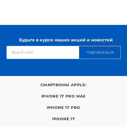
Будьте в курсе наших акций и новостей
ПОДПИСАТЬСЯ
СМАРТФОНЫ APPLE:
IPHONE 17 PRO MAX
IPHONE 17 PRO
IPHONE 17