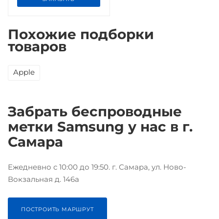
Похожие подборки
товаров
Apple
Забрать беспроводные
метки Samsung у нас в г.
Самара
Ежедневно с 10:00 до 19:50. г. Самара, ул. Ново-
Вокзальная д. 146а
ПОСТРОИТЬ МАРШРУТ