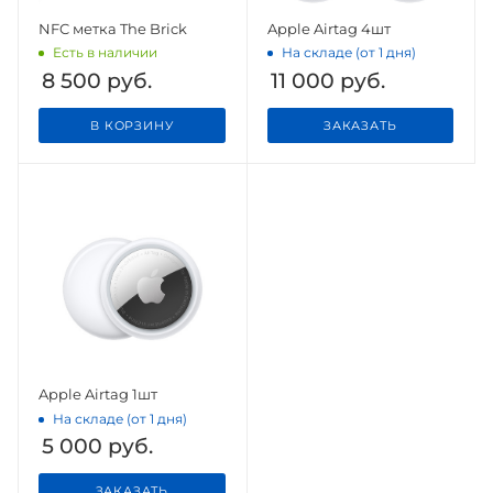
NFC метка The Brick
Apple Airtag 4шт
Есть в наличии
На складе (от 1 дня)
8 500
руб.
11 000
руб.
В КОРЗИНУ
ЗАКАЗАТЬ
Apple Airtag 1шт
На складе (от 1 дня)
5 000
руб.
ЗАКАЗАТЬ