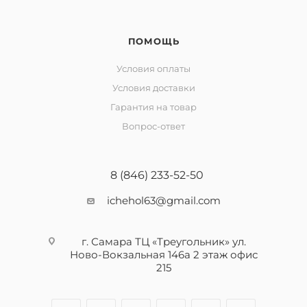
ПОМОЩЬ
Условия оплаты
Условия доставки
Гарантия на товар
Вопрос-ответ
8 (846) 233-52-50
ichehol63@gmail.com
г. Самара ТЦ «Треугольник» ул.
Ново-Вокзальная 146а 2 этаж офис
215