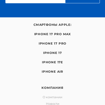
СМАРТФОНЫ APPLE:
IPHONE 17 PRO MAX
IPHONE 17 PRO
IPHONE 17
IPHONE 17E
IPHONE AIR
КОМПАНИЯ
О компании
Новости