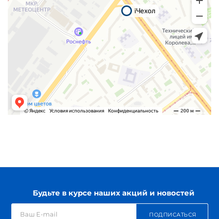
Будьте в курсе наших акций и новостей
ПОДПИСАТЬСЯ