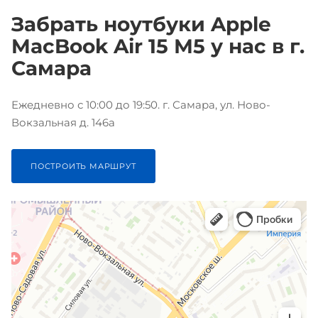
Забрать ноутбуки Apple
MacBook Air 15 М5 у нас в г.
Самара
Ежедневно с 10:00 до 19:50. г. Самара, ул. Ново-
Вокзальная д. 146а
ПОСТРОИТЬ МАРШРУТ