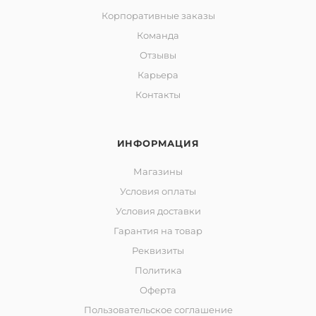
Корпоративные заказы
Команда
Отзывы
Карьера
Контакты
ИНФОРМАЦИЯ
Магазины
Условия оплаты
Условия доставки
Гарантия на товар
Реквизиты
Политика
Оферта
Пользовательское соглашение