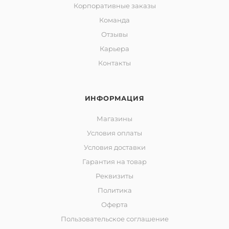
Корпоративные заказы
Команда
Отзывы
Карьера
Контакты
ИНФОРМАЦИЯ
Магазины
Условия оплаты
Условия доставки
Гарантия на товар
Реквизиты
Политика
Оферта
Пользовательское соглашение