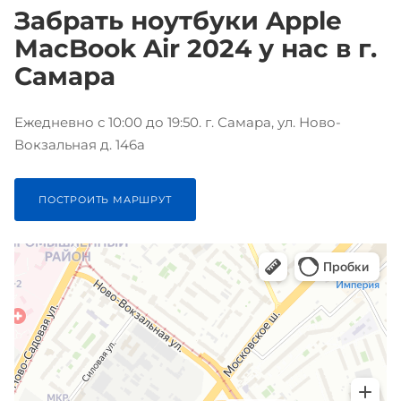
Забрать ноутбуки Apple
MacBook Air 2024 у нас в г.
Самара
Ежедневно с 10:00 до 19:50. г. Самара, ул. Ново-
Вокзальная д. 146а
ПОСТРОИТЬ МАРШРУТ