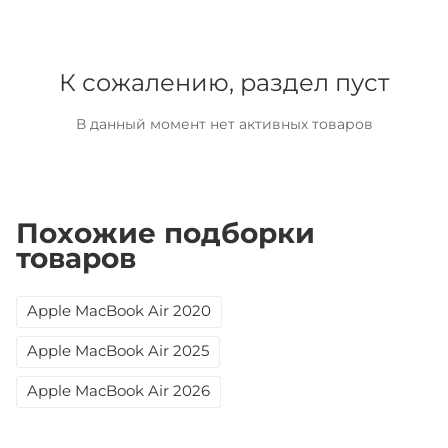
К сожалению, раздел пуст
В данный момент нет активных товаров
Похожие подборки
товаров
Apple MacBook Air 2020
Apple MacBook Air 2025
Apple MacBook Air 2026