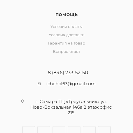
ПОМОЩЬ
Условия оплаты
Условия доставки
Гарантия на товар
Вопрос-ответ
8 (846) 233-52-50
ichehol63@gmail.com
г. Самара ТЦ «Треугольник» ул.
Ново-Вокзальная 146а 2 этаж офис
215