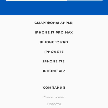
СМАРТФОНЫ APPLE:
IPHONE 17 PRO MAX
IPHONE 17 PRO
IPHONE 17
IPHONE 17E
IPHONE AIR
КОМПАНИЯ
О компании
Новости