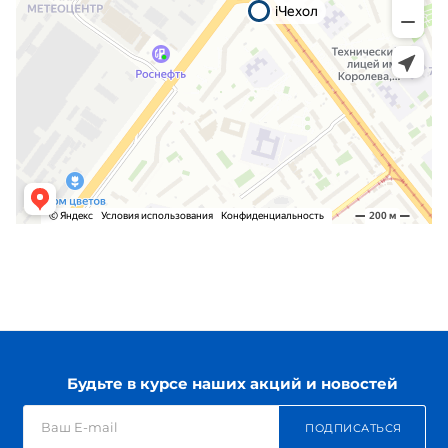
Будьте в курсе наших акций и новостей
ПОДПИСАТЬСЯ