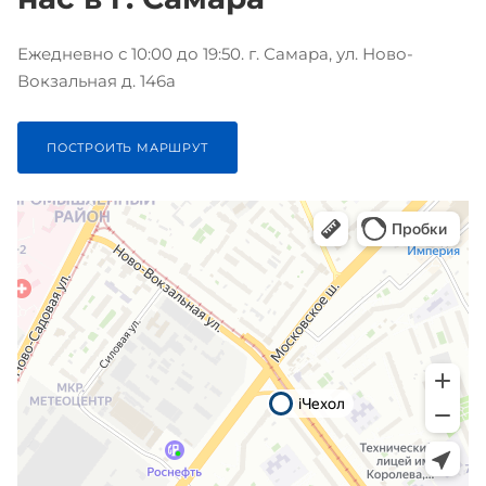
Ежедневно с 10:00 до 19:50. г. Самара, ул. Ново-
Вокзальная д. 146а
ПОСТРОИТЬ МАРШРУТ