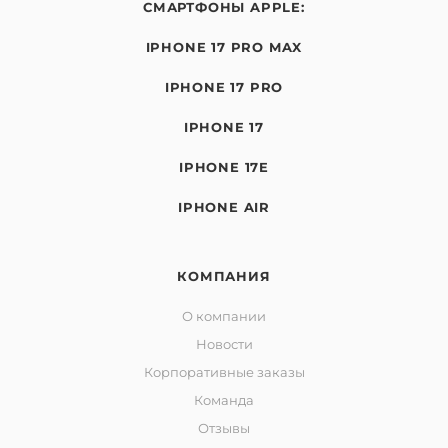
СМАРТФОНЫ APPLE:
IPHONE 17 PRO MAX
IPHONE 17 PRO
IPHONE 17
IPHONE 17E
IPHONE AIR
КОМПАНИЯ
О компании
Новости
Корпоративные заказы
Команда
Отзывы