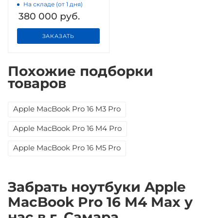
На складе (от 1 дня)
380 000
руб.
ЗАКАЗАТЬ
Похожие подборки
товаров
Apple MacBook Pro 16 M3 Pro
Apple MacBook Pro 16 M4 Pro
Apple MacBook Pro 16 M5 Pro
Забрать ноутбуки Apple
MacBook Pro 16 M4 Max у
нас в г. Самара