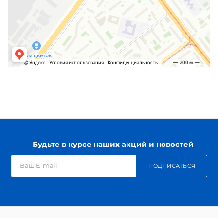
Будьте в курсе наших акций и новостей
ПОДПИСАТЬСЯ