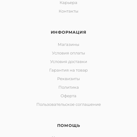
Карьера
Контакты
ИНФОРМАЦИЯ
Магазины
Условия оплаты
Условия доставки
Гарантия на товар
Реквизиты
Политика
Оферта
Пользовательское соглашение
ПОМОЩЬ