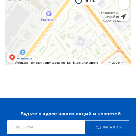
Будьте в курсе наших акций и новостей
ПОДПИСАТЬСЯ