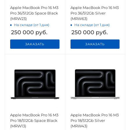
Apple MacBook Pro 16 M3
Apple MacBook Pro 16 M3
Pro 36/512Gb Space Black
Pro 36/512Gb Silver
(MRW23)
(MRW63)
На складе (от 1 дня)
На складе (от 1 дня)
250 000
руб.
250 000
руб.
ЗАКАЗАТЬ
ЗАКАЗАТЬ
Apple MacBook Pro 16 M3
Apple MacBook Pro 16 M3
Pro 18/512Gb Space Black
Pro 18/512Gb Silver
(MRW13)
(MRW43)