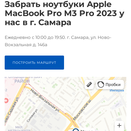
Забрать ноутбуки Apple
MacBook Pro M3 Pro 2023 у
нас в г. Самара
Ежедневно с 10:00 до 19:50. г. Самара, ул. Ново-
Вокзальная д. 146а
ПОСТРОИТЬ МАРШРУТ