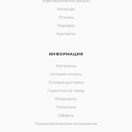
Корпоративные заказы
Команда
Отзывы
Карьера
Контакты
ИНФОРМАЦИЯ
Магазины
Условия оплаты
Условия доставки
Гарантия на товар
Реквизиты
Политика
Оферта
Пользовательское соглашение