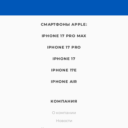
СМАРТФОНЫ APPLE:
IPHONE 17 PRO MAX
IPHONE 17 PRO
IPHONE 17
IPHONE 17E
IPHONE AIR
КОМПАНИЯ
О компании
Новости