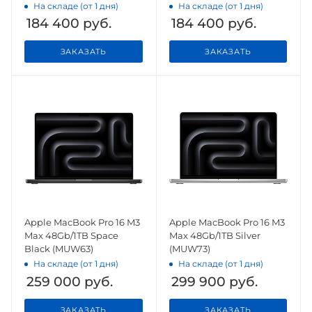
На складе (от 1 дня)
На складе (от 1 дня)
184 400
руб.
184 400
руб.
ЗАКАЗАТЬ
ЗАКАЗАТЬ
Apple MacBook Pro 16 M3
Apple MacBook Pro 16 M3
Max 48Gb/1TB Space
Max 48Gb/1TB Silver
Black (MUW63)
(MUW73)
На складе (от 1 дня)
На складе (от 1 дня)
259 000
руб.
299 900
руб.
ЗАКАЗАТЬ
ЗАКАЗАТЬ