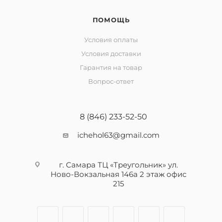
ПОМОЩЬ
Условия оплаты
Условия доставки
Гарантия на товар
Вопрос-ответ
8 (846) 233-52-50
ichehol63@gmail.com
г. Самара ТЦ «Треугольник» ул.
Ново-Вокзальная 146а 2 этаж офис
215