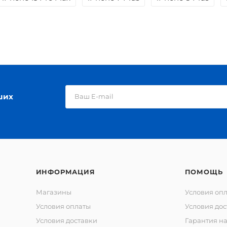
ших
ИНФОРМАЦИЯ
ПОМОЩЬ
Магазины
Условия оп
Условия оплаты
Условия дос
Условия доставки
Гарантия на