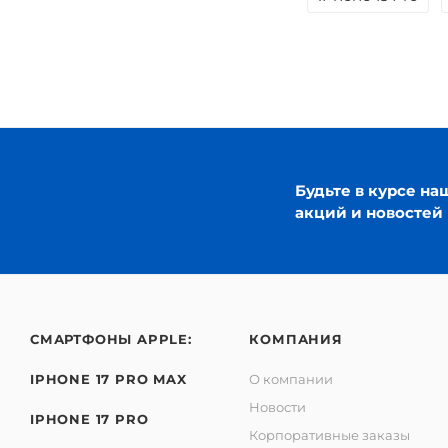
Будьте в курсе на
акций и новостей
СМАРТФОНЫ APPLE:
КОМПАНИЯ
IPHONE 17 PRO MAX
О компании
Новости
IPHONE 17 PRO
Корпоративные заказы