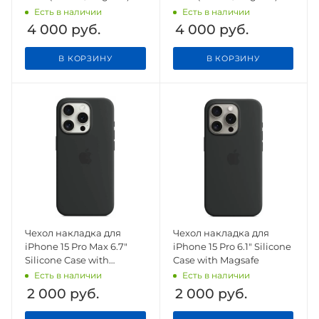
Fuchsia
Denim
Есть в наличии
Есть в наличии
4 000
руб.
4 000
руб.
В КОРЗИНУ
В КОРЗИНУ
Чехол накладка для
Чехол накладка для
iPhone 15 Pro Max 6.7"
iPhone 15 Pro 6.1" Silicone
Silicone Case with
Case with Magsafe
Magsafe
Есть в наличии
Есть в наличии
2 000
руб.
2 000
руб.