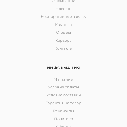
О компании
Новости
Корпоративные заказы
Команда
Отзывы
Карьера
Контакты
ИНФОРМАЦИЯ
Магазины
Условия оплаты
Условия доставки
Гарантия на товар
Реквизиты
Политика
Оферта