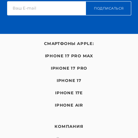
ПОДПИСАТЬСЯ
СМАРТФОНЫ APPLE:
IPHONE 17 PRO MAX
IPHONE 17 PRO
IPHONE 17
IPHONE 17E
IPHONE AIR
КОМПАНИЯ