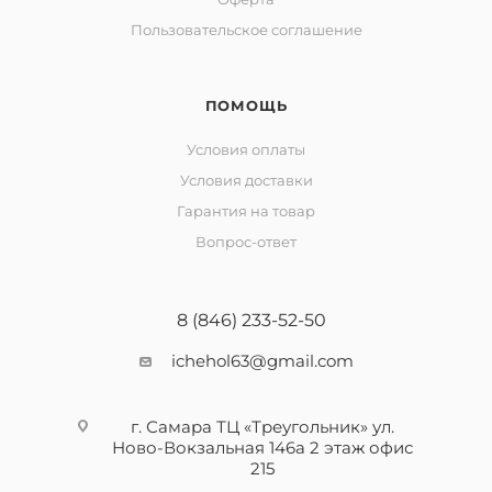
Пользовательское соглашение
ПОМОЩЬ
Условия оплаты
Условия доставки
Гарантия на товар
Вопрос-ответ
8 (846) 233-52-50
ichehol63@gmail.com
г. Самара ТЦ «Треугольник» ул.
Ново-Вокзальная 146а 2 этаж офис
215