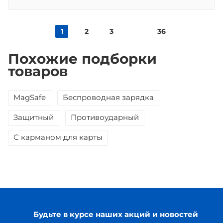
1
2
3
36
Похожие подборки
товаров
MagSafe
Беспроводная зарядка
Защитный
Противоударный
С карманом для карты
Будьте в курсе наших акций и новостей