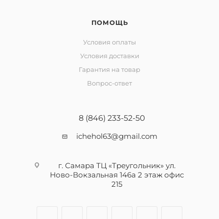
ПОМОЩЬ
Условия оплаты
Условия доставки
Гарантия на товар
Вопрос-ответ
8 (846) 233-52-50
ichehol63@gmail.com
г. Самара ТЦ «Треугольник» ул.
Ново-Вокзальная 146а 2 этаж офис
215