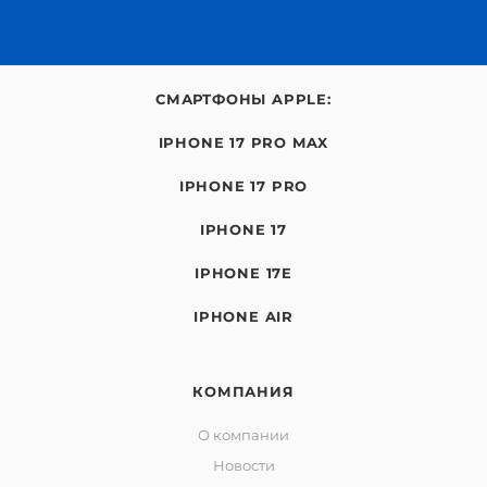
СМАРТФОНЫ APPLE:
IPHONE 17 PRO MAX
IPHONE 17 PRO
IPHONE 17
IPHONE 17E
IPHONE AIR
КОМПАНИЯ
О компании
Новости