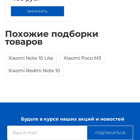
ЗАКАЗАТЬ
Похожие подборки
товаров
Xiaomi Note 10 Lite
Xiaomi Poco M3
Xiaomi Redmi Note 10
Будьте в курсе наших акций и новостей
ПОДПИСАТЬСЯ