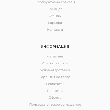
Корпоративные заказы
Команда
Отзывы
Карьера
Контакты
ИНФОРМАЦИЯ
Магазины
Условия оплаты
Условия доставки
Гарантия на товар
Реквизиты
Политика
Оферта
Пользовательское соглашение