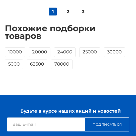
1
2
3
Похожие подборки
товаров
10000
20000
24000
25000
30000
5000
62500
78000
Будьте в курсе наших акций и новостей
ПОДПИСАТЬСЯ