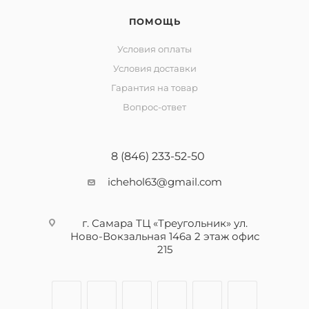
ПОМОЩЬ
Условия оплаты
Условия доставки
Гарантия на товар
Вопрос-ответ
8 (846) 233-52-50
ichehol63@gmail.com
г. Самара ТЦ «Треугольник» ул.
Ново-Вокзальная 146а 2 этаж офис
215