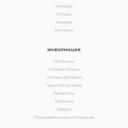
Команда
Отзывы
Карьера
Контакты
ИНФОРМАЦИЯ
Магазины
Условия оплаты
Условия доставки
Гарантия на товар
Реквизиты
Политика
Оферта
Пользовательское соглашение