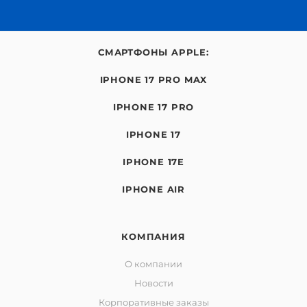
СМАРТФОНЫ APPLE:
IPHONE 17 PRO MAX
IPHONE 17 PRO
IPHONE 17
IPHONE 17E
IPHONE AIR
КОМПАНИЯ
О компании
Новости
Корпоративные заказы